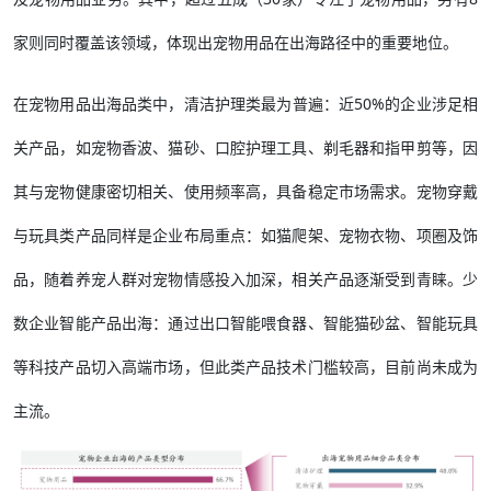
家则同时覆盖该领域，体现出宠物用品在出海路径中的重要地位。
在宠物用品出海品类中，清洁护理类最为普遍：近50%的企业涉足相
关产品，如宠物香波、猫砂、口腔护理工具、剃毛器和指甲剪等，因
其与宠物健康密切相关、使用频率高，具备稳定市场需求。宠物穿戴
与玩具类产品同样是企业布局重点：如猫爬架、宠物衣物、项圈及饰
品，随着养宠人群对宠物情感投入加深，相关产品逐渐受到青睐。少
数企业智能产品出海：通过出口智能喂食器、智能猫砂盆、智能玩具
等科技产品切入高端市场，但此类产品技术门槛较高，目前尚未成为
主流。