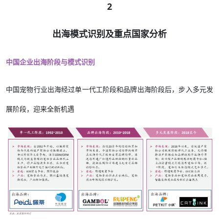
2
出海模式识别及重点国家分析
中国企业出海阶段与模式识别
中国宠物行业出海经过单一代工阶段和品牌出海阶段后，步入多元发
展阶段，迎来全新机遇