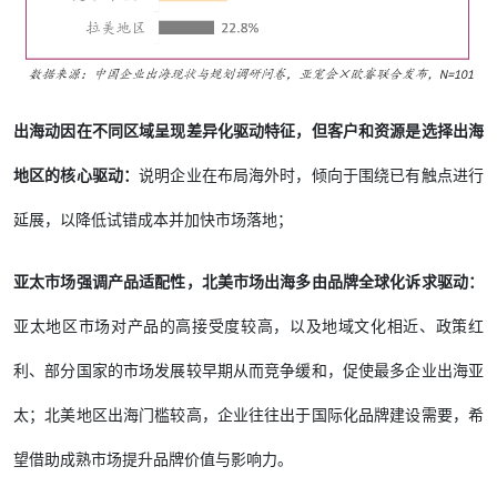
出海动因在不同区域呈现差异化驱动特征，但客户和资源是选择出海
地区的核心驱动：
说明企业在布局海外时，倾向于围绕已有触点进行
延展，以降低试错成本并加快市场落地；
亚太市场强调产品适配性，北美市场出海多由品牌全球化诉求驱动：
亚太地区市场对产品的高接受度较高，以及地域文化相近、政策红
利、部分国家的市场发展较早期从而竞争缓和，促使最多企业出海亚
太；北美地区出海门槛较高，企业往往出于国际化品牌建设需要，希
望借助成熟市场提升品牌价值与影响力。