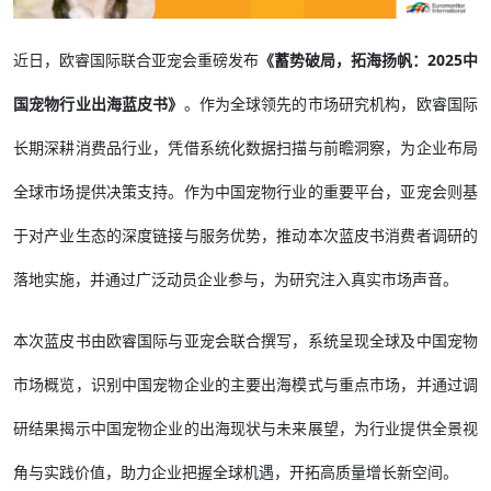
近日，欧睿国际联合亚宠会重磅发布
《
蓄势破局，拓海扬帆：2025
中
国宠物行业出海蓝皮书》
。作为全球领先的市场研究机构，欧睿国际
长期深耕消费品行业，凭借系统化数据扫描与前瞻洞察，为企业布局
全球市场提供决策支持。作为中国宠物行业的重要平台，亚宠会则基
于对产业生态的深度链接与服务优势，推动本次蓝皮书消费者调研的
落地实施，并通过广泛动员企业参与，为研究注入真实市场声音。
本次蓝皮书由欧睿国际与亚宠会联合撰写，系统呈现全球及中国宠物
市场概览，识别中国宠物企业的主要出海模式与重点市场，并通过调
研结果揭示中国宠物企业的出海现状与未来展望，为行业提供全景视
角与实践价值，助力企业把握全球机遇，开拓高质量增长新空间。