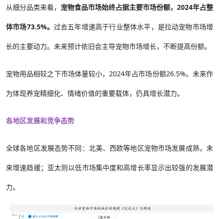
从细分品类来看，
宠物食品市场始终占据主要市场份额，
2024
年占整
体市场
73.5%
。
过去五年增速高于行业整体水平，是拉动宠物市场增
长的主要动力。未来预计依旧会主导宠物市场增长，不断提高份额。
宠物用品相较之下市场体量较小，2024年占市场份额26.5%。未来作
为体现养宠精细化、情绪价值的重要载体，仍具增长潜力。
各地区发展和竞争态势
全球各地区发展态势不同：北美、西欧等地区宠物市场发展成熟，未
来增速趋缓；亚太则以低市场集中度和高增长率显示出较强的发展潜
力。