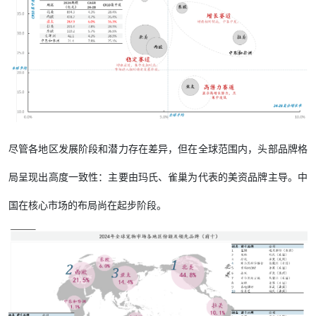
尽管各地区发展阶段和潜力存在差异，但在全球范围内，头部品牌格
局呈现出高度一致性：主要由玛氏、雀巢为代表的美资品牌主导。中
国在核心市场的布局尚在起步阶段。