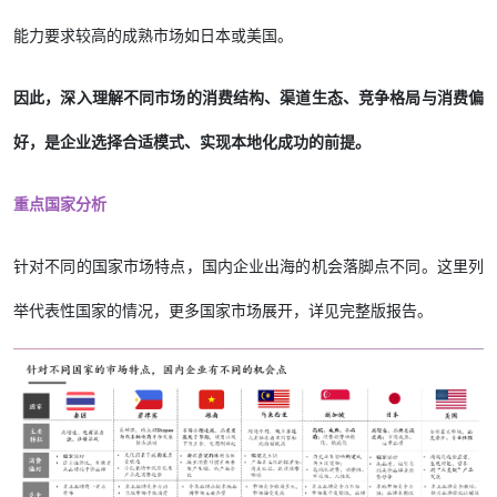
能力要求较高的成熟市场如日本或美国。
因此，深入理解不同市场的消费结构、渠道生态、竞争格局与消费偏
好，是企业选择合适模式、实现本地化成功的前提。
重点国家分析
针对不同的国家市场特点，国内企业出海的机会落脚点不同。这里列
举代表性国家的情况，更多国家市场展开，详见完整版报告。