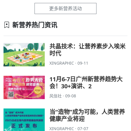
更多新营养活动
新营养热门资讯
共晶技术：让营养素步入埃米
时代
XINGRAPHIC · 09-11
11月6-7日广州新营养趋势大
会！30+演讲、2
风信社 · 09-08
当“造物”成为可能，人类营养
健康产业将迎
XINGRAPHIC · 07-07