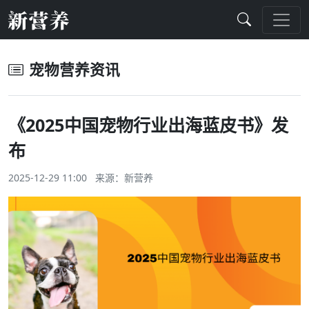
宠物营养资讯
《2025中国宠物行业出海蓝皮书》发
布
2025-12-29 11:00 来源：
新营养