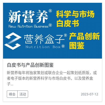
白皮书与产品创新图鉴
新营养每年将独家策划或联合企业一起策划纸质版，或
者电子版本的新营养科学与市场白皮书，以及营养盒
子...
峰会
活动
2023-07-12