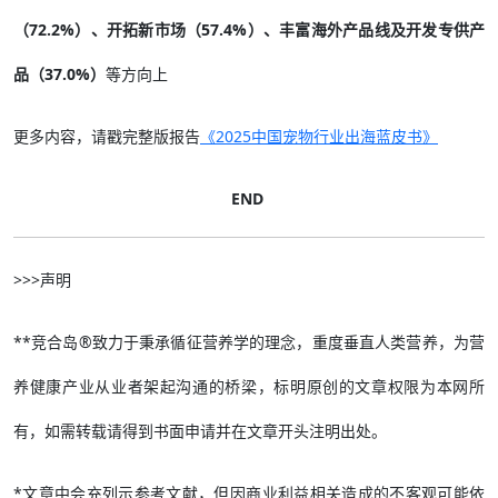
（
72.2%
）、开拓新市场（
57.4%
）、丰富海外产品线及开发专供产
品（
37.0%
）
等方向上
更多内容，请戳完整版报告
《2025中国宠物行业出海蓝皮书》
END
>>>声明
**竞合岛®致力于秉承循征营养学的理念，重度垂直人类营养，为营
养健康产业从业者架起沟通的桥梁，标明原创的文章权限为本网所
有，如需转载请得到书面申请并在文章开头注明出处。
*文章中会充列示参考文献，但因商业利益相关造成的不客观可能依