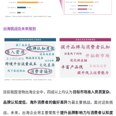
出海挑战及未来规划
目前我国宠物出海企业中，四成以上均认为
目标市场准入资质复杂、
品牌认知度低、海外消费者的偏好差异
为最主要挑战。面对这些挑
战，未来，出海企业将主要聚焦于
提升品牌影响力与消费者认知度