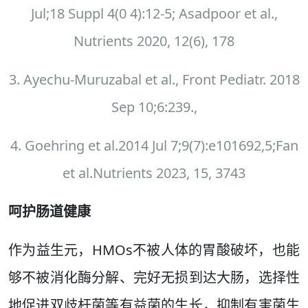
Jul;18 Suppl 4(0 4):12-5; Asadpoor et al.,
Nutrients 2020, 12(6), 178
3. Ayechu-Muruzabal et al., Front Pediatr. 2018
Sep 10;6:239.,
4. Goehring et al.2014 Jul 7;9(7):e101692,5;Fan
et al.Nutrients 2023, 15, 3743
呵护肠道健康
作为益生元，HMOs不被人体的胃酸破坏，也能
够不被消化酶分解、完好无损到达大肠，选择性
地促进双歧杆菌等有益菌的生长，抑制有害菌生