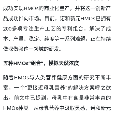
成功实现HMOs的商业化量产，并将这一创新产
品成功推向市场。目前，诺和新元HMOs已拥有
200多项专注生产工艺的专利组合，解决了成
本、产量、稳定、纯度等一系列难题，正在持续
做深做强这一领域的研发。
五种HMOs“组合”，模拟天然浓度
随着HMOs与人类营养健康方面的研究不断丰
富，一个“更接近母乳营养”的解决方案呼之欲
出。前文中已提到，母乳中有含量非常丰富的
HMOs种类。从母乳营养中汲取灵感，诺和新元