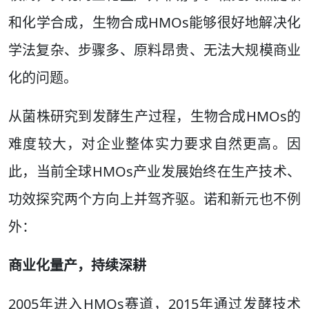
和化学合成，生物合成HMOs能够很好地解决化
学法复杂、步骤多、原料昂贵、无法大规模商业
化的问题。
从菌株研究到发酵生产过程，生物合成HMOs的
难度较大，对企业整体实力要求自然更高。因
此，当前全球HMOs产业发展始终在生产技术、
功效探究两个方向上并驾齐驱。诺和新元也不例
外：
商业化量产，持续深耕
2005年进入HMOs赛道，2015年通过发酵技术