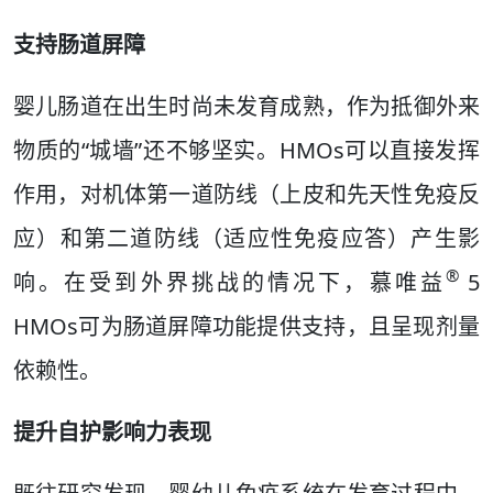
支持肠道屏障
婴儿肠道在出生时尚未发育成熟，作为抵御外来
物质的“城墙”还不够坚实。HMOs可以直接发挥
作用，对机体第一道防线（上皮和先天性免疫反
应）和第二道防线（适应性免疫应答）产生影
®
响。在受到外界挑战的情况下，慕唯益
5
HMOs可为肠道屏障功能提供支持，且呈现剂量
依赖性。
提升自护影响力表现