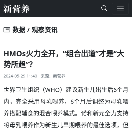
数据 / 观察资讯
HMOs火力全开，“组合出道”才是“大
势所趋”？
2024-05-29 11:40 来源：
新营养
世界卫生组织（WHO）建议新生儿出生后6个月
内，完全采用母乳喂养，6个月后调整为母乳喂
养搭配辅食的混合喂养模式。诺和新元全力支持
将母乳喂养作为新生儿早期喂养的最佳选项，但