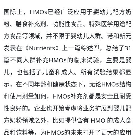
国际上，HMOs已经广泛应用于婴幼儿配方奶
粉、膳食补充剂、功能性食品、特殊医学用途配
方食品等领域，并不限于婴幼儿人群。诺和新元
[6]
发表在《Nutrients》上一篇综述
，总结了31
篇不同人群补充HMOs的临床试验，主要是婴
儿，也包括了儿童和成人。所有试验结果都显
示，在不同年龄和健康状态下，无论HMOs结构
和使用剂量如何，HMOs补充剂都是安全且耐受
性良好的。企业也开始考虑将业务扩展到婴儿配
方奶粉领域之外，比如提供含有 HMO 的成人食
品和饮料等，为HMOs的未来打开了更大的应用