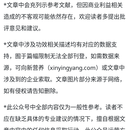
*文章中会充列示参考文献，但因商业利益相关
造成的不客观可能依然存在，欢迎读者多提出批
评意见和建议。
*文章中涉及功效相关描述均有对应的数据支
持，囿于篇幅限制无法全部刊登，如需数据来
源，可向新营养（xinyingyang.com）或文章中
涉及到的企业索取。文章图片部分来源于网络，
如有侵权请告知删除。
*此公众号中全部内容仅为一般性参考。读者不
应在缺乏具体的专业建议的情况下，擅自根据文