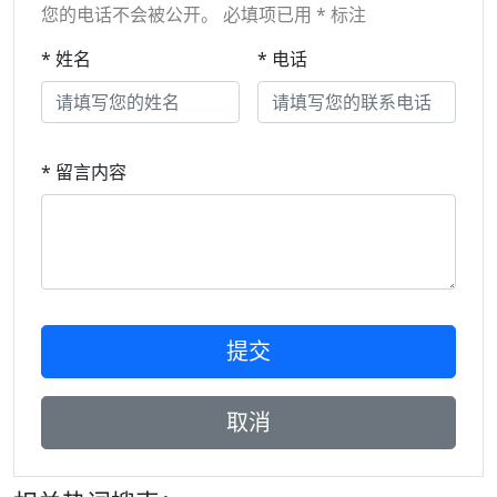
您的电话不会被公开。 必填项已用 * 标注
* 姓名
* 电话
* 留言内容