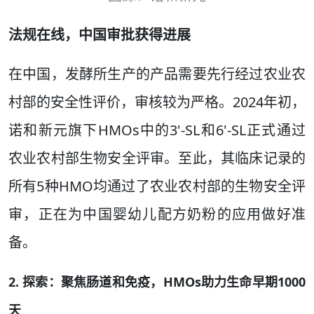
法规在线，中国审批获得进展
在中国，发酵所生产的产品需要先行经过农业农
村部的安全性评价，审核较为严格。2024年初，
诺和新元旗下HMOs中的3'-SL和6'-SL正式通过
农业农村部生物安全评审。至此，其临床记录的
所有5种HMO均通过了农业农村部的生物安全评
审，正在为中国婴幼儿配方奶粉的应用做好准
备。
2. 探索：聚焦肠道和免疫，HMOs助力生命早期1000
天