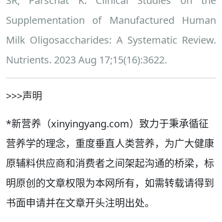
SR, Parschat K. Clinical Studies on the
Supplementation of Manufactured Human
Milk Oligosaccharides: A Systematic Review.
Nutrients. 2023 Aug 17;15(16):3622.
>>>声明
*新营养（xinyingyang.com）致力于秉承循征
营养学的理念，重度垂直人类营养，为广大健康
原辅料供应商和消费者之间架起沟通的桥梁，标
明原创的文章权限为本网所有，如需转载请得到
书面申请并在文章开头注明出处。