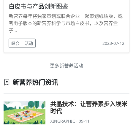
白皮书与产品创新图鉴
新营养每年将独家策划或联合企业一起策划纸质版，或
者电子版本的新营养科学与市场白皮书，以及营养盒
子...
峰会
活动
2023-07-12
更多新营养活动
新营养热门资讯
共晶技术：让营养素步入埃米
时代
XINGRAPHIC · 09-11