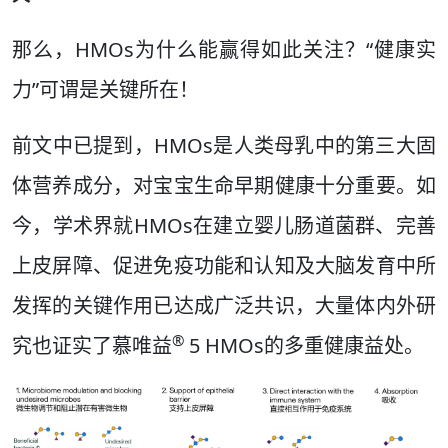
那么，HMOs为什么能赢得如此关注？“健康实
力”可谓是关键所在！
前文中已提到，HMOs是人类母乳中的第三大固
体营养成分，对宝宝生命早期健康十分重要。如
今，学术界就HMOs在建立婴儿肠道菌群、完善
上皮屏障、促进免疫功能和认知及大脑发育中所
发挥的关键作用已达成广泛共识，大量体内外研
®
究也证实了慕唯益
5 HMOs的多重健康益处。