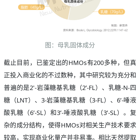
图：母乳固体成分
截止目前，已鉴定出的HMOs有200多种，但真
正投入商业化的不过数种，其中研究较为充分和
普遍的是2'-岩藻糖基乳糖（2’-FL）、乳糖-N-四
糖（LNT）、3-岩藻糖基乳糖（3-FL）、6’-唾液
酸乳糖（6’-SL）和3’-唾液酸乳糖（3’-SL）。复
杂的成分结构，使得HMOs对相关生产技术要求
较高，实现商业化量产并非易事。相比天然提取