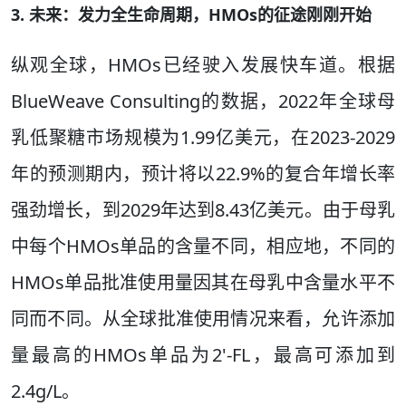
3. 未来：发力全生命周期，HMOs的征途刚刚开始
纵观全球，HMOs已经驶入发展快车道。根据
BlueWeave Consulting的数据，2022年全球母
乳低聚糖市场规模为1.99亿美元，在2023-2029
年的预测期内，预计将以22.9%的复合年增长率
强劲增长，到2029年达到8.43亿美元。由于母乳
中每个HMOs单品的含量不同，相应地，不同的
HMOs单品批准使用量因其在母乳中含量水平不
同而不同。从全球批准使用情况来看，允许添加
量最高的HMOs单品为2'-FL，最高可添加到
2.4g/L。