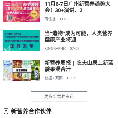
11月6-7日广州新营养趋势大
会！30+演讲、2
风信社 · 09-08
当“造物”成为可能，人类营养
健康产业将迎
XINGRAPHIC · 07-07
新营养周报 | 农夫山泉上新蓝
靛果混合汁
数据 / 观察 · 01-06
更多新营养资讯
新营养合作伙伴