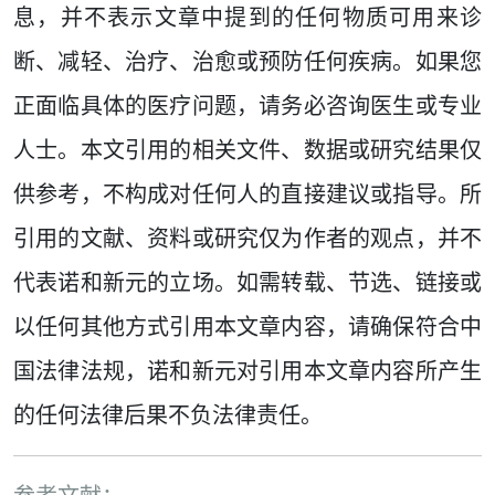
息，并不表示文章中提到的任何物质可用来诊
断、减轻、治疗、治愈或预防任何疾病。如果您
正面临具体的医疗问题，请务必咨询医生或专业
人士。本文引用的相关文件、数据或研究结果仅
供参考，不构成对任何人的直接建议或指导。所
引用的文献、资料或研究仅为作者的观点，并不
代表诺和新元的立场。如需转载、节选、链接或
以任何其他方式引用本文章内容，请确保符合中
国法律法规，诺和新元对引用本文章内容所产生
的任何法律后果不负法律责任。