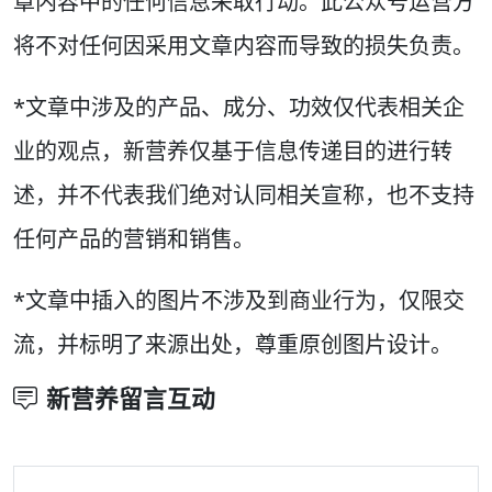
章内容中的任何信息采取行动。此公众号运营方
将不对任何因采用文章内容而导致的损失负责。
*文章中涉及的产品、成分、功效仅代表相关企
业的观点，新营养仅基于信息传递目的进行转
述，并不代表我们绝对认同相关宣称，也不支持
任何产品的营销和销售。
*文章中插入的图片不涉及到商业行为，仅限交
流，并标明了来源出处，尊重原创图片设计。
新营养留言互动