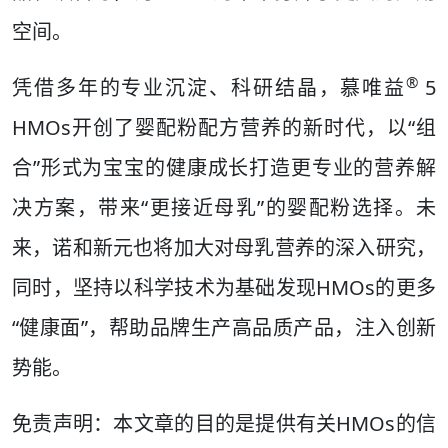
空间。
®
凭借多年的专业沉淀、科研结晶，慕唯益
5
HMOs开创了婴配粉配方营养的新时代，以“组
合”形式为宝宝的健康成长打造更专业的营养解
决方案，带来“更接近母乳”的婴配粉选择。未
来，诺和新元也将加大对母乳营养的深入研究，
同时，坚持以科学技术为基础发现HMOs的更多
“健康面”，帮助品牌生产高品质产品，注入创新
势能。
免责声明：本文章的目的是提供有关HMOs的信