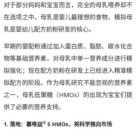
对于部分妈妈和宝宝而言，完全的母乳喂养却不
在选项之中。母乳是婴儿最理想的食物，模拟母
乳是婴幼儿配方奶粉研发的核心。
早期的婴配粉通过加入蛋白质、脂肪、碳水化合
物等基础营养素，对母乳中单一营养成分进行模
拟强化；现在配方奶粉在研发上已经进入精准模
拟配方的阶段。作为母乳研究不能忽视的营养素
之一，母乳低聚糖（HMOs）的出现为宝宝们提
供了必要的营养支持。
®
1. 落地：慕唯益
5 HMOs，将科学推向市场