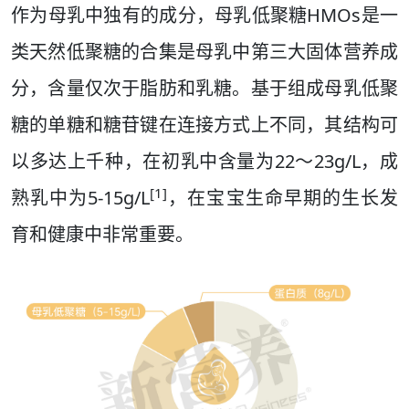
作为母乳中独有的成分，母乳低聚糖HMOs是一
类天然低聚糖的合集是母乳中第三大固体营养成
分，含量仅次于脂肪和乳糖。基于组成母乳低聚
糖的单糖和糖苷键在连接方式上不同，其结构可
以多达上千种，在初乳中含量为22～23g/L，成
[1]
熟乳中为5-15g/L
，在宝宝生命早期的生长发
育和健康中非常重要。