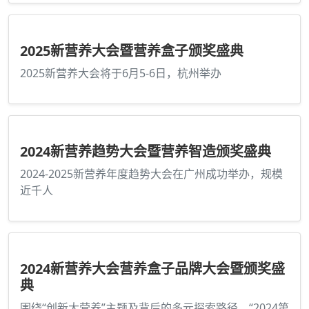
2025新营养大会暨营养盒子颁奖盛典
2025新营养大会将于6月5-6日，杭州举办
2024新营养趋势大会暨营养智造颁奖盛典
2024-2025新营养年度趋势大会在广州成功举办，规模
近千人
2024新营养大会营养盒子品牌大会暨颁奖盛
典
围绕“创新大营养”主题及背后的多元探索路径，“2024第