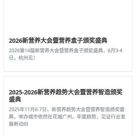
2026新营养大会暨营养盒子颁奖盛典
2026第14届新营养大会暨营养盒子颁奖盛典，6月3-4
日，杭州见！
2025-2026新营养趋势大会暨营养智造颁奖
盛典
2025年11月6-7日，新营养趋势大会暨营养智造颁奖盛
典，举办城市依然在花城广州，年度趋势，见证行业发
展新动向