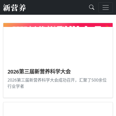
2026第三届新营养科学大会
2026第三届新营养科学大会成功召开，汇聚了500余位
行业学者