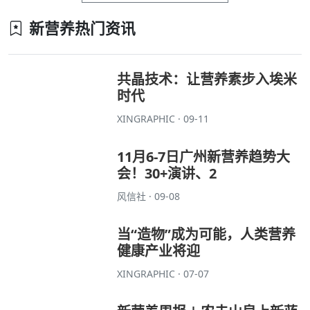
新营养热门资讯
共晶技术：让营养素步入埃米
时代
XINGRAPHIC · 09-11
11月6-7日广州新营养趋势大
会！30+演讲、2
风信社 · 09-08
当“造物”成为可能，人类营养
健康产业将迎
XINGRAPHIC · 07-07