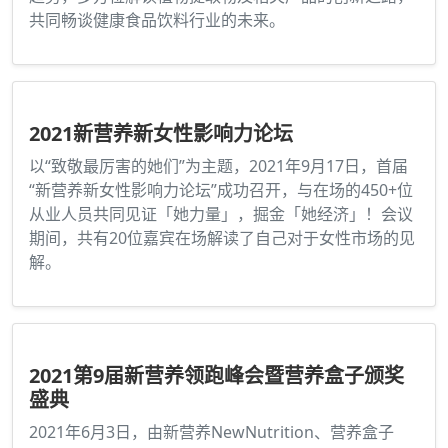
共同畅谈健康食品饮料行业的未来。
2021新营养新女性影响力论坛
以“致敬最厉害的她们”为主题，2021年9月17日，首届
“新营养新女性影响力论坛”成功召开，与在场的450+位
从业人员共同见证「她力量」，掘金「她经济」！会议
期间，共有20位嘉宾在场解读了自己对于女性市场的见
解。
2021第9届新营养领跑峰会暨营养盒子颁奖
盛典
2021年6月3日，由新营养NewNutrition、营养盒子