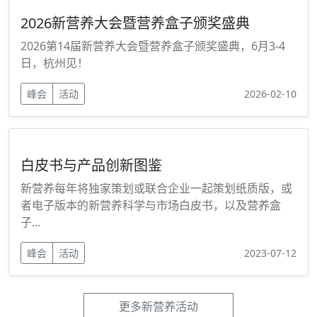
2026新营养大会暨营养盒子颁奖盛典
2026第14届新营养大会暨营养盒子颁奖盛典，6月3-4
日，杭州见！
峰会
活动
2026-02-10
白皮书与产品创新图鉴
新营养每年将独家策划或联合企业一起策划纸质版，或
者电子版本的新营养科学与市场白皮书，以及营养盒
子...
峰会
活动
2023-07-12
更多新营养活动