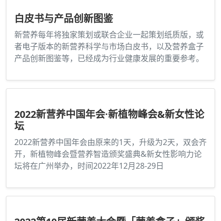
白皮书与产品创新图鉴
新营养每年将独家策划或联合企业一起策划纸质版，或
者电子版本的新营养科学与市场白皮书，以及营养盒子
产品创新图鉴等，已经成为行业健康发展的重要参考。
2022新营养中国年会·新植物峰会&新女性论
坛
2022新营养中国年会由原来的1天，升级为2天，双会齐
开，新植物峰会暨营养智造颁奖盛典&新女性影响力论
坛将在广州举办，时间2022年12月28-29日