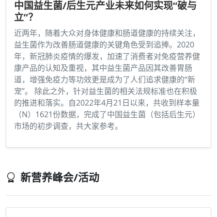
中国益生菌/后生元产业未来如何实现“破与
立”？
近两年，随着大众对身体健康和肠道健康的持续关注，
益生菌作为改善肠道健康的关键角色受到追捧。2020
年，新冠肺炎疫情的爆发，加速了消费者对免疫营养健
康产品的认知及重视，其中益生菌产品因其改善胃肠
道，增强免疫力等功效更是成为了人们追求健康的“新
宠”。 除此之外，针对益生菌的相关法规标准也在积极
的推进和落实。自2022年4月21日以来，共收到样本量
（N）1621份数据，完成了中国益生菌（包括后生元）
市场的初步调查，共大家参考。
新营养峰会/活动