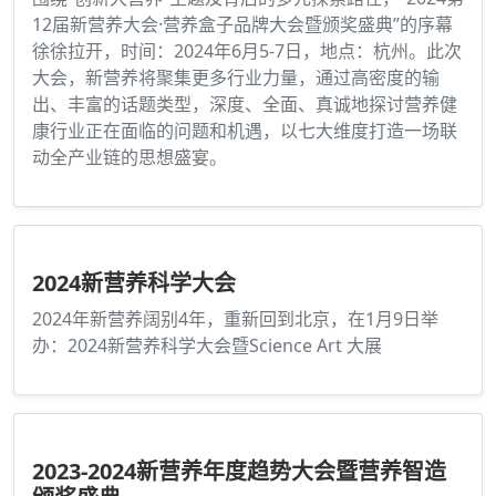
12届新营养大会·营养盒子品牌大会暨颁奖盛典”的序幕
徐徐拉开，时间：2024年6月5-7日，地点：杭州。此次
大会，新营养将聚集更多行业力量，通过高密度的输
出、丰富的话题类型，深度、全面、真诚地探讨营养健
康行业正在面临的问题和机遇，以七大维度打造一场联
动全产业链的思想盛宴。
2024新营养科学大会
2024年新营养阔别4年，重新回到北京，在1月9日举
办：2024新营养科学大会暨Science Art 大展
2023-2024新营养年度趋势大会暨营养智造