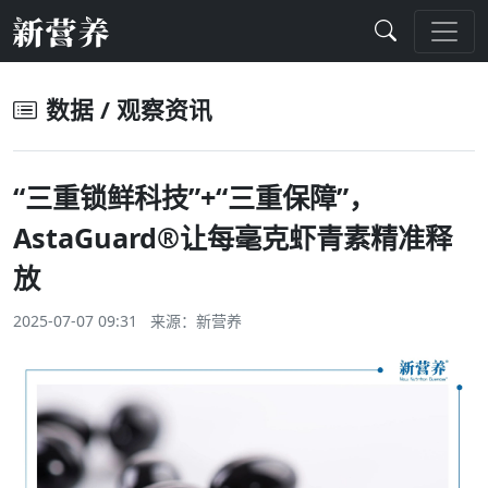
数据 / 观察资讯
“三重锁鲜科技”+“三重保障”，
AstaGuard®让每毫克虾青素精准释
放
2025-07-07 09:31 来源：
新营养