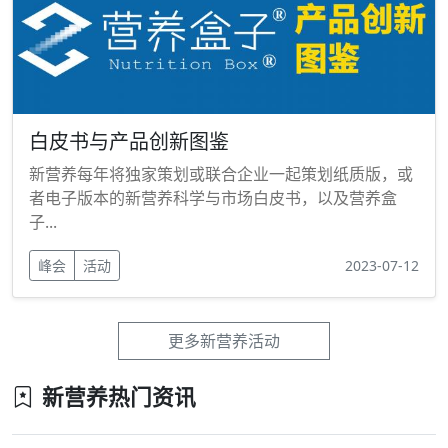
白皮书与产品创新图鉴
新营养每年将独家策划或联合企业一起策划纸质版，或
者电子版本的新营养科学与市场白皮书，以及营养盒
子...
峰会
活动
2023-07-12
更多新营养活动
新营养热门资讯