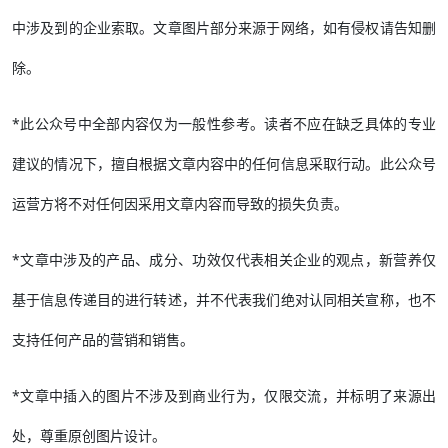
中涉及到的企业索取。文章图片部分来源于网络，如有侵权请告知删
除。
*此公众号中全部内容仅为一般性参考。读者不应在缺乏具体的专业
建议的情况下，擅自根据文章内容中的任何信息采取行动。此公众号
运营方将不对任何因采用文章内容而导致的损失负责。
*文章中涉及的产品、成分、功效仅代表相关企业的观点，新营养仅
基于信息传递目的进行转述，并不代表我们绝对认同相关宣称，也不
支持任何产品的营销和销售。
*文章中插入的图片不涉及到商业行为，仅限交流，并标明了来源出
处，尊重原创图片设计。