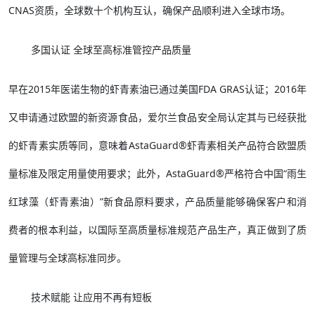
CNAS资质，全球数十个机构互认，确保产品顺利进入全球市场。
多国认证 全球至高标准管控产品质量
早在2015年医诺生物的虾青素油已通过美国FDA GRAS认证；2016年
又申请通过欧盟的新资源食品，爱尔兰食品安全局认定其与已经获批
的虾青素实质等同，意味着AstaGuard®虾青素相关产品符合欧盟质
量标准及限定用量使用要求；此外，AstaGuard®严格符合中国“雨生
红球藻（虾青素油）”新食品原料要求，产品质量能够确保客户和消
费者的根本利益，以国际至高质量标准规范产品生产，真正做到了质
量管理与全球高标准同步。
技术赋能 让应用不再有短板