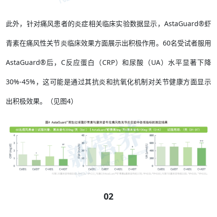
此外，针对痛风患者的炎症相关临床实验数据显示，AstaGuard®虾
青素在痛风性关节炎临床效果方面展示出积极作用。60名受试者服用
AstaGuard®后，C反应蛋白（CRP）和尿酸（UA）水平显著下降
30%-45%，这可能是通过其抗炎和抗氧化机制对关节健康方面显示
出积极效果。（见图4）
02