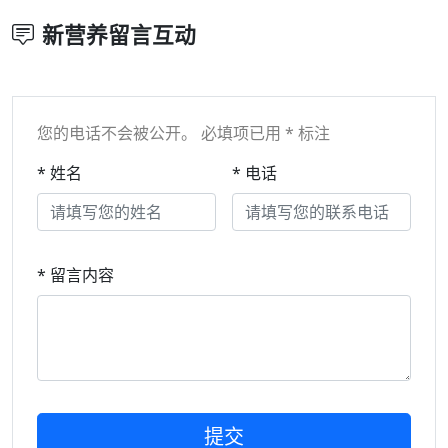
新营养留言互动
您的电话不会被公开。 必填项已用 * 标注
* 姓名
* 电话
* 留言内容