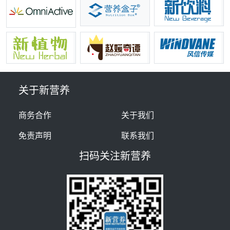
关于新营养
商务合作
关于我们
免责声明
联系我们
扫码关注新营养