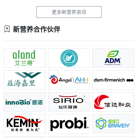
更多新营养资讯
新营养合作伙伴