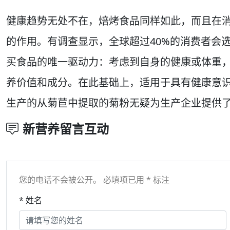
健康趋势无处不在，焙烤食品同样如此，而且在
的作用。有调查显示，全球超过40%的消费者会
买食品的唯一驱动力：考虑到自身的健康或体重
养价值和成分。在此基础上，适用于具有健康意
生产的从菊苣中提取的菊粉无疑为生产企业提供
新营养留言互动
您的电话不会被公开。 必填项已用 * 标注
* 姓名