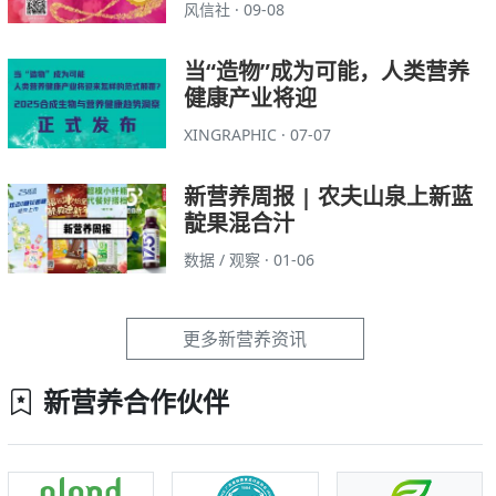
风信社 · 09-08
当“造物”成为可能，人类营养
健康产业将迎
XINGRAPHIC · 07-07
新营养周报 | 农夫山泉上新蓝
靛果混合汁
数据 / 观察 · 01-06
更多新营养资讯
新营养合作伙伴