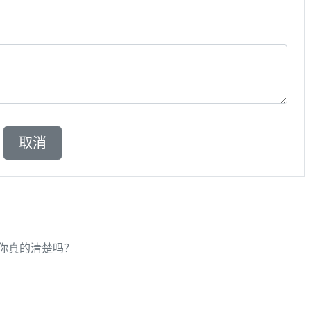
你真的清楚吗？