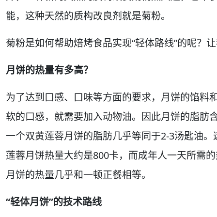
能，这种天然的质构改良剂就是菊粉。
菊粉是如何帮助焙烤食品实现“轻体路线”的呢？让
月饼的热量有多高？
为了达到口感、口味等方面的要求，月饼的馅料
软的口感，就需要加入动物油。因此月饼的脂肪
一个双黄莲蓉月饼的脂肪几乎等同于2-3汤匙油
莲蓉月饼热量大约是800卡，而成年人一天所需的热
月饼的热量几乎和一顿正餐相等。
“轻体月饼”的技术路线