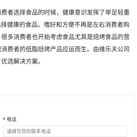
消费者选择食品的时候，健康意识发挥了举足轻重
选择健康的食品。嗜好和方便不再是左右消费者购
，很多消费者也开始考虑食品尤其是焙烤食品的营
识消费者的低脂焙烤产品应运而生。由维乐夫公司
了优选解决方案。
* 电话