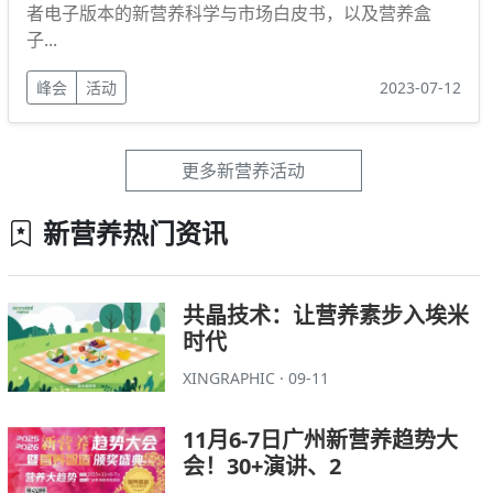
者电子版本的新营养科学与市场白皮书，以及营养盒
子...
峰会
活动
2023-07-12
更多新营养活动
新营养热门资讯
共晶技术：让营养素步入埃米
时代
XINGRAPHIC · 09-11
11月6-7日广州新营养趋势大
会！30+演讲、2