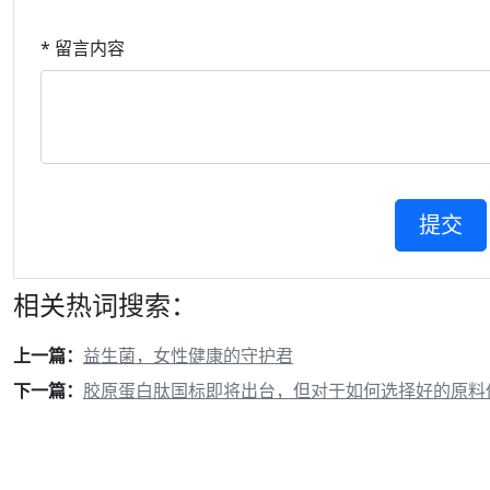
* 留言内容
相关热词搜索：
上一篇：
益生菌，女性健康的守护君
下一篇：
胶原蛋白肽国标即将出台，但对于如何选择好的原料