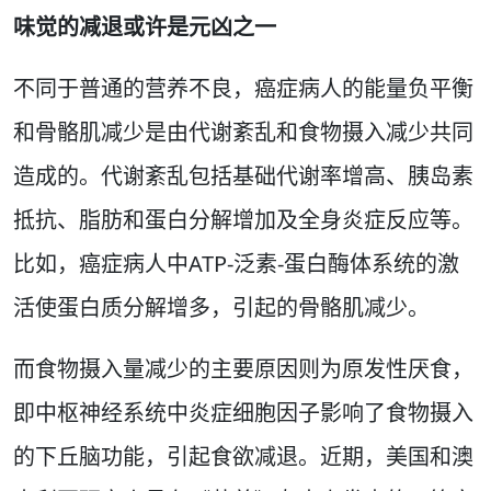
味觉的减退或许是元凶之一
不同于普通的营养不良，癌症病人的能量负平衡
和骨骼肌减少是由代谢紊乱和食物摄入减少共同
造成的。代谢紊乱包括基础代谢率增高、胰岛素
抵抗、脂肪和蛋白分解增加及全身炎症反应等。
比如，癌症病人中ATP-泛素-蛋白酶体系统的激
活使蛋白质分解增多，引起的骨骼肌减少。
而食物摄入量减少的主要原因则为原发性厌食，
即中枢神经系统中炎症细胞因子影响了食物摄入
的下丘脑功能，引起食欲减退。近期，美国和澳