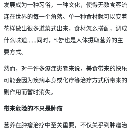
发展成为一种习俗，一种文化，使得无数食客流
连在世界的每一个角落。单一种食材就可以变着
花样做出很多道菜式出来，食材怎么搭配，调成
什么味道……同时，“吃”也是人体摄取营养的主
要方式。
然而，对于许多癌症患者来说，美食带来的快乐
可能会因为疾病本身或化疗等治疗方式所带来的
副作用而暂时消失。
带来危险的不只是肿瘤
营养在肿瘤治疗中至关重要，不仅关乎到肿瘤治