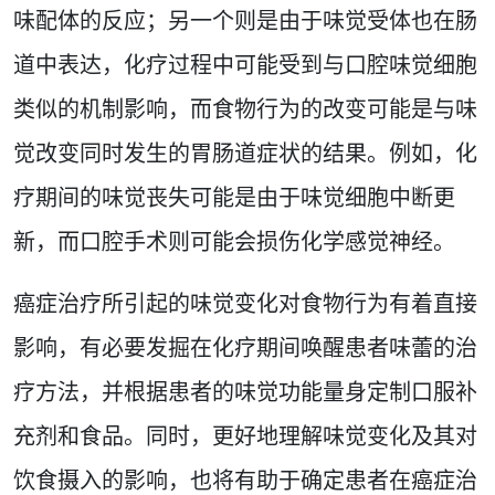
味配体的反应；另一个则是由于味觉受体也在肠
道中表达，化疗过程中可能受到与口腔味觉细胞
类似的机制影响，而食物行为的改变可能是与味
觉改变同时发生的胃肠道症状的结果。例如，化
疗期间的味觉丧失可能是由于味觉细胞中断更
新，而口腔手术则可能会损伤化学感觉神经。
癌症治疗所引起的味觉变化对食物行为有着直接
影响，有必要发掘在化疗期间唤醒患者味蕾的治
疗方法，并根据患者的味觉功能量身定制口服补
充剂和食品。同时，更好地理解味觉变化及其对
饮食摄入的影响，也将有助于确定患者在癌症治