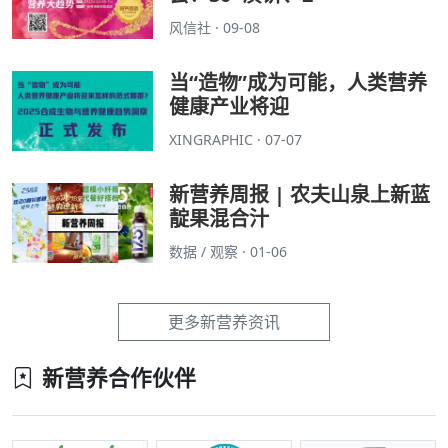
风信社 · 09-08
当“造物”成为可能，人类营养
健康产业将迎
XINGRAPHIC · 07-07
新营养周报 | 农夫山泉上新蓝
靛果混合汁
数据 / 观察 · 01-06
更多新营养资讯
新营养合作伙伴