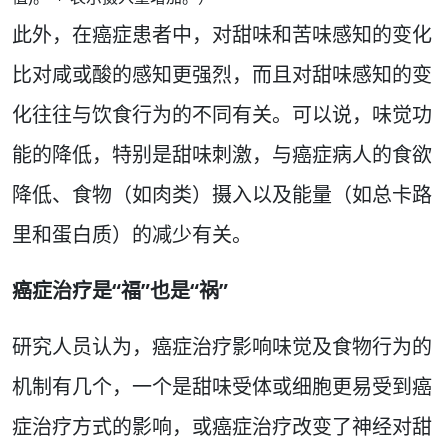
此外，在癌症患者中，对甜味和苦味感知的变化
比对咸或酸的感知更强烈，而且对甜味感知的变
化往往与饮食行为的不同有关。可以说，味觉功
能的降低，特别是甜味刺激，与癌症病人的食欲
降低、食物（如肉类）摄入以及能量（如总卡路
里和蛋白质）的减少有关。
癌症治疗是“福”也是“祸”
研究人员认为，癌症治疗影响味觉及食物行为的
机制有几个，一个是甜味受体或细胞更易受到癌
症治疗方式的影响，或癌症治疗改变了神经对甜