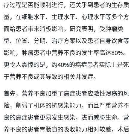
疗过程是否能顺利进行，还关乎到患者的生存质
量，在细胞水平、生理水平、心理水平等多个方
面给患者带来消极影响。研究表明，受肿瘤类
型、位置、分期、治疗方案以及患者自身饮食等
影响，肿瘤患者中营养不良的发生率高达80%。
更令人震惊的是，约40%的癌症患者实际上是死
于营养不良或其导致的相关并发症。
首先，营养不良加重了癌症患者应激性溃疡的风
险，削弱了机体的抗感染能力，而且严重营养不
良的癌症患者更易发生感染，进而威胁生命。营
养不良的患者胃肠道的吸收能力相对较差，术后