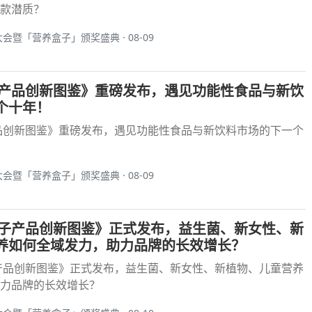
款潜质？
大会暨「营养盒子」颁奖盛典 · 08-09
饮料产品创新图鉴》重磅发布，遇见功能性食品与新饮
个十年！
产品创新图鉴》重磅发布，遇见功能性食品与新饮料市场的下一个
大会暨「营养盒子」颁奖盛典 · 08-09
养盒子产品创新图鉴》正式发布，益生菌、新女性、新
养如何全域发力，助力品牌的长效增长？
子产品创新图鉴》正式发布，益生菌、新女性、新植物、儿童营养
力品牌的长效增长？