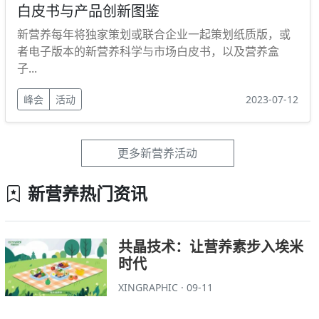
白皮书与产品创新图鉴
新营养每年将独家策划或联合企业一起策划纸质版，或
者电子版本的新营养科学与市场白皮书，以及营养盒
子...
峰会
活动
2023-07-12
更多新营养活动
新营养热门资讯
共晶技术：让营养素步入埃米
时代
XINGRAPHIC · 09-11