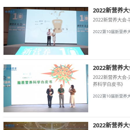
2022新营养
2022新营养大会
2022第10届新营养
2022新营养
2022新营养大会
养科学白皮书》
2022第10届新营养
2022新营养