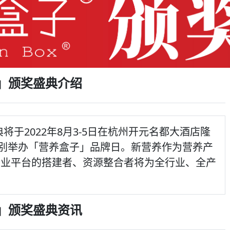
子」颁奖盛典介绍
将于2022年8月3-5日在杭州开元名都大酒店隆
时特别举办「营养盒子」品牌日。新营养作为营养产
产业平台的搭建者、资源整合者将为全行业、全产
子」颁奖盛典资讯