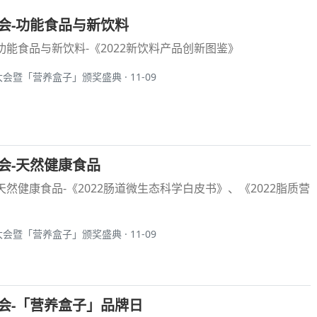
大会-功能食品与新饮料
-功能食品与新饮料-《2022新饮料产品创新图鉴》
大会暨「营养盒子」颁奖盛典 · 11-09
大会-天然健康食品
-天然健康食品-《2022肠道微生态科学白皮书》、《2022脂质营
大会暨「营养盒子」颁奖盛典 · 11-09
大会-「营养盒子」品牌日