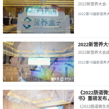
2022新营养大会
2022第10届新营养
2022新营养
2022新营养大会
2022第10届新营养
《2022肠道
书》重磅发布
《2022肠道微