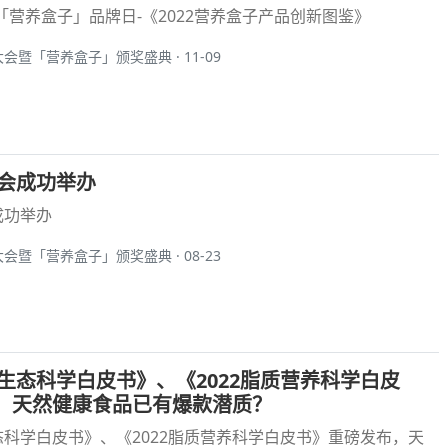
-「营养盒子」品牌日-《2022营养盒子产品创新图鉴》
大会暨「营养盒子」颁奖盛典 · 11-09
大会成功举办
成功举办
大会暨「营养盒子」颁奖盛典 · 08-23
微生态科学白皮书》、《2022脂质营养科学白皮
，天然健康食品已有爆款潜质？
生态科学白皮书》、《2022脂质营养科学白皮书》重磅发布，天