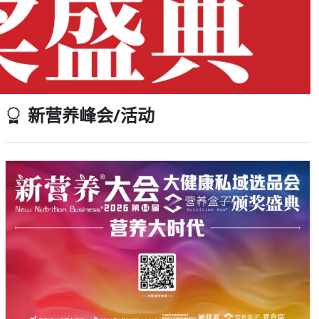
新营养峰会/活动