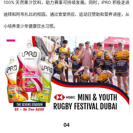
100% 天然果汁饮料，助力赛事可持续发展。同时，iPRO 积极走进
迪拜和阿布扎比的校园，通过食堂供应、运动日赞助和营养讲座，从
小培养青少年健康饮水习惯。
04