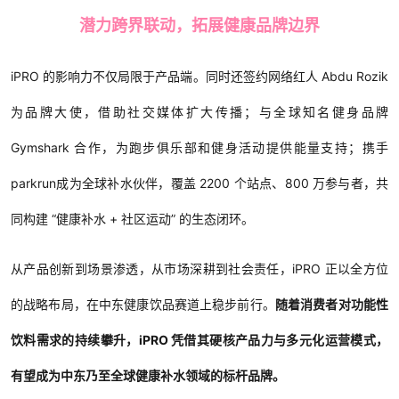
潜力跨界联动，拓展健康品牌边界
iPRO 的影响力不仅局限于产品端。同时还签约网络红人 Abdu Rozik
为品牌大使，借助社交媒体扩大传播；与全球知名健身品牌
Gymshark 合作，为跑步俱乐部和健身活动提供能量支持；携手
parkrun成为全球补水伙伴，覆盖 2200 个站点、800 万参与者，共
同构建 “健康补水 + 社区运动” 的生态闭环。
从产品创新到场景渗透，从市场深耕到社会责任，iPRO 正以全方位
的战略布局，在中东健康饮品赛道上稳步前行。
随着消费者对功能性
饮料需求的持续攀升，iPRO 凭借其硬核产品力与多元化运营模式，
有望成为中东乃至全球健康补水领域的标杆品牌。