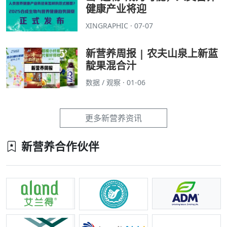
健康产业将迎
XINGRAPHIC · 07-07
新营养周报 | 农夫山泉上新蓝
靛果混合汁
数据 / 观察 · 01-06
更多新营养资讯
新营养合作伙伴