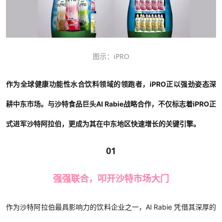
图示：iPRO
作为全球健康功能性水合饮料领域的领跑者，iPRO正以强劲姿态深
耕中东市场。与沙特食品巨头Al Rabie战略合作，不仅标志着iPRO正
式进军沙特阿拉伯，更成为其在中东地区快速增长的关键引擎。
01
强强联合，叩开沙特市场大门
作为沙特阿拉伯最具影响力的饮料企业之一，Al Rabie 凭借其深厚的