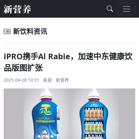
新饮料资讯
iPRO携手Al Rabie，加速中东健康饮
品版图扩张
2025-04-28 10:31 来源：
新营养