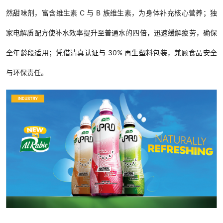
然甜味剂，富含维生素 C 与 B 族维生素，为身体补充核心营养；独
家电解质配方使补水效率提升至普通水的四倍，迅速缓解疲劳，确保
全年龄段适用；凭借清真认证与 30% 再生塑料包装，兼顾食品安全
与环保责任。