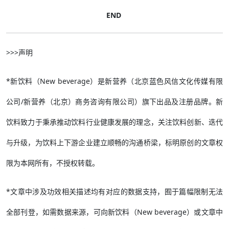
END
>>>声明
*新饮料（New beverage）是新营养（北京蓝色风信文化传媒有限
公司/新营养（北京）商务咨询有限公司）旗下出品及注册品牌。新
饮料致力于秉承推动饮料行业健康发展的理念，关注饮料创新、迭代
与升级，为饮料上下游企业建立顺畅的沟通桥梁，标明原创的文章权
限为本网所有，不授权转载。
*文章中涉及功效相关描述均有对应的数据支持，囿于篇幅限制无法
全部刊登，如需数据来源，可向新饮料（New beverage）或文章中