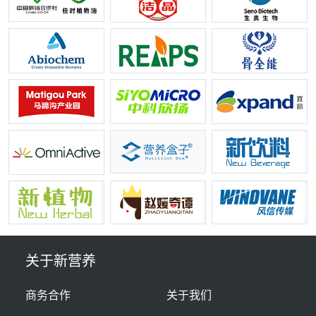
关于新营养
商务合作
关于我们