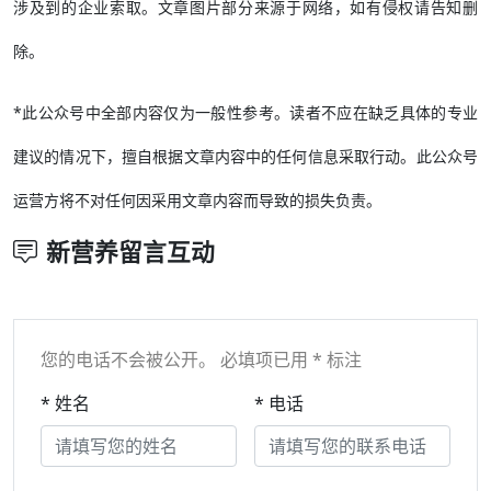
涉及到的企业索取。文章图片部分来源于网络，如有侵权请告知删
除。
*此公众号中全部内容仅为一般性参考。读者不应在缺乏具体的专业
建议的情况下，擅自根据文章内容中的任何信息采取行动。此公众号
运营方将不对任何因采用文章内容而导致的损失负责。
新营养留言互动
您的电话不会被公开。 必填项已用 * 标注
* 姓名
* 电话