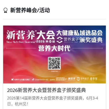
新营养峰会/活动
2026新营养大会暨营养盒子颁奖盛典
2026第14届新营养大会暨营养盒子颁奖盛典，6月3-4
日，杭州见！