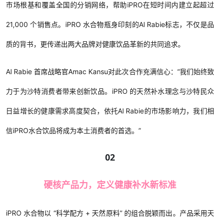
市场根基和覆盖全国的分销网络，帮助iPRO在短时间内建立起超过
21,000 个销售点。iPRO 水合物瓶身印刻的Al Rabie标志，不仅是品
质的背书，更传递出两大品牌对健康饮品革新的共同追求。
Al Rabie 首席战略官Amac Kansu对此次合作充满信心：“我们始终致
力于为沙特消费者带来创新饮品。iPRO 的天然补水理念与沙特民众
日益增长的健康需求高度契合，依托Al Rabie的市场影响力，我们相
信iPRO水合饮品将成为本土消费者的首选。”
02
硬核产品力，定义健康补水新标准
iPRO 水合物以 “科学配方 + 天然原料” 的组合脱颖而出。产品采用天