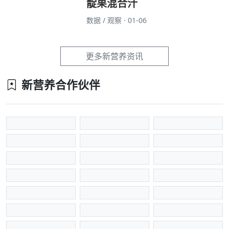
靛果混合汁
数据 / 观察 · 01-06
更多新营养资讯
新营养合作伙伴