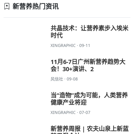
新营养热门资讯
共晶技术：让营养素步入埃米
时代
XINGRAPHIC · 09-11
11月6-7日广州新营养趋势大
会！30+演讲、2
风信社 · 09-08
当“造物”成为可能，人类营养
健康产业将迎
XINGRAPHIC · 07-07
新营养周报 | 农夫山泉上新蓝