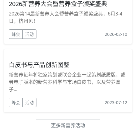
2026新营养大会暨营养盒子颁奖盛典
2026第14届新营养大会暨营养盒子颁奖盛典，6月3-4
日，杭州见！
峰会
活动
2026-02-10
白皮书与产品创新图鉴
新营养每年将独家策划或联合企业一起策划纸质版，或
者电子版本的新营养科学与市场白皮书，以及营养盒
子...
峰会
活动
2023-07-12
更多新营养活动