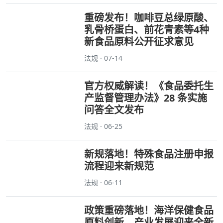
重磅发布！咖啡豆总绿原酸、
乳骨桥蛋白、前花青素等4种
新食品原料公开征求意见
法规 · 07-14
官方权威解读！《食品委托生
产监督管理办法》28 条实施
问答全文发布
法规 · 06-25
新规落地！特殊食品注册申报
流程迎来新规范
法规 · 06-11
政策重磅落地！海洋保健食品
原料创新、产业发展迎来全新