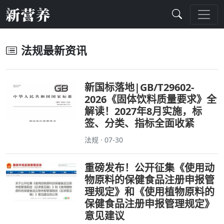
法规最新资讯
新国标落地|GB/T29602-
2026《固体饮料质量要求》全
解读！2027年8月实施，标
签、分类、指标全面收紧
法规 · 07-30
重磅发布！公开征集《使用动
物原料的保健食品注册申报管
理规定》和《使用植物原料的
保健食品注册申报管理规定》
意见建议