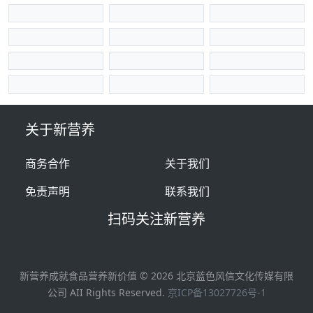
关于新营养
商务合作
关于我们
免责声明
联系我们
扫码关注新营养
新营养成就食品营养新价值 ©
2026
北京蓝色风信文化传媒有限
公司 AII Rights Reserved.
京ICP备13027726号-1