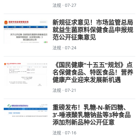
法规 · 07-27
新规征求意见！市场监管总局
就益生菌原料保健食品申报规
范公开征集意见
法规 · 07-24
《国民健康“十五五”规划》点
名保健食品、特医食品！营养
健康产业迎来发展新机遇
法规 · 07-21
重磅发布！乳糖-N-新四糖、
3’-唾液酸乳糖钠盐等3种食品
添加剂新品种公开佂意
法规 · 07-16