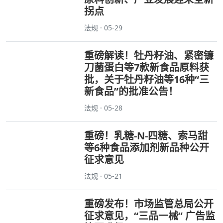
拐点
法规 · 05-29
重磅解读！牡丹籽油、紧密镰
刀菌蛋白等7款新食品原料获
批，关于牡丹籽油等16种“三
新食品”的批准公告！
法规 · 05-28
重磅！乳糖-N-四糖、索马甜
等6种食品添加剂新品种公开
征求意见
法规 · 05-21
重磅发布！市场监管总局公开
征求意见，“三品一械” 广告监