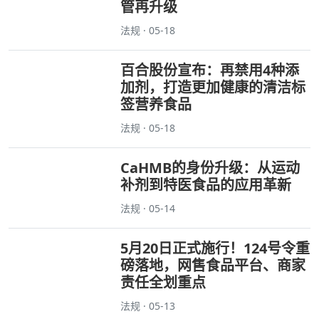
管再升级
法规 · 05-18
百合股份宣布：再禁用4种添
加剂，打造更加健康的清洁标
签营养食品
法规 · 05-18
CaHMB的身份升级：从运动
补剂到特医食品的应用革新
法规 · 05-14
5月20日正式施行！124号令重
磅落地，网售食品平台、商家
责任全划重点
法规 · 05-13