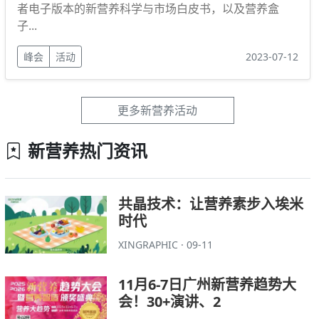
者电子版本的新营养科学与市场白皮书，以及营养盒
子...
峰会
活动
2023-07-12
更多新营养活动
新营养热门资讯
共晶技术：让营养素步入埃米
时代
XINGRAPHIC · 09-11
11月6-7日广州新营养趋势大
会！30+演讲、2