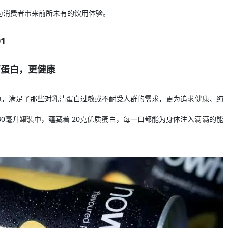
，为消费者带来前所未有的饮用体验。
01
高蛋白，更健康
来源，满足了那些对乳清蛋白过敏或不耐受人群的需求，更为追求健康、纯
0毫升罐装中，蕴藏着 20克优质蛋白，每一口都能为身体注入满满的能