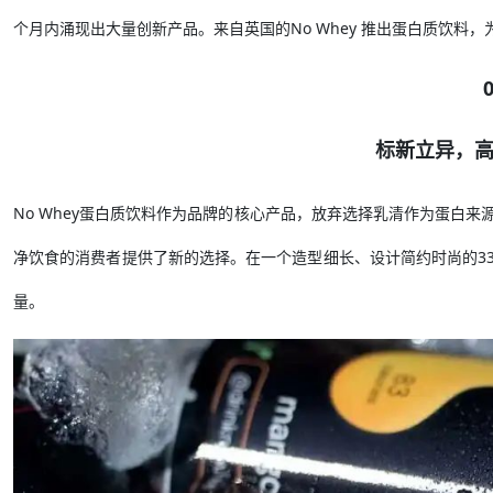
个月内涌现出大量创新产品。来自英国的No Whey 推出蛋白质饮料
标新立异，
No Whey蛋白质饮料作为品牌的核心产品，放弃选择乳清作为蛋白
净饮食的消费者提供了新的选择。在一个造型细长、设计简约时尚的33
量。