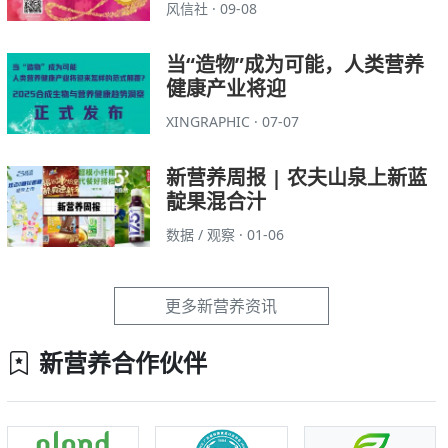
风信社 · 09-08
当“造物”成为可能，人类营养
健康产业将迎
XINGRAPHIC · 07-07
新营养周报 | 农夫山泉上新蓝
靛果混合汁
数据 / 观察 · 01-06
更多新营养资讯
新营养合作伙伴