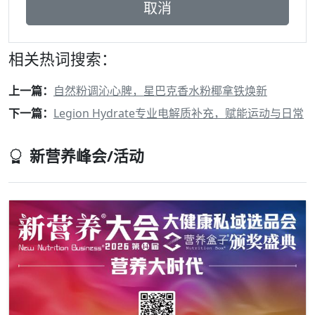
相关热词搜索：
上一篇：
自然粉调沁心脾，星巴克香水粉椰拿铁焕新
下一篇：
Legion Hydrate专业电解质补充，赋能运动与日常​
新营养峰会/活动