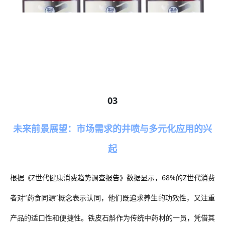
03
未来前景展望：市场需求的井喷与多元化应用的兴
起
根据《
Z世代健康消费趋势调查报告》数据显示，68%的Z世代消费
者对“药食同源”概念表示认同，他们既追求养生的功效性，又注重
产品的适口性和便捷性。
铁皮石斛作为传统中药材的一员，凭借其