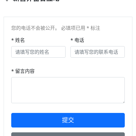
您的电话不会被公开。 必填项已用 * 标注
* 姓名
* 电话
* 留言内容