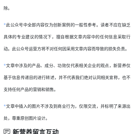
除。
*
此公众号中全部内容仅为创新案例的一般性参考。读者不应在缺乏
具体的专业建议的情况下，擅自根据文章内容中的任何信息采取行
动。此公众号运营方将不对任何因采用文章内容而导致的损失负责。
*
文章中涉及的产品、成分、功效仅代表相关企业的观点，新营养仅
基于信息传递目的进行转述，并不代表我们绝对认同相关宣称，也不
支持任何产品的营销和销售。
*
文章中插入的图片不涉及到商业行为，仅限交流，并标明了来源出
处，尊重原创图片设计。
新营养留言互动