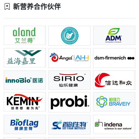
新营养合作伙伴