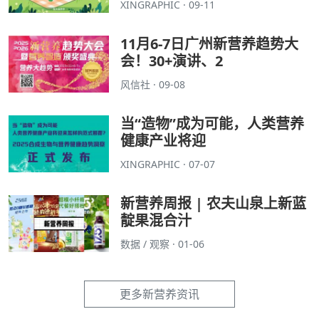
XINGRAPHIC · 09-11
11月6-7日广州新营养趋势大
会！30+演讲、2
风信社 · 09-08
当“造物”成为可能，人类营养
健康产业将迎
XINGRAPHIC · 07-07
新营养周报 | 农夫山泉上新蓝
靛果混合汁
数据 / 观察 · 01-06
更多新营养资讯