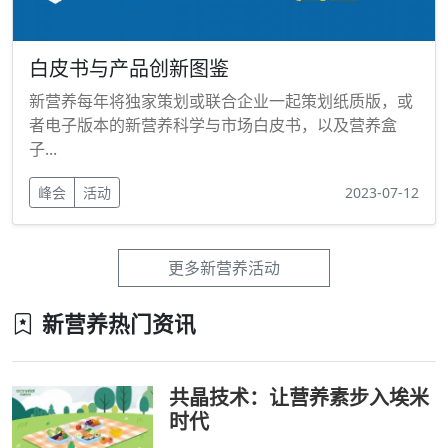
白皮书与产品创新图鉴
新营养每年将独家策划或联合企业一起策划纸质版，或
者电子版本的新营养科学与市场白皮书，以及营养盒
子...
峰会
活动
2023-07-12
更多新营养活动
新营养热门资讯
共晶技术：让营养素步入埃米
时代