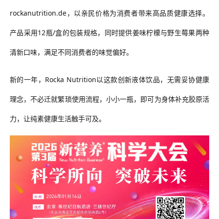
rockanutrition.de，以亲民价格为消费者带来高品质健康选择。
产品采用12瓶/盒的包装规格，同时提供姜味柠檬与野生莓果两种
清新口味，满足不同消费者的味觉偏好。
新的一年，Rocka Nutrition以这款创新液体饮品，无需妥协健康
理念，不必迁就繁琐使用流程，小小一瓶，即可为身体补充胶原活
力，让纯素健康生活触手可及。