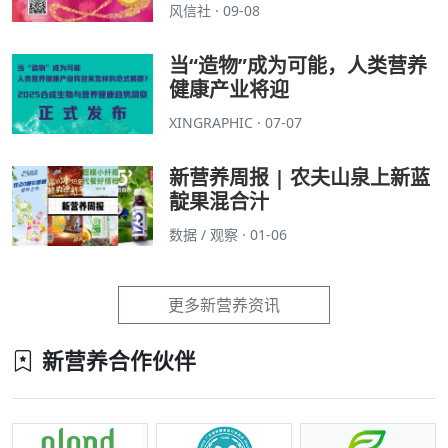
风信社 · 09-08
当“造物”成为可能，人类营养
健康产业将迎
XINGRAPHIC · 07-07
新营养周报 | 农夫山泉上新蓝
靛果混合汁
数据 / 观察 · 01-06
更多新营养资讯
新营养合作伙伴