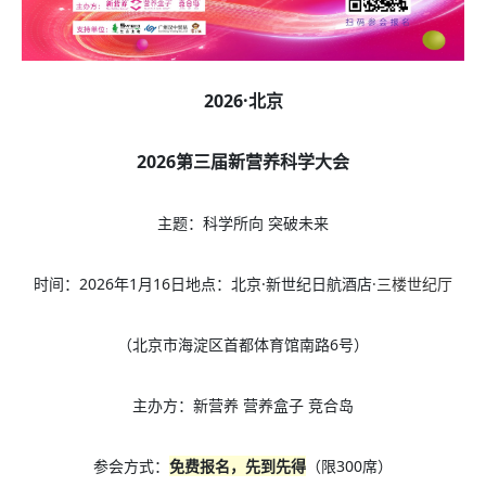
2026·北京
2026第三届新营养科学大会
主题：科学所向 突破未来
时间：2026年1月16日地点：北京·新世纪日航酒店
·三楼世纪厅
（北京市海淀区首都体育馆南路6号）
主办方：新营养 营养盒子 竞合岛
参会方式：
免费报名，先到先得
（限300席）