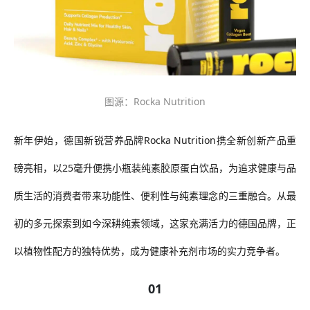
图源：Rocka Nutrition
新年伊始，德国新锐营养品牌Rocka Nutrition携全新创新产品重
磅亮相，以25毫升便携小瓶装纯素胶原蛋白饮品，为追求健康与品
质生活的消费者带来功能性、便利性与纯素理念的三重融合。从最
初的多元探索到如今深耕纯素领域，这家充满活力的德国品牌，正
以植物性配方的独特优势，成为健康补充剂市场的实力竞争者。
01