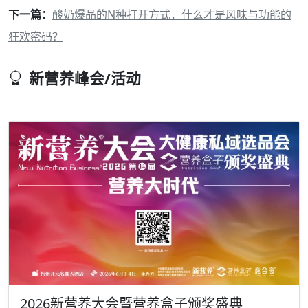
下一篇：
酸奶爆品的N种打开方式，什么才是风味与功能的
狂欢密码？
新营养峰会/活动
2026新营养大会暨营养盒子颁奖盛典