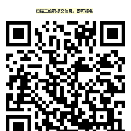
扫描二维码提交信息，即可报名