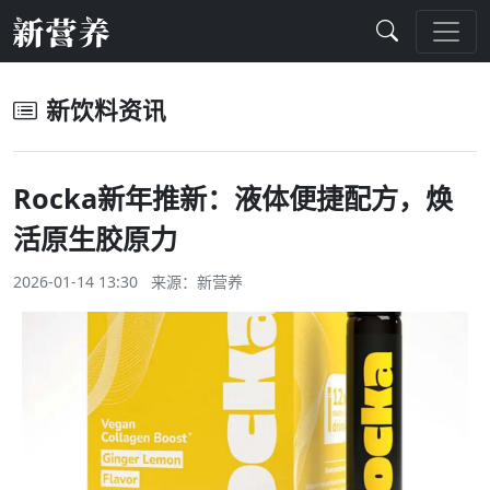
新饮料资讯
Rocka新年推新：液体便捷配方，焕
活原生胶原力
2026-01-14 13:30 来源：
新营养