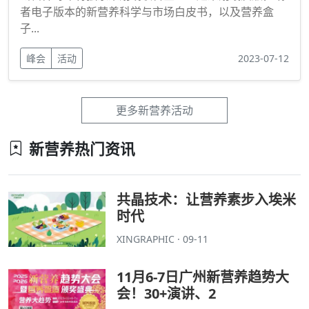
者电子版本的新营养科学与市场白皮书，以及营养盒
子...
峰会
活动
2023-07-12
更多新营养活动
新营养热门资讯
共晶技术：让营养素步入埃米
时代
XINGRAPHIC · 09-11
11月6-7日广州新营养趋势大
会！30+演讲、2