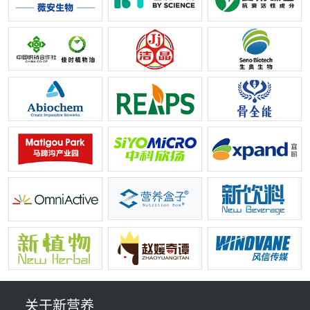
关于新营养