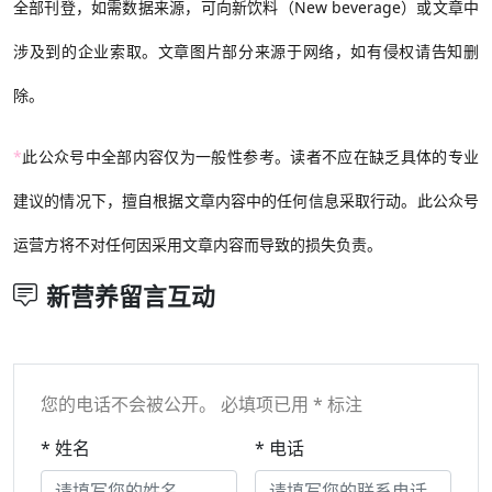
全部刊登，如需数据来源，可向新饮料（New beverage）或文章中
涉及到的企业索取。文章图片部分来源于网络，如有侵权请告知删
除。
*
此公众号中全部内容仅为一般性参考。读者不应在缺乏具体的专业
建议的情况下，擅自根据文章内容中的任何信息采取行动。此公众号
运营方将不对任何因采用文章内容而导致的损失负责。
新营养留言互动
您的电话不会被公开。 必填项已用 * 标注
* 姓名
* 电话