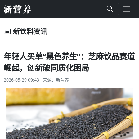
新饮料资讯
年轻人买单“黑色养生”：芝麻饮品赛道
崛起，创新破同质化困局
2026-05-29 09:43 来源：
新营养