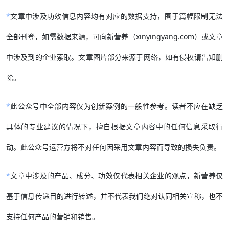
*
文章中涉及功效信息内容均有对应的数据支持，囿于篇幅限制无法
全部刊登，如需数据来源，可向新营养（xinyingyang.com）或文章
中涉及到的企业索取。文章图片部分来源于网络，如有侵权请告知删
除。
*
此公众号中全部内容仅为创新案例的一般性参考。读者不应在缺乏
具体的专业建议的情况下，擅自根据文章内容中的任何信息采取行
动。此公众号运营方将不对任何因采用文章内容而导致的损失负责。
*
文章中涉及的产品、成分、功效仅代表相关企业的观点，新营养仅
基于信息传递目的进行转述，并不代表我们绝对认同相关宣称，也不
支持任何产品的营销和销售。