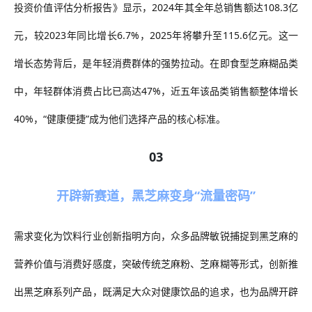
投资价值评估分析报告》显示，2024年
其
全年总销售额达
108.3亿
元，较2023年同比增长6.7%，2025年将攀升至115.6亿元。这一
增长态势背后，是年轻消费群体的强势拉动。在即食型芝麻糊品类
中，年轻群体消费占比已高达47%，近五年该品类销售额整体增长
40%，“健康便捷”成为他们选择产品的核心标准。
03
开辟新赛道，黑芝麻变身“流量密码”
需求变化为饮料行业创新指明方向，众多品牌敏锐捕捉到黑芝麻的
营养价值与消费好感度，突破传统芝麻粉、芝麻糊等形式，创新推
出黑芝麻系列产品，既满足大众对健康饮品的追求，也为品牌开辟