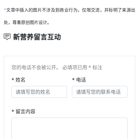
*
文章中插入的图片不涉及到商业行为，仅限交流，并标明了来源出
处，尊重原创图片设计。
新营养留言互动
您的电话不会被公开。 必填项已用 * 标注
* 姓名
* 电话
* 留言内容