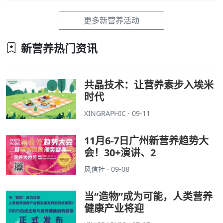
更多新营养活动
新营养热门资讯
共晶技术：让营养素步入埃米
时代
XINGRAPHIC · 09-11
11月6-7日广州新营养趋势大
会！30+演讲、2
风信社 · 09-08
当“造物”成为可能，人类营养
健康产业将迎