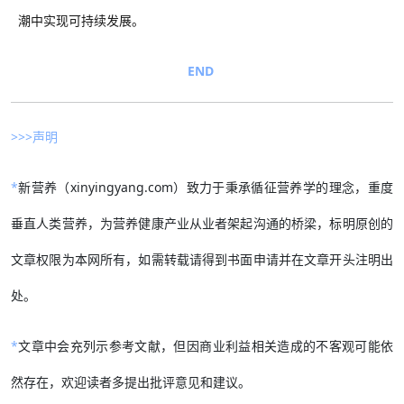
潮中实现可持续发展。
END
>>>声明
*
新营养（xinyingyang.com）致力于秉承循征营养学的理念，重度
垂直人类营养，为营养健康产业从业者架起沟通的桥梁，标明原创的
文章权限为本网所有，如需转载请得到书面申请并在文章开头注明出
处。
*
文章中会充列示参考文献，但因商业利益相关造成的不客观可能依
然存在，欢迎读者多提出批评意见和建议。