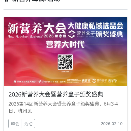
2026新营养大会暨营养盒子颁奖盛典
2026第14届新营养大会暨营养盒子颁奖盛典，6月3-4
日，杭州见！
峰会
活动
2026-02-10