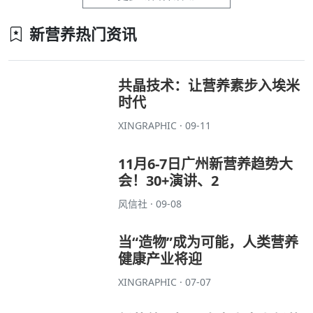
新营养热门资讯
共晶技术：让营养素步入埃米
时代
XINGRAPHIC · 09-11
11月6-7日广州新营养趋势大
会！30+演讲、2
风信社 · 09-08
当“造物”成为可能，人类营养
健康产业将迎
XINGRAPHIC · 07-07