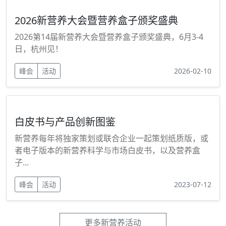
2026新营养大会暨营养盒子颁奖盛典
2026第14届新营养大会暨营养盒子颁奖盛典，6月3-4
日，杭州见！
峰会
活动
2026-02-10
白皮书与产品创新图鉴
新营养每年将独家策划或联合企业一起策划纸质版，或
者电子版本的新营养科学与市场白皮书，以及营养盒
子...
峰会
活动
2023-07-12
更多新营养活动