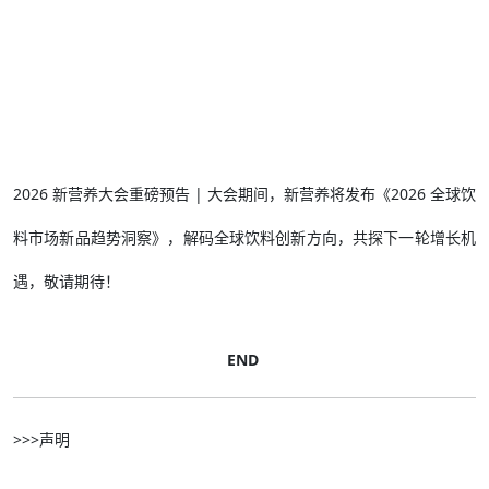
2026 新营养大会重磅预告 | 大会期间，新营养将发布《2026 全球饮
料市场新品趋势洞察》，解码全球饮料创新方向，共探下一轮增长机
遇，敬请期待！
END
>>>声明