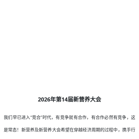
2026年第14届新营养大会
我们早已进入“竞合”时代，有竞争就有合作，有合作必然有竞争，这
是常态！新营养及新营养大会希望在穿越经济周期的过程中，携手行