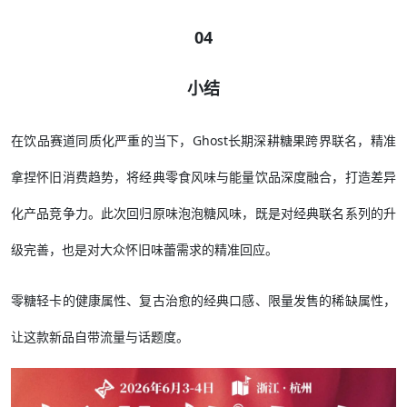
04
小结
在饮品赛道同质化严重的当下，Ghost长期深耕糖果跨界联名，精准
拿捏怀旧消费趋势，将经典零食风味与能量饮品深度融合，打造差异
化产品竞争力。此次回归原味泡泡糖风味，既是对经典联名系列的升
级完善，也是对大众怀旧味蕾需求的精准回应。
零糖轻卡的健康属性、复古治愈的经典口感、限量发售的稀缺属性，
让这款新品自带流量与话题度。