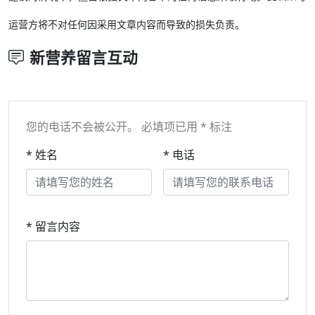
运营方将不对任何因采用文章内容而导致的损失负责。
新营养留言互动
您的电话不会被公开。 必填项已用 * 标注
* 姓名
* 电话
* 留言内容