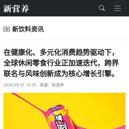
新饮料资讯
在健康化、多元化消费趋势驱动下，
全球休闲零食行业正加速迭代，跨界
联名与风味创新成为核心增长引擎。
2026-05-31 10:35 来源：
新营养