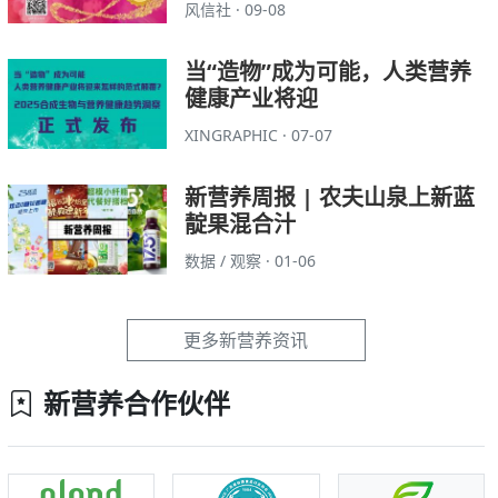
风信社 · 09-08
当“造物”成为可能，人类营养
健康产业将迎
XINGRAPHIC · 07-07
新营养周报 | 农夫山泉上新蓝
靛果混合汁
数据 / 观察 · 01-06
更多新营养资讯
新营养合作伙伴