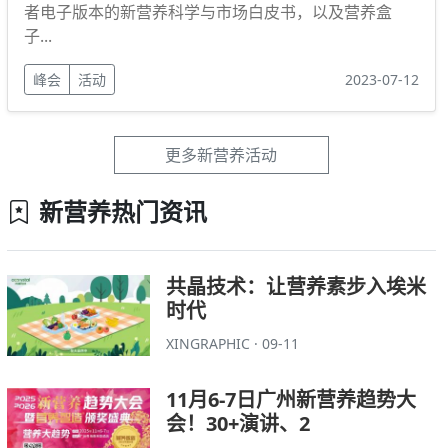
者电子版本的新营养科学与市场白皮书，以及营养盒
子...
峰会
活动
2023-07-12
更多新营养活动
新营养热门资讯
共晶技术：让营养素步入埃米
时代
XINGRAPHIC · 09-11
11月6-7日广州新营养趋势大
会！30+演讲、2