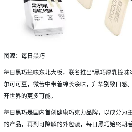
图源：每日黑巧
每日黑巧撞味东北大板，联名推出“黑巧厚乳撞味
尔可可豆，微苦中带着绵长余味，升华别致口感
开世界的更多可能。
每日黑巧是国内首创健康巧克力品牌，以成分为主
的产品，再到可降解的外包装，每日黑巧始终朝