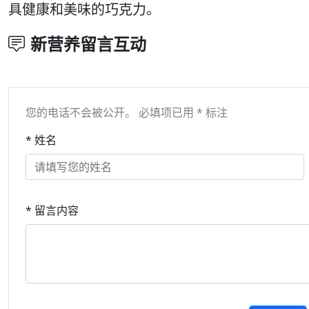
具健康和美味的巧克力。
新营养留言互动
您的电话不会被公开。 必填项已用 * 标注
* 姓名
* 留言内容