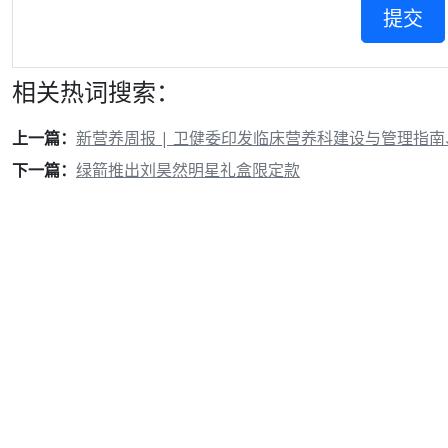
相关热词搜索：
上一篇：
新营养周报 | 卫健委印发临床营养科建设与管理指
下一篇：
绿箭推出刘昊然明星礼盒限定款