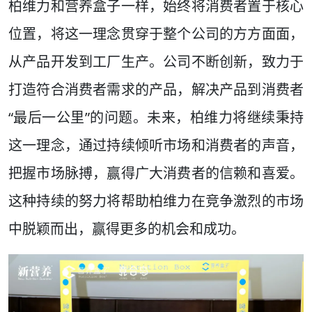
柏维力和营养盒子一样，始终将消费者置于核心
位置，将这一理念贯穿于整个公司的方方面面，
从产品开发到工厂生产。公司不断创新，致力于
打造符合消费者需求的产品，解决产品到消费者
“最后一公里”的问题。未来，柏维力将继续秉持
这一理念，通过持续倾听市场和消费者的声音，
把握市场脉搏，赢得广大消费者的信赖和喜爱。
这种持续的努力将帮助柏维力在竞争激烈的市场
中脱颖而出，赢得更多的机会和成功。