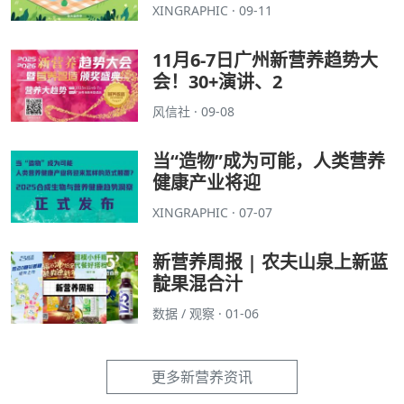
XINGRAPHIC · 09-11
11月6-7日广州新营养趋势大
会！30+演讲、2
风信社 · 09-08
当“造物”成为可能，人类营养
健康产业将迎
XINGRAPHIC · 07-07
新营养周报 | 农夫山泉上新蓝
靛果混合汁
数据 / 观察 · 01-06
更多新营养资讯