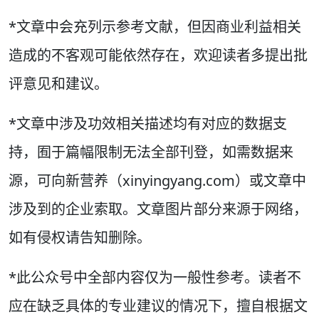
*文章中会充列示参考文献，但因商业利益相关
造成的不客观可能依然存在，欢迎读者多提出批
评意见和建议。
*文章中涉及功效相关描述均有对应的数据支
持，囿于篇幅限制无法全部刊登，如需数据来
源，可向新营养（xinyingyang.com）或文章中
涉及到的企业索取。文章图片部分来源于网络，
如有侵权请告知删除。
*此公众号中全部内容仅为一般性参考。读者不
应在缺乏具体的专业建议的情况下，擅自根据文