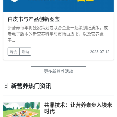
白皮书与产品创新图鉴
新营养每年将独家策划或联合企业一起策划纸质版，或
者电子版本的新营养科学与市场白皮书，以及营养盒
子...
峰会
活动
2023-07-12
更多新营养活动
新营养热门资讯
共晶技术：让营养素步入埃米
时代