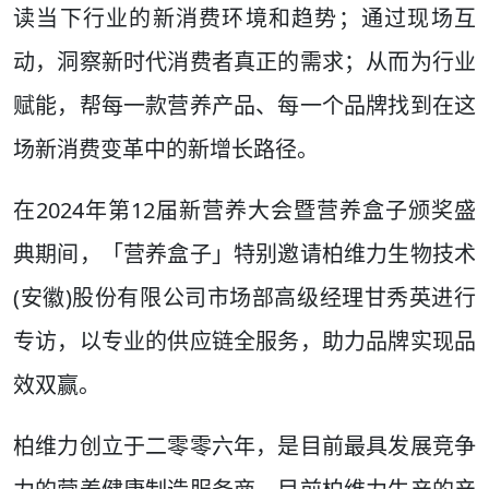
读当下行业的新消费环境和趋势；通过现场互
动，洞察新时代消费者真正的需求；从而为行业
赋能，帮每一款营养产品、每一个品牌找到在这
场新消费变革中的新增长路径。
在2024年第12届新营养大会暨营养盒子颁奖盛
典期间，「营养盒子」特别邀请柏维力生物技术
(安徽)股份有限公司市场部高级经理甘秀英进行
专访，以专业的供应链全服务，助力品牌实现品
效双赢。
柏维力创立于二零零六年，是目前最具发展竞争