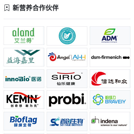
新营养合作伙伴