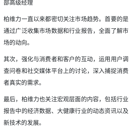
部高级经理
柏维力一直以来都密切关注市场趋势。首要的是
通过广泛收集市场数据和行业报告，全面了解市
场的动向。
其次，强化与消费者和客户的互动，运用用户调
查问卷和社交媒体平台上的讨论，深入捕捉消费
者真实的需求。
最后，柏维力也关注宏观层面的内容，包括行业
报告中的经济数据、大健康行业的动态资讯以及
新技术的发展。