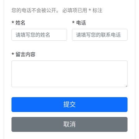
您的电话不会被公开。 必填项已用 * 标注
* 姓名
* 电话
* 留言内容