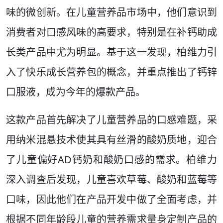
味的微创新。在儿童营养品市场中，他们意识到
消费者对口感风味的高要求，特别是在补钙助成
长类产品中尤为明显。基于这一发现，柏维力引
入了快乐成长营养包的概念，并重点推出了钙锌
口服液，成为今年的爆款产品。
这款产品首先解决了儿童营养品的口感难题，采
用纳米混悬技术使其具有丝滑的酸奶质地，迎合
了儿童偏好AD钙奶和酸奶口感的需求。柏维力
深入调查后发现，儿童喜欢草莓、酸奶和蓝莓等
口味，因此他们在产品开发中做了全面考虑，并
根据不同年龄段儿童的营养需求量身定制产品的