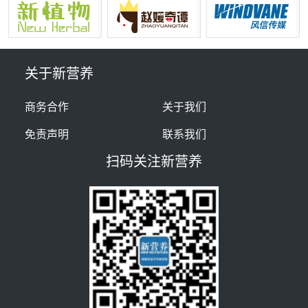
关于新营养
商务合作
关于我们
免责声明
联系我们
扫码关注新营养