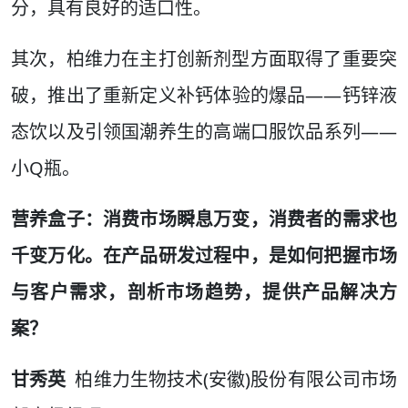
分，具有良好的适口性。
其次，柏维力在主打创新剂型方面取得了重要突
破，推出了重新定义补钙体验的爆品——钙锌液
态饮以及引领国潮养生的高端口服饮品系列——
小Q瓶。
营养盒子：消费市场瞬息万变，消费者的需求也
千变万化。在产品研发过程中，是如何把握市场
与客户需求，剖析市场趋势，提供产品解决方
案？
甘秀英
柏维力生物技术(安徽)股份有限公司市场