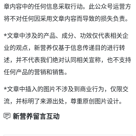
章内容中的任何信息采取行动。此公众号运营方
将不对任何因采用文章内容而导致的损失负责。
*文章中涉及的产品、成分、功效仅代表相关企
业的观点，新营养仅基于信息传递目的进行转
述，并不代表我们绝对认同相关宣称，也不支持
任何产品的营销和销售。
*文章中插入的图片不涉及到商业行为，仅限交
流，并标明了来源出处，尊重原创图片设计。
新营养留言互动