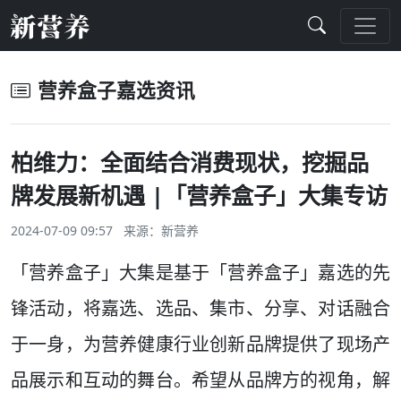
营养盒子嘉选资讯
柏维力：全面结合消费现状，挖掘品
牌发展新机遇 |「营养盒子」大集专访
2024-07-09 09:57 来源：
新营养
「营养盒子」大集是基于「营养盒子」嘉选的先
锋活动，将嘉选、选品、集市、分享、对话融合
于一身，为营养健康行业创新品牌提供了现场产
品展示和互动的舞台。希望从品牌方的视角，解