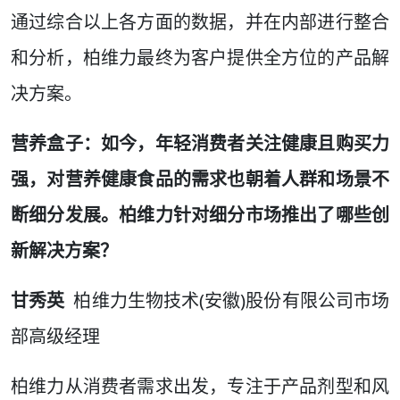
通过综合以上各方面的数据，并在内部进行整合
和分析，柏维力最终为客户提供全方位的产品解
决方案。
营养盒子：如今，年轻消费者关注健康且购买力
强，对营养健康食品的需求也朝着人群和场景不
断细分发展。柏维力针对细分市场推出了哪些创
新解决方案？
甘秀英
柏维力生物技术(安徽)股份有限公司市场
部高级经理
柏维力从消费者需求出发，专注于产品剂型和风