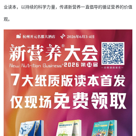
业读本，以持续的科学力量，传递新营养一直倡导的循证营养的价值
观。