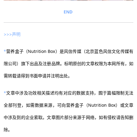
END
>>>声明
*
营养盒子（Nutrition Box）是风信传媒（北京蓝色风信文化传媒有
限公司）旗下出品及注册品牌。标明原创的文章权限为本网所有，如
需转载请得到书面申请并注明出处。
*
文章中涉及功效相关描述均有对应的数据支持，囿于篇幅限制无法
全部刊登，如需数据来源，可向营养盒子（Nutrition Box）或文章
中涉及到的企业索取。文章图片部分来源于网络，如有侵权请告知删
除。