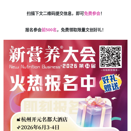
扫描下文二维码提交信息，即可
免费参会
！
报名参会
前500名
，免费领取限量文创好礼！