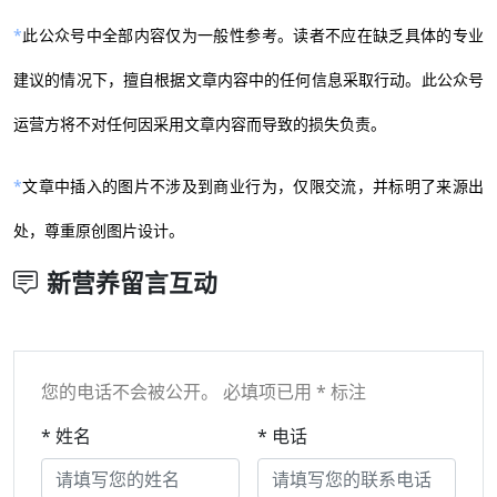
*
此公众号中全部内容仅为一般性参考。读者不应在缺乏具体的专业
建议的情况下，擅自根据文章内容中的任何信息采取行动。此公众号
运营方将不对任何因采用文章内容而导致的损失负责。
*
文章中插入的图片不涉及到商业行为，仅限交流，并标明了来源出
处，尊重原创图片设计。
新营养留言互动
您的电话不会被公开。 必填项已用 * 标注
* 姓名
* 电话