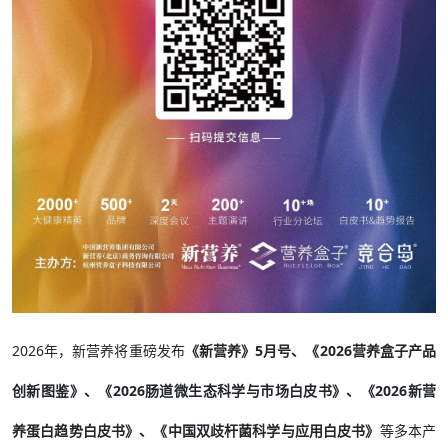
2026年，新营养将重磅发布
《新营养》5月号、《2026营养盒子产品
创新图鉴》、《2026肠道微生态科学与市场白皮书》、《2026新营
养蛋白趋势白皮书》、
《中国双歧杆菌科学与应用白皮书》
等多本产