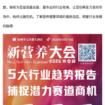
题，继续为您呈现最全面、最专业的行业视角，让您在瞬息万变的市
场中，始终占据先机。了解营养健康领域的最新动态，把握行业发展
的脉搏：