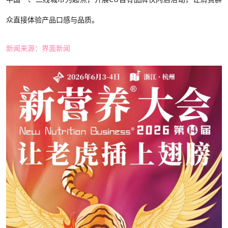
众直接体验产品口感与品质。
新闻来源：界面新闻