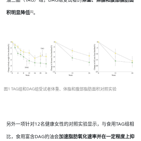
积明显降低
。
[1]
图1 TAG组和DAG组受试者体重、体脂和腹部脂肪面积对照实验
另外一项针对12名健康女性的对照实验显示，与食用TAG组相
比，食用富含DAG的油会
加速脂肪氧化速率并在一定程度上抑