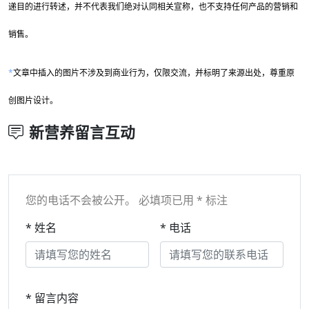
递目的进行转述，并不代表我们绝对认同相关宣称，也不支持任何产品的营销和
销售。
*
文章中插入的图片不涉及到商业行为，仅限交流，并标明了来源出处，尊重原
创图片设计。
新营养留言互动
您的电话不会被公开。 必填项已用 * 标注
* 姓名
* 电话
* 留言内容