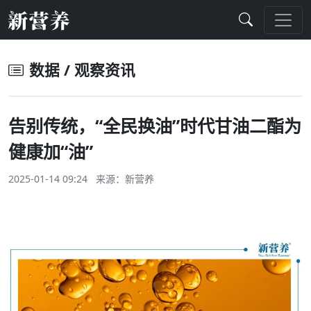
数据 / 观察资讯
告别传统，“全民换油”时代甘油二酯为
健康加“油”
2025-01-14 09:24 来源：
新营养