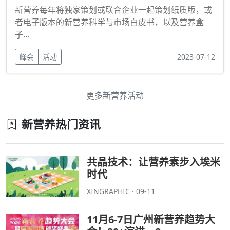
新营养每年将独家策划或联合企业一起策划纸质版，或
者电子版本的新营养科学与市场白皮书，以及营养盒
子...
峰会
活动
2023-07-12
更多新营养活动
新营养热门资讯
共晶技术：让营养素步入埃米
时代
XINGRAPHIC · 09-11
11月6-7日广州新营养趋势大