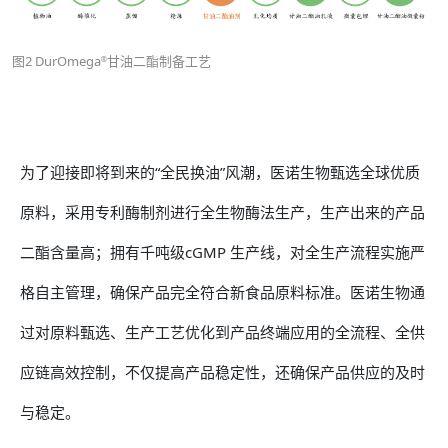
图2 DurOmega
甘油二酯制备工艺
®
为了迎接即将到来的“全民换油”风潮，医诺生物甄选全球优质
原料，采用专利酶制剂进行全生物酶法生产，生产出来的产品
二酯含量高；拥有千吨级cGMP 生产线，对全生产流程实施严
格自主管理，确保产品完全符合新食品原料标准。医诺生物通
过对原料甄选、生产工艺优化到产品终端应用的全流程、全供
应链高效控制，不仅提高产品稳定性，还确保产品供应的及时
与稳定。