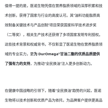
值得一提的是，医诺生物凭借在营养脂质领域的深厚积累和技
术创新，获得了国家与行业的高度认可。其“油料功能脂质高
效制备关键技术与产品创制”项目荣获国家科学技术进步奖
（二等奖），相关生产技术还获得了多项国家发明专利授权。
这些技术背景和权威背书，不仅彰显了医诺生物在营养脂质领
域的专业实力，更
为 DurOmega
甘油二酯的优质品质提供
®
了强有力的支持
，为推动“全民换油”注入更多创新动力。
在健康中国战略的引领下，随着“全民换油”趋势的兴起，医诺
生物将以技术创新和优质产品为依托，为品牌客户提供更高品