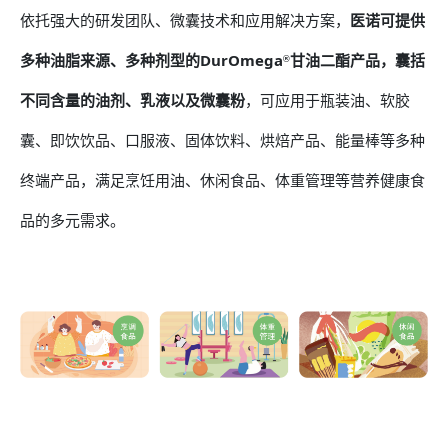
依托强大的研发团队、微囊技术和应用解决方案，
医诺可提供
多种油脂来源、多种剂型的DurOmega
甘油二酯产品，囊括
®
不同含量的油剂、乳液以及微囊粉
，可应用于瓶装油、软胶
囊、即饮饮品、口服液、固体饮料、烘焙产品、能量棒等多种
终端产品，满足烹饪用油、休闲食品、体重管理等营养健康食
品的多元需求。