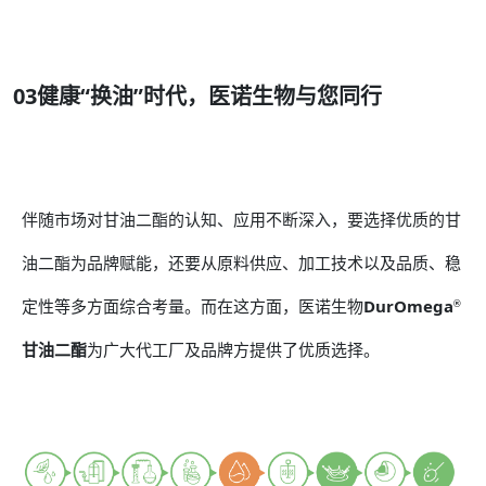
03健康“换油”时代，医诺生物与您同行
伴随市场对甘油二酯的认知、应用不断深入，要选择优质的甘
油二酯为品牌赋能，还要从原料供应、加工技术以及品质、稳
定性等多方面综合考量。而在这方面，医诺生物
DurOmega
®
甘油二酯
为广大代工厂及品牌方提供了优质选择。