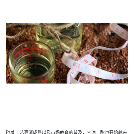
随着工艺逐渐成熟以及市场教育的普及，甘油二酯也开始越来