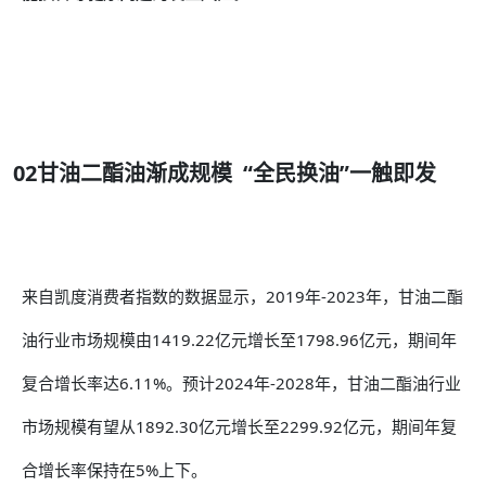
02甘油二酯油渐成规模
“全民换油”一触即发
来自凯度消费者指数的数据显示，2019年-2023年，甘油二酯
油行业市场规模由1419.22亿元增长至1798.96亿元，期间年
复合增长率达6.11%。预计2024年-2028年，甘油二酯油行业
市场规模有望从1892.30亿元增长至2299.92亿元，期间年复
合增长率保持在5%上下。