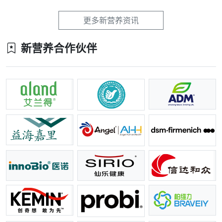
更多新营养资讯
新营养合作伙伴