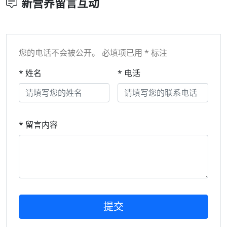
新营养留言互动
您的电话不会被公开。 必填项已用 * 标注
* 姓名
* 电话
* 留言内容