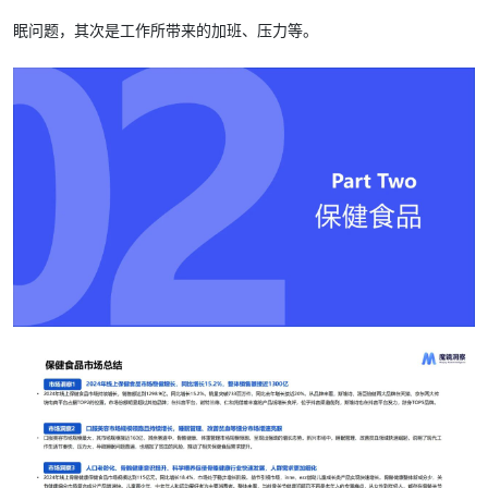
眠问题，其次是工作所带来的加班、压力等。