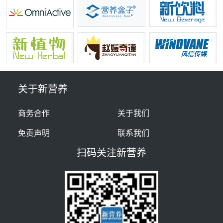
关于新营养
商务合作
关于我们
免责声明
联系我们
扫码关注新营养