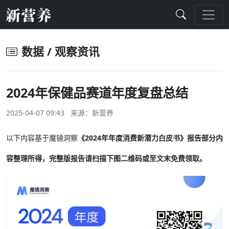
数据 / 观察资讯
2024年保健品赛道年度复盘总结
2025-04-07 09:43 来源：
新营养
以下内容基于魔镜洞察
《2024年年度消费新潜力白皮书》
报告部分内
容整理所得，完整版报告请扫描下图二维码或至文末免费领取。