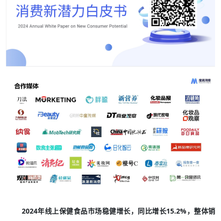
2024年线上保健食品市场稳健增长，同比增长15.2%，整体销