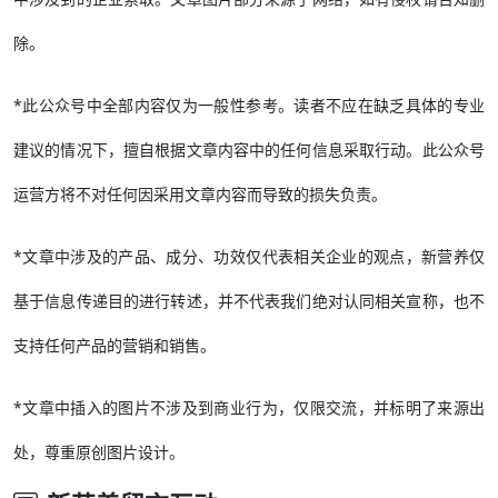
除。
*此公众号中全部内容仅为一般性参考。读者不应在缺乏具体的专业
建议的情况下，擅自根据文章内容中的任何信息采取行动。此公众号
运营方将不对任何因采用文章内容而导致的损失负责。
*文章中涉及的产品、成分、功效仅代表相关企业的观点，新营养仅
基于信息传递目的进行转述，并不代表我们绝对认同相关宣称，也不
支持任何产品的营销和销售。
*文章中插入的图片不涉及到商业行为，仅限交流，并标明了来源出
处，尊重原创图片设计。