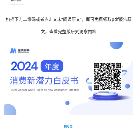
扫描下方二维码或者点击文末“阅读原文”，即可免费领取pdf报告原
文，查看完整版研究洞察内容
END