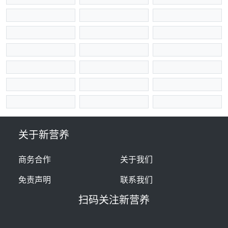
关于新营养
商务合作
关于我们
免责声明
联系我们
扫码关注新营养