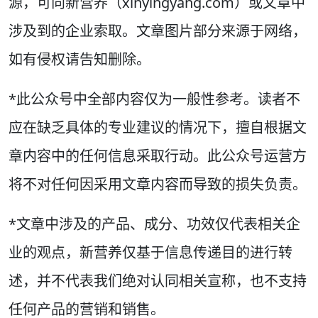
源，可向新营养（xinyingyang.com）或文章中
涉及到的企业索取。文章图片部分来源于网络，
如有侵权请告知删除。
*此公众号中全部内容仅为一般性参考。读者不
应在缺乏具体的专业建议的情况下，擅自根据文
章内容中的任何信息采取行动。此公众号运营方
将不对任何因采用文章内容而导致的损失负责。
*文章中涉及的产品、成分、功效仅代表相关企
业的观点，新营养仅基于信息传递目的进行转
述，并不代表我们绝对认同相关宣称，也不支持
任何产品的营销和销售。