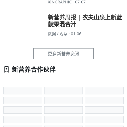
XINGRAPHIC · 07-07
新营养周报 | 农夫山泉上新蓝
靛果混合汁
数据 / 观察 · 01-06
更多新营养资讯
新营养合作伙伴