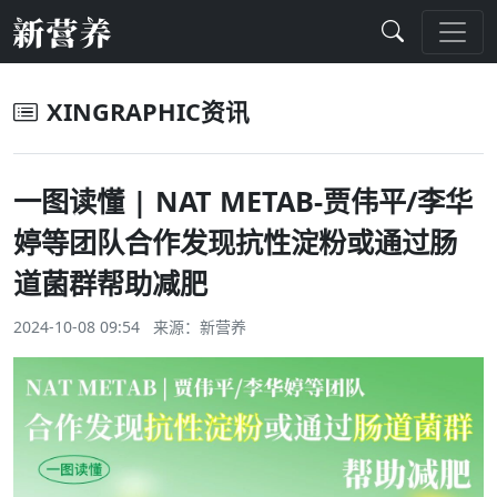
XINGRAPHIC资讯
一图读懂 | NAT METAB-贾伟平/李华
婷等团队合作发现抗性淀粉或通过肠
道菌群帮助减肥
2024-10-08 09:54 来源：
新营养