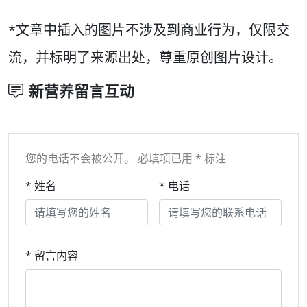
*文章中插入的图片不涉及到商业行为，仅限交
流，并标明了来源出处，尊重原创图片设计。
新营养留言互动
您的电话不会被公开。 必填项已用 * 标注
* 姓名
* 电话
* 留言内容