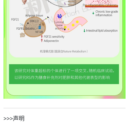
>>>声明