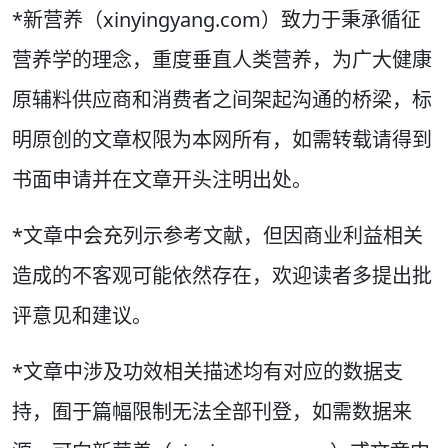
*新营养（xinyingyang.com）致力于秉承循征
营养学的理念，重度垂直人类营养，为广大健康
原辅料供应商和消费者之间架起沟通的桥梁，标
明原创的文章权限为本网所有，如需转载请得到
书面申请并在文章开头注明出处。
*文章中会充列示参考文献，但因商业利益相关
造成的不客观可能依然存在，欢迎读者多提出批
评意见和建议。
*文章中涉及功效相关描述均有对应的数据支
持，囿于篇幅限制无法全部刊登，如需数据来