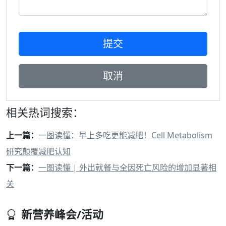
相关热词搜索：
上一篇：
一图读懂：早上多吃更能减肥！Cell Metabolism
研究颠覆减肥认知
下一篇：
一图读懂 | 外出就餐与全因死亡风险的增加显著相
关
新营养峰会/活动