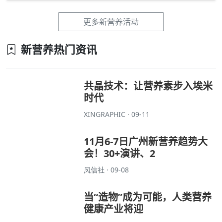
更多新营养活动
新营养热门资讯
共晶技术：让营养素步入埃米
时代
XINGRAPHIC · 09-11
11月6-7日广州新营养趋势大
会！30+演讲、2
风信社 · 09-08
当“造物”成为可能，人类营养
健康产业将迎