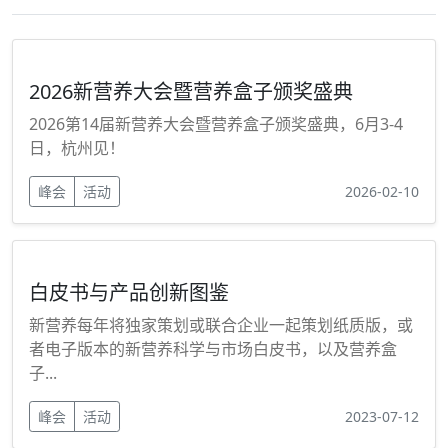
2026新营养大会暨营养盒子颁奖盛典
2026第14届新营养大会暨营养盒子颁奖盛典，6月3-4
日，杭州见！
峰会
活动
2026-02-10
白皮书与产品创新图鉴
新营养每年将独家策划或联合企业一起策划纸质版，或
者电子版本的新营养科学与市场白皮书，以及营养盒
子...
峰会
活动
2023-07-12