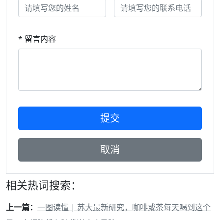
* 留言内容
相关热词搜索：
上一篇：
一图读懂 | 苏大最新研究，咖啡或茶每天喝到这个