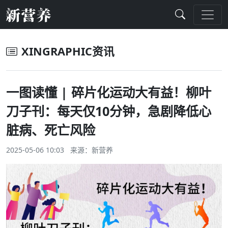
XINGRAPHIC资讯
一图读懂 | 碎片化运动大有益！柳叶
刀子刊：每天仅10分钟，急剧降低心
脏病、死亡风险
2025-05-06 10:03 来源：
新营养