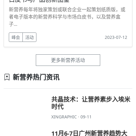
新营养每年将独家策划或联合企业一起策划纸质版，或
者电子版本的新营养科学与市场白皮书，以及营养盒
子...
峰会
活动
2023-07-12
更多新营养活动
新营养热门资讯
共晶技术：让营养素步入埃米
时代
XINGRAPHIC · 09-11
11月6-7日广州新营养趋势大