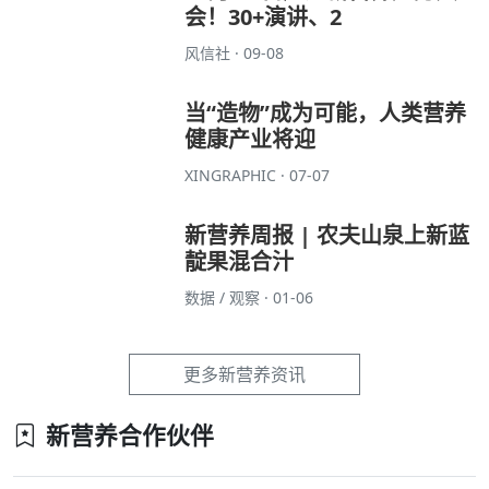
会！30+演讲、2
风信社 · 09-08
当“造物”成为可能，人类营养
健康产业将迎
XINGRAPHIC · 07-07
新营养周报 | 农夫山泉上新蓝
靛果混合汁
数据 / 观察 · 01-06
更多新营养资讯
新营养合作伙伴