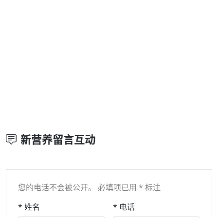
新营养留言互动
您的电话不会被公开。 必填项已用 * 标注
* 姓名
* 电话