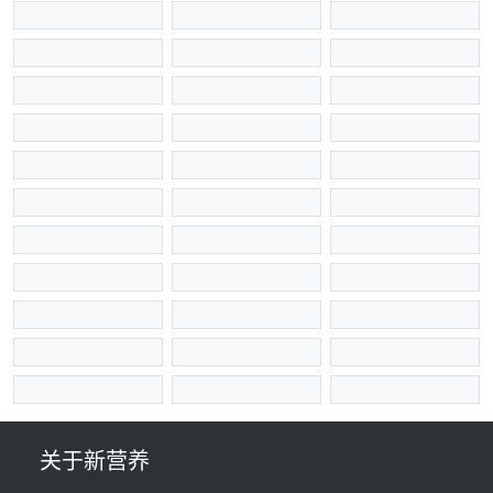
关于新营养