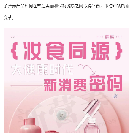
了营养产品如何在塑造美丽和保持健康之间取得平衡，带动市场的新
变革。