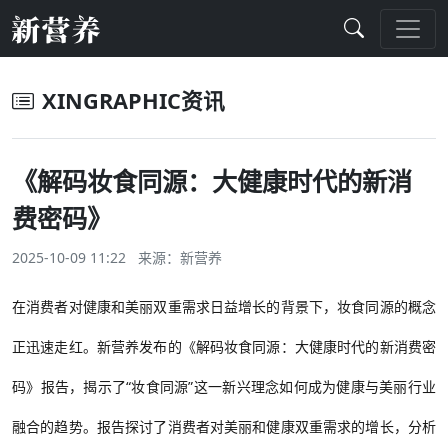
XINGRAPHIC资讯
《解码妆食同源：大健康时代的新消
费密码》
2025-10-09 11:22 来源：
新营养
在消费者对健康和美丽双重需求日益增长的背景下，妆食同源的概念
正迅速走红。新营养发布的《解码妆食同源：大健康时代的新消费密
码》报告，揭示了
“妆食同源”这一新兴理念如何成为健康与美丽行业
融合的趋势。报告探讨了消费者对美丽和健康双重需求的增长，分析