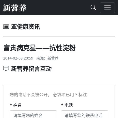
亚健康资讯
富贵病克星——抗性淀粉
2014-02-08 20:59 来源：
新营养
新营养留言互动
您的电话不会被公开。 必填项已用 * 标注
* 姓名
* 电话