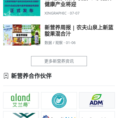
健康产业将迎
XINGRAPHIC · 07-07
新营养周报 | 农夫山泉上新蓝
靛果混合汁
数据 / 观察 · 01-06
更多新营养资讯
新营养合作伙伴