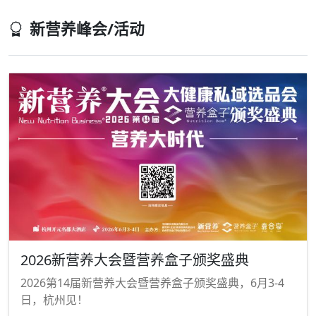
新营养峰会/活动
2026新营养大会暨营养盒子颁奖盛典
2026第14届新营养大会暨营养盒子颁奖盛典，6月3-4
日，杭州见！