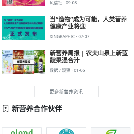
风信社 · 09-08
当“造物”成为可能，人类营养
健康产业将迎
XINGRAPHIC · 07-07
新营养周报 | 农夫山泉上新蓝
靛果混合汁
数据 / 观察 · 01-06
更多新营养资讯
新营养合作伙伴