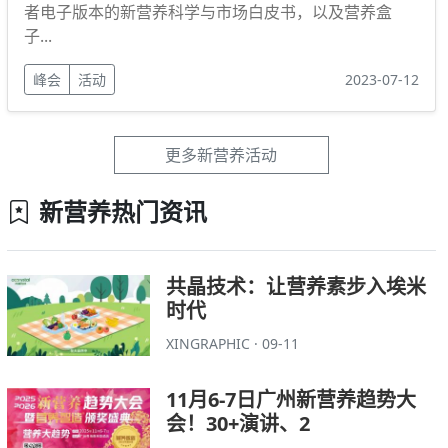
者电子版本的新营养科学与市场白皮书，以及营养盒
子...
峰会
活动
2023-07-12
更多新营养活动
新营养热门资讯
共晶技术：让营养素步入埃米
时代
XINGRAPHIC · 09-11
11月6-7日广州新营养趋势大
会！30+演讲、2