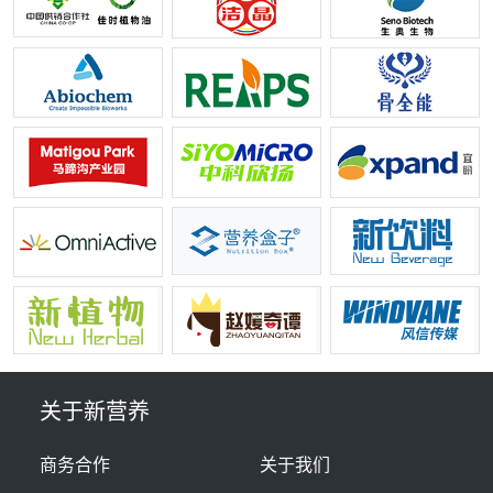
关于新营养
商务合作
关于我们