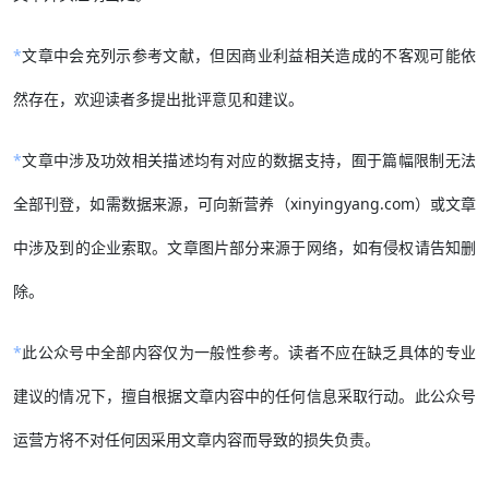
*
文章中会充列示参考文献，但因商业利益相关造成的不客观可能依
然存在，欢迎读者多提出批评意见和建议。
*
文章中涉及功效相关描述均有对应的数据支持，囿于篇幅限制无法
全部刊登，如需数据来源，可向新营养（xinyingyang.com）或文章
中涉及到的企业索取。文章图片部分来源于网络，如有侵权请告知删
除。
*
此公众号中全部内容仅为一般性参考。读者不应在缺乏具体的专业
建议的情况下，擅自根据文章内容中的任何信息采取行动。此公众号
运营方将不对任何因采用文章内容而导致的损失负责。