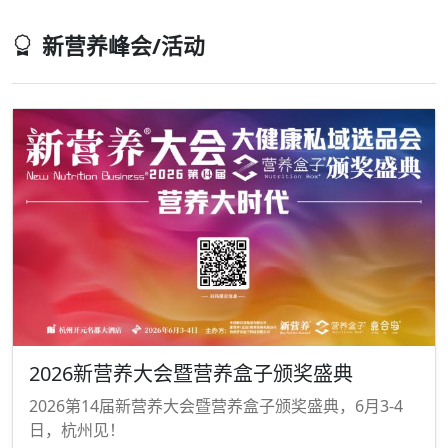
新营养峰会/活动
2026新营养大会暨营养盒子颁奖盛典
2026第14届新营养大会暨营养盒子颁奖盛典，6月3-4
日，杭州见！