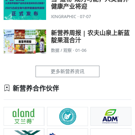
健康产业将迎
XINGRAPHIC · 07-07
新营养周报 | 农夫山泉上新蓝
靛果混合汁
数据 / 观察 · 01-06
更多新营养资讯
新营养合作伙伴