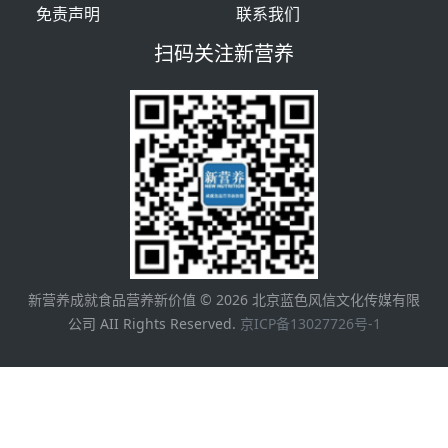
免责声明
联系我们
扫码关注新营养
新营养成就食品营养新价值 ©
2026
北京蓝色风信文化传媒有限
公司 AII Rights Reserved.
京ICP备13027726号-1