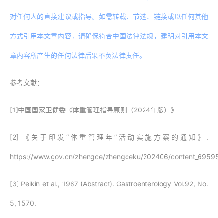
对任何人的直接建议或指导。如需转载、节选、链接或以任何其他
方式引用本文章内容，请确保符合中国法律法规，建明对引用本文
章内容所产生的任何法律后果不负法律责任。
参考文献：
[1]中国国家卫健委《体重管理指导原则（2024年版）》
[2] 《关于印发“体重管理年”活动实施方案的通知》.
https://www.gov.cn/zhengce/zhengceku/202406/content_6959
[3] Peikin et al., 1987 (Abstract). Gastroenterology Vol.92, No.
5, 1570.