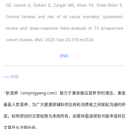
[9] Jayedi A, Soltani S, Zargar MS, Khan TA, Shab-Bidar S.
Central fatness and risk of all cause mortality: systematic
review and dose-response meta-analysis of 72 prospective
cohort studies. BMJ. 2020 Sep 23;370:m3324.
END
>>>声明
*
新营养（xinyingyang.com）致力于秉承循征营养学的理念，重度
垂直人类营养，为广大健康原辅料供应商和消费者之间架起沟通的桥
梁，标明原创的文章权限为本网所有，如需转载请得到书面申请并在
文章开头注明出处。