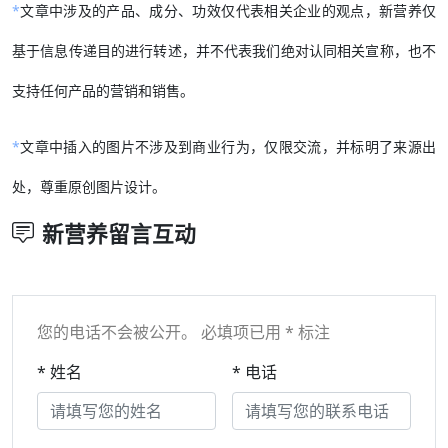
*
文章中涉及的产品、成分、功效仅代表相关企业的观点，新营养仅
基于信息传递目的进行转述，并不代表我们绝对认同相关宣称，也不
支持任何产品的营销和销售。
*
文章中插入的图片不涉及到商业行为，仅限交流，并标明了来源出
处，尊重原创图片设计。
新营养留言互动
您的电话不会被公开。 必填项已用 * 标注
* 姓名
* 电话