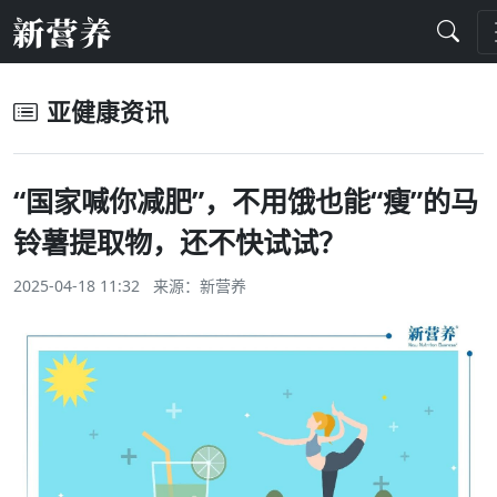
亚健康资讯
“国家喊你减肥”，不用饿也能“瘦”的马
铃薯提取物，还不快试试？
2025-04-18 11:32 来源：
新营养