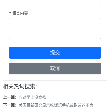
* 留言内容
相关热词搜索：
上一篇：
应对早上没食欲
下一篇：
美国最新研究显示吃饭玩手机或致营养不良