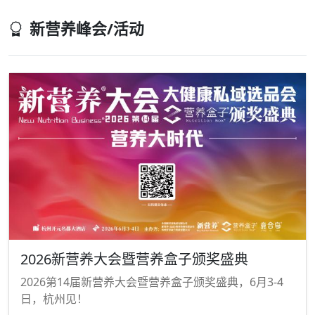
新营养峰会/活动
2026新营养大会暨营养盒子颁奖盛典
2026第14届新营养大会暨营养盒子颁奖盛典，6月3-4
日，杭州见！