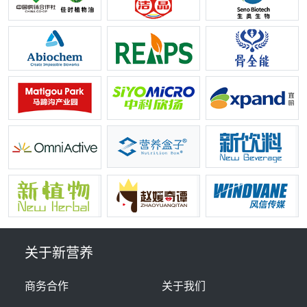
关于新营养
商务合作
关于我们