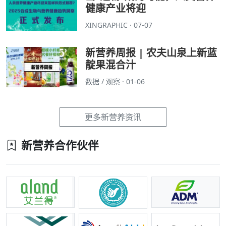
健康产业将迎
XINGRAPHIC · 07-07
新营养周报 | 农夫山泉上新蓝
靛果混合汁
数据 / 观察 · 01-06
更多新营养资讯
新营养合作伙伴