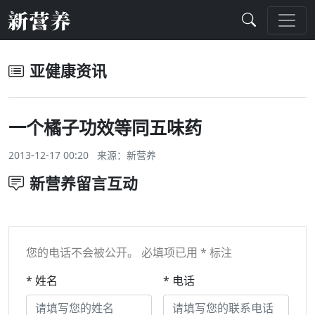
亚健康资讯
一个橘子功效等同五味药
2013-12-17 00:20 来源：
新营养
新营养留言互动
您的电话不会被公开。 必填项已用 * 标注
* 姓名
* 电话