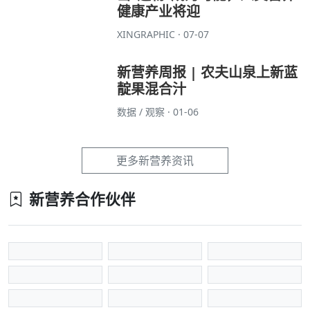
健康产业将迎
XINGRAPHIC · 07-07
新营养周报 | 农夫山泉上新蓝
靛果混合汁
数据 / 观察 · 01-06
更多新营养资讯
新营养合作伙伴