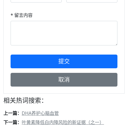
* 留言内容
相关热词搜索：
上一篇：
DHA养护心脑血管
下一篇：
叶黄素降低白内障风险的新证据（之一）