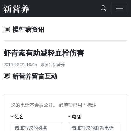
慢性病资讯
虾青素有助减轻血栓伤害
2014-02-21 18:45 来源：
新营养
新营养留言互动
您的电话不会被公开。 必填项已用 * 标注
* 姓名
* 电话