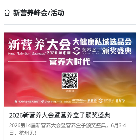
新营养峰会/活动
2026新营养大会暨营养盒子颁奖盛典
2026第14届新营养大会暨营养盒子颁奖盛典，6月3-4
日，杭州见！