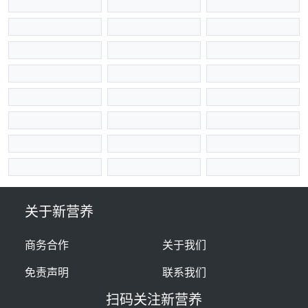
关于新营养
商务合作
关于我们
免责声明
联系我们
扫码关注新营养