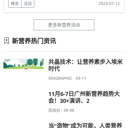
峰会
活动
2023-07-12
更多新营养活动
新营养热门资讯
共晶技术：让营养素步入埃米
时代
XINGRAPHIC · 09-11
11月6-7日广州新营养趋势大
会！30+演讲、2
风信社 · 09-08
当“造物”成为可能，人类营养