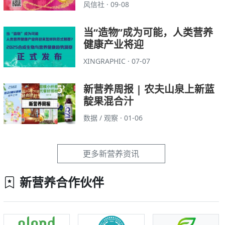
风信社 · 09-08
当“造物”成为可能，人类营养
健康产业将迎
XINGRAPHIC · 07-07
新营养周报 | 农夫山泉上新蓝
靛果混合汁
数据 / 观察 · 01-06
更多新营养资讯
新营养合作伙伴