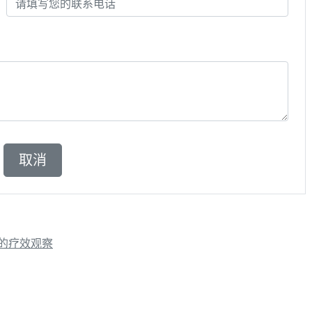
的疗效观察