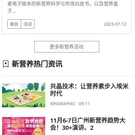
者电子版本的新营养科学与市场白皮书，以及营养盒
子...
峰会
活动
2023-07-12
更多新营养活动
新营养热门资讯
共晶技术：让营养素步入埃米
时代
XINGRAPHIC · 09-11
11月6-7日广州新营养趋势大
会！30+演讲、2