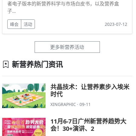
者电子版本的新营养科学与市场白皮书，以及营养盒
子...
峰会
活动
2023-07-12
更多新营养活动
新营养热门资讯
共晶技术：让营养素步入埃米
时代
XINGRAPHIC · 09-11
11月6-7日广州新营养趋势大
会！30+演讲、2