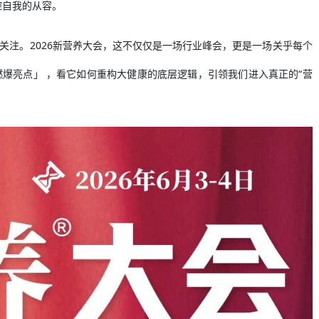
控自我的从容。
关注。2026新营养大会，这不仅仅是一场行业峰会，更是一场关乎每个
燃爆亮点」 ，看它如何重构大健康的底层逻辑，引领我们进入真正的“营