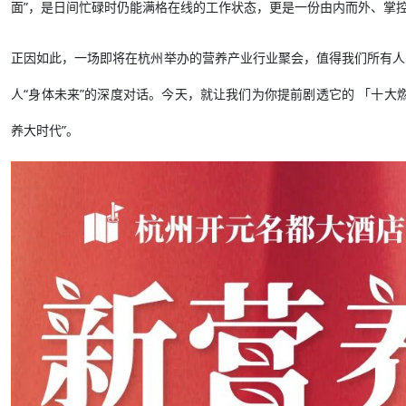
面”，是日间忙碌时仍能满格在线的工作状态，更是一份由内而外、掌
正因如此，一场即将在杭州举办的营养产业行业聚会，值得我们所有人
人“身体未来”的深度对话。今天，就让我们为你提前剧透它的 「十大
养大时代”。