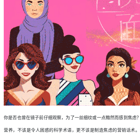
你是否也曾在镜子前仔细观察，为了一丝细纹或一点黯然而感到焦虑？
营养，不该是令人困惑的科学术语，更不该是制造焦虑的营销话术。