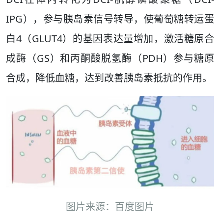
IPG），参与胰岛素信号转导，使葡萄糖转运蛋
白4（GLUT4）的基因表达量增加，激活糖原合
成酶（GS）和丙酮酸脱氢酶（PDH）参与糖原
合成，降低血糖，达到改善胰岛素抵抗的作用。
图片来源：百度图片