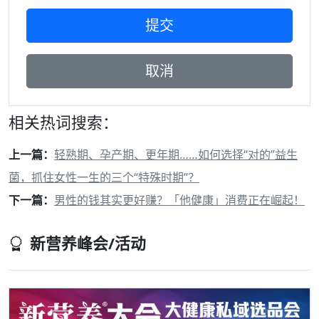
相关热词搜索：
上一篇：
轻熟期、孕产期、更年期……如何选择“对的”益生
菌，抓住女性一生的三个“特殊时期”？
下一篇：
男性的钱其实更好赚？「他健康」消费正在崛起！
新营养峰会/活动