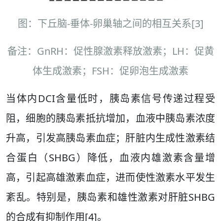
图：下丘脑-垂体-卵巢轴之间的相互关系[3]
备注：GnRH：促性腺激素释放激素；LH：促黄
体生成激素；FSH：促卵泡生成激素
当体内DCI含量低时，胰岛素信号传递过程受
阻，细胞的胰岛素抵抗增加，血液中胰岛素浓度
升高，引发高胰岛素血症；肝脏内生成性激素结
合蛋白（SHBG）降低，血液内雄激素含量增
高，引起高雄激素血症，进而使性激素水平发生
紊乱。特别是，胰岛素和雄性激素对肝脏SHBG
的合成有抑制作用[4]。