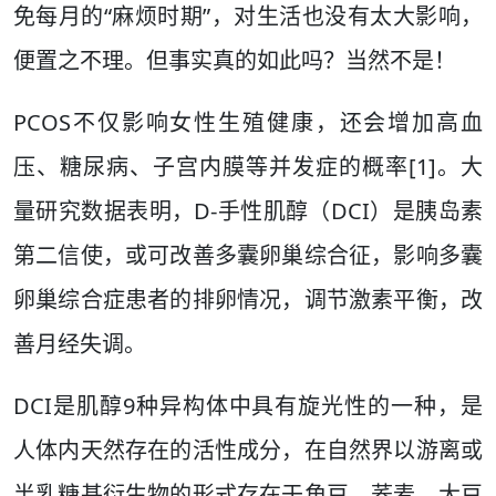
免每月的“麻烦时期”，对生活也没有太大影响，
便置之不理。但事实真的如此吗？当然不是！
PCOS不仅影响女性生殖健康，还会增加高血
压、糖尿病、子宫内膜等并发症的概率[1]。大
量研究数据表明，D-手性肌醇（DCI）是胰岛素
第二信使，或可改善多囊卵巢综合征，影响多囊
卵巢综合症患者的排卵情况，调节激素平衡，改
善月经失调。
DCI是肌醇9种异构体中具有旋光性的一种，是
人体内天然存在的活性成分，在自然界以游离或
半乳糖基衍生物的形式存在于角豆、荞麦、大豆