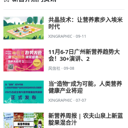
共晶技术：让营养素步入埃米
时代
XINGRAPHIC · 09-11
11月6-7日广州新营养趋势大
会！30+演讲、2
风信社 · 09-08
当“造物”成为可能，人类营养
健康产业将迎
XINGRAPHIC · 07-07
新营养周报 | 农夫山泉上新蓝
靛果混合汁