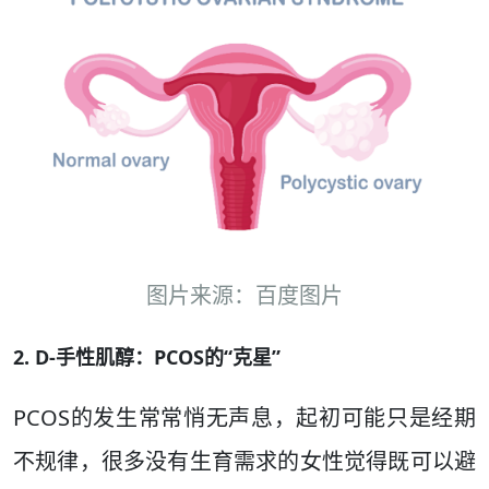
图片来源：百度图片
2. D-手性肌醇：PCOS的“克星”
PCOS的发生常常悄无声息，起初可能只是经期
不规律，很多没有生育需求的女性觉得既可以避