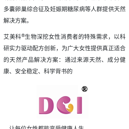
多囊卵巢综合征及妊娠期糖尿病等人群提供天然
解决方案。
®
艾美科
生物深挖女性消费者的特殊需求，以科
研实力驱动配方创新，为广大女性提供真正适合
的天然产品解决方案：通过来源天然、成分健
康、安全稳定、科学背书的
，让每位女性都能享受健康人生。