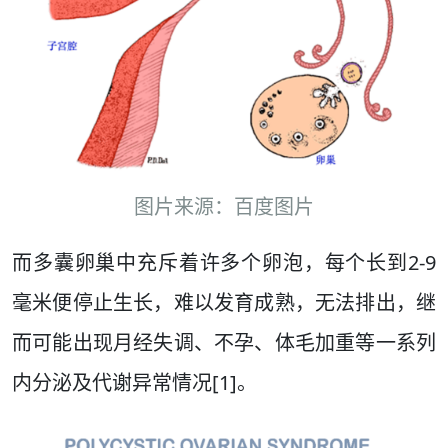
图片来源：百度图片
而多囊卵巢中充斥着许多个卵泡，每个长到2-9
毫米便停止生长，难以发育成熟，无法排出，继
而可能出现月经失调、不孕、体毛加重等一系列
内分泌及代谢异常情况[1]。