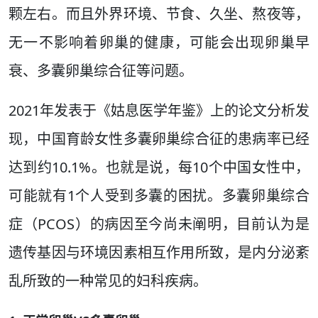
颗左右。而且外界环境、节食、久坐、熬夜等，
无一不影响着卵巢的健康，可能会出现卵巢早
衰、多囊卵巢综合征等问题。
2021年发表于《姑息医学年鉴》上的论文分析发
现，中国育龄女性多囊卵巢综合征的患病率已经
达到约10.1%。也就是说，每10个中国女性中，
可能就有1个人受到多囊的困扰。多囊卵巢综合
症（PCOS）的病因至今尚未阐明，目前认为是
遗传基因与环境因素相互作用所致，是内分泌紊
乱所致的一种常见的妇科疾病。