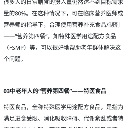
很多人的日常膳食的摄入量仍然达不到目标需求
量的80%。在这种情况下，可在临床营养医师或
营养师的指导下，合理使用营养补充食品/制剂
——“营养第四餐”，如特殊医学用途配方食品
（FSMP）等，可以很好地帮助老年群体解决这
个问题。
03中老年人的“营养第四餐”——特医食品
特医食品，全称特殊医学用途配方食品，是指为
满足进食受限、消化吸收障碍、代谢紊乱或者特