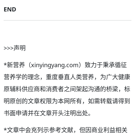
END
>>>声明
*新营养（xinyingyang.com）致力于秉承循征
营养学的理念，重度垂直人类营养，为广大健康
原辅料供应商和消费者之间架起沟通的桥梁，标
明原创的文章权限为本网所有，如需转载请得到
书面申请并在文章开头注明出处。
*文章中会充列示参考文献，但因商业利益相关