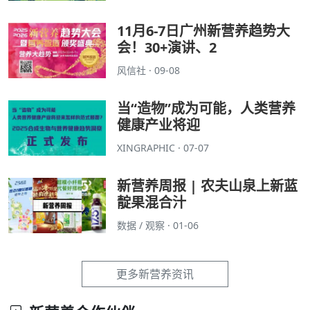
11月6-7日广州新营养趋势大
会！30+演讲、2
风信社 · 09-08
当“造物”成为可能，人类营养
健康产业将迎
XINGRAPHIC · 07-07
新营养周报 | 农夫山泉上新蓝
靛果混合汁
数据 / 观察 · 01-06
更多新营养资讯