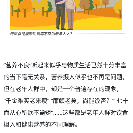
“营养不良”听起来似乎与物质生活已然十分丰富
的当下毫无关系，营养摄入似乎也不再是问题，
但在老年人群中，却是一个普遍存在的现象，
“千金难买老来瘦” “廉颇老矣，尚能饭否？”“七十
而从心所欲不逾矩”……这些都是老年人群对饮食
摄入和健康营养的不同理解。