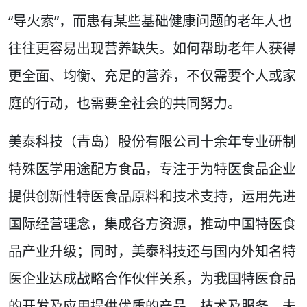
“导火索”，而患有某些基础健康问题的老年人也
往往更容易出现营养缺失。如何帮助老年人获得
更全面、均衡、充足的营养，不仅需要个人或家
庭的行动，也需要全社会的共同努力。
美泰科技（青岛）股份有限公司十余年专业研制
特殊医学用途配方食品，专注于为特医食品企业
提供创新性特医食品原料和技术支持，运用先进
国际经营理念，集成各方资源，推动中国特医食
品产业升级；同时，美泰科技还与国内外知名特
医企业达成战略合作伙伴关系，为我国特医食品
的开发及应用提供优质的产品、技术及服务。未