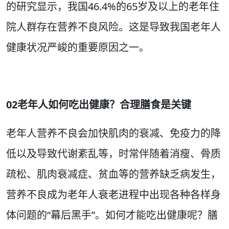
的研究显示，我国46.4%的65岁及以上的老年住
院人群存在营养不良风险。这是导致我国老年人
健康状况严峻的重要原因之一。
02老年人如何吃出健康？合理膳食是关键
老年人营养不良会加快肌肉的衰减、免疫力的降
低以及导致代谢紊乱等，时常伴随着消瘦、骨质
疏松、肌肉衰减症、贫血等的营养缺乏病发生，
营养不良成为老年人衰老进程中出现各种各样身
体问题的“幕后黑手”。如何才能吃出健康呢？膳