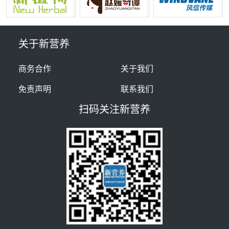
关于新营养
商务合作
关于我们
免责声明
联系我们
扫码关注新营养