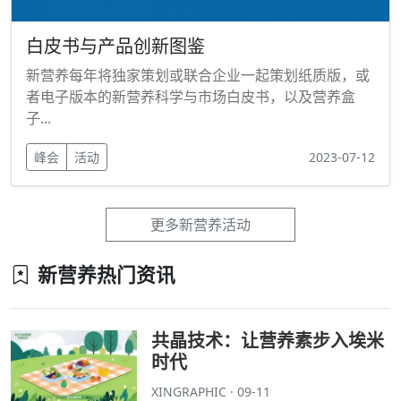
白皮书与产品创新图鉴
新营养每年将独家策划或联合企业一起策划纸质版，或
者电子版本的新营养科学与市场白皮书，以及营养盒
子...
峰会
活动
2023-07-12
更多新营养活动
新营养热门资讯
共晶技术：让营养素步入埃米
时代
XINGRAPHIC · 09-11