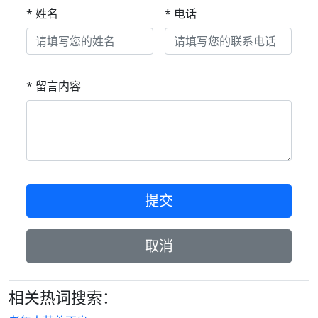
* 姓名
* 电话
* 留言内容
相关热词搜索：