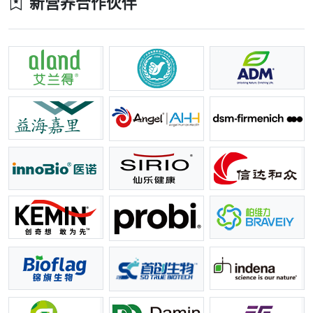
新营养合作伙伴