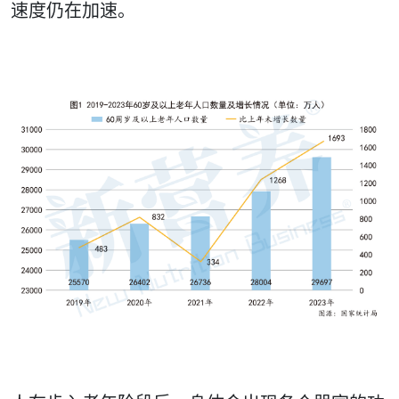
速度仍在加速。