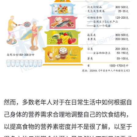
然而，多数老年人对于在日常生活中如何根据自
己身体的营养需求合理地调整自己的饮食结构，
以提高食物的营养素密度并不是很了解，以至于