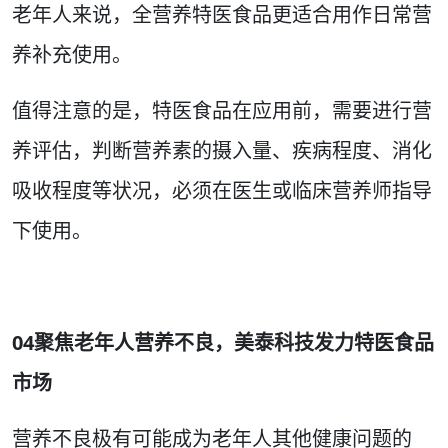
老年人来说，全营养特医食品更适合用作日常营
养补充使用。
值得注意的是，特医食品在应用前，需要进行营
养评估，判断营养素的摄入量、疾病程度、消化
吸收程度等状况，必须在医生或临床营养师指导
下使用。
04聚焦老年人营养不良，美泰科技发力特医食品
市场
营养不良极有可能成为老年人其他健康问题的