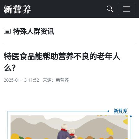
特殊人群资讯
特医食品能帮助营养不良的老年人
么？
2025-01-13 11:52 来源：
新营养