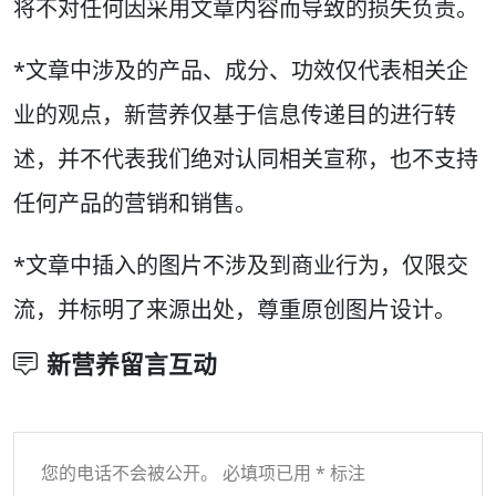
将不对任何因采用文章内容而导致的损失负责。
*文章中涉及的产品、成分、功效仅代表相关企
业的观点，新营养仅基于信息传递目的进行转
述，并不代表我们绝对认同相关宣称，也不支持
任何产品的营销和销售。
*文章中插入的图片不涉及到商业行为，仅限交
流，并标明了来源出处，尊重原创图片设计。
新营养留言互动
您的电话不会被公开。 必填项已用 * 标注