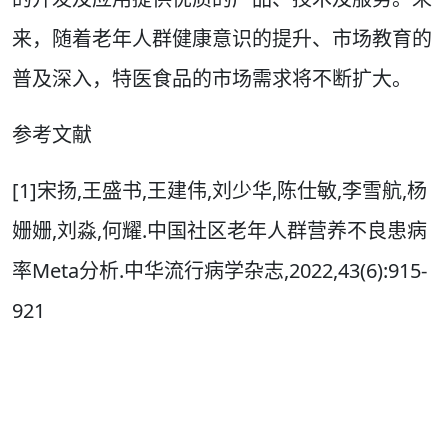
来，随着老年人群健康意识的提升、市场教育的
普及深入，特医食品的市场需求将不断扩大。
参考文献
[1]宋扬,王盛书,王建伟,刘少华,陈仕敏,李雪航,杨
姗姗,刘淼,何耀.中国社区老年人群营养不良患病
率Meta分析.中华流行病学杂志,2022,43(6):915-
921