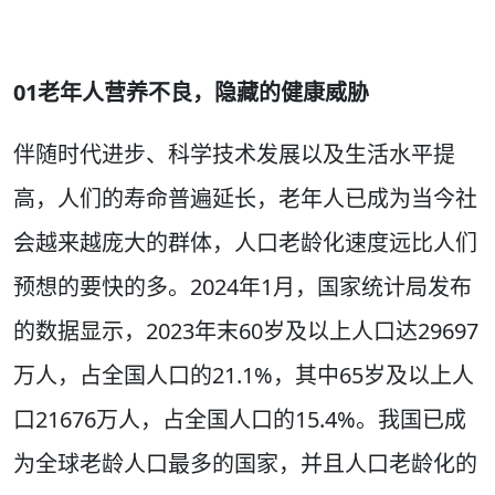
01老年人营养不良，隐藏的健康威胁
伴随时代进步、科学技术发展以及生活水平提
高，人们的寿命普遍延长，老年人已成为当今社
会越来越庞大的群体，人口老龄化速度远比人们
预想的要快的多。2024年1月，国家统计局发布
的数据显示，2023年末60岁及以上人口达29697
万人，占全国人口的21.1%，其中65岁及以上人
口21676万人，占全国人口的15.4%。我国已成
为全球老龄人口最多的国家，并且人口老龄化的