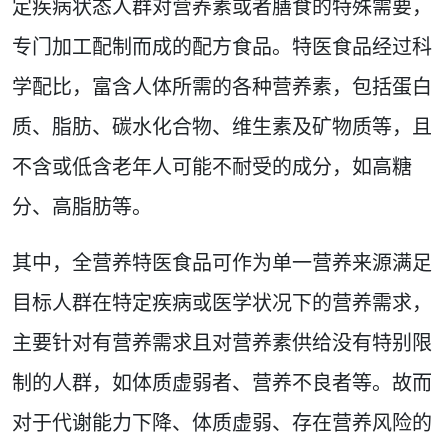
定疾病状态人群对营养素或者膳食的特殊需要，
专门加工配制而成的配方食品。特医食品经过科
学配比，富含人体所需的各种营养素，包括蛋白
质、脂肪、碳水化合物、维生素及矿物质等，且
不含或低含老年人可能不耐受的成分，如高糖
分、高脂肪等。
其中，全营养特医食品可作为单一营养来源满足
目标人群在特定疾病或医学状况下的营养需求，
主要针对有营养需求且对营养素供给没有特别限
制的人群，如体质虚弱者、营养不良者等。故而
对于代谢能力下降、体质虚弱、存在营养风险的