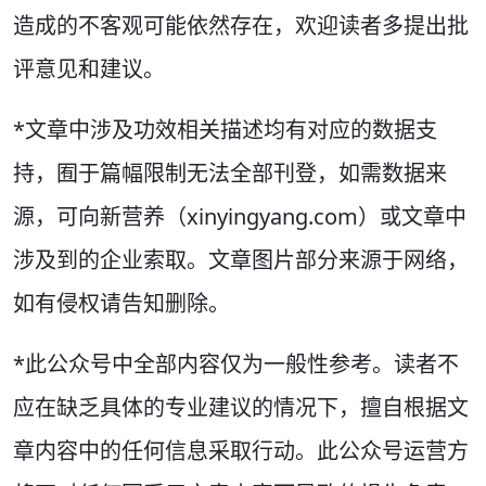
造成的不客观可能依然存在，欢迎读者多提出批
评意见和建议。
*文章中涉及功效相关描述均有对应的数据支
持，囿于篇幅限制无法全部刊登，如需数据来
源，可向新营养（xinyingyang.com）或文章中
涉及到的企业索取。文章图片部分来源于网络，
如有侵权请告知删除。
*此公众号中全部内容仅为一般性参考。读者不
应在缺乏具体的专业建议的情况下，擅自根据文
章内容中的任何信息采取行动。此公众号运营方