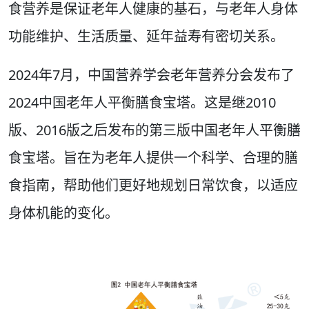
食营养是保证老年人健康的基石，与老年人身体
功能维护、生活质量、延年益寿有密切关系。
2024年7月，中国营养学会老年营养分会发布了
2024中国老年人平衡膳食宝塔。这是继2010
版、2016版之后发布的第三版中国老年人平衡膳
食宝塔。旨在为老年人提供一个科学、合理的膳
食指南，帮助他们更好地规划日常饮食，以适应
身体机能的变化。