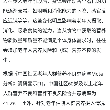
人在步入老年阶段后，身体会出现各个器官的功
能逐渐衰减，如咀嚼和消化能力的下降、感官反
应迟钝等等，这些变化明显影响着老年人摄取、
消化、吸收食物的能力，当从食物中获取的营养
物质数量和质量不能满足个体身体需求时，往往
会增加老年人营养风险和（或）营养不良的发
生。
根据《中国社区老年人群营养不良患病率Meta
分析》调研显示[1]，中国社区60岁及以上老年
人群营养不良和营养不良风险合并患病率为
41.2%。此外，针对老年住院人群营养摄入情况