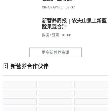
XINGRAPHIC · 07-07
新营养周报 | 农夫山泉上新蓝
靛果混合汁
数据 / 观察 · 01-06
更多新营养资讯
新营养合作伙伴