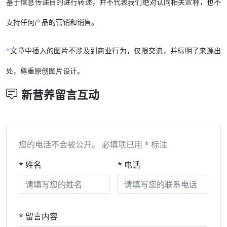
基于信息传递目的进行转述，并不代表我们绝对认同相关宣称，也不
支持任何产品的营销和销售。
*
文章中插入的图片不涉及到商业行为，仅限交流，并标明了来源出
处，尊重原创图片设计。
新营养留言互动
您的电话不会被公开。 必填项已用 * 标注
* 姓名
* 电话
* 留言内容