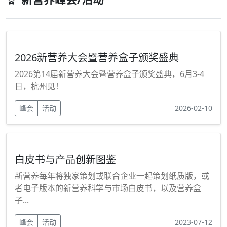
2026新营养大会暨营养盒子颁奖盛典
2026第14届新营养大会暨营养盒子颁奖盛典，6月3-4
日，杭州见！
峰会
活动
2026-02-10
白皮书与产品创新图鉴
新营养每年将独家策划或联合企业一起策划纸质版，或
者电子版本的新营养科学与市场白皮书，以及营养盒
子...
峰会
活动
2023-07-12