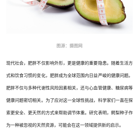
图源：摄图网
现代社会，肥胖不仅影响外形，更是健康的重要隐患。随着生活方
式和饮食习惯的变化，肥胖成为全球范围内日益严峻的健康问题。
肥胖不仅与多种代谢性风险因素相关，还与心血管健康、糖尿病等
健康问题密切相关。为了应对这一全球性挑战，科学家们一直在探
索更安全、更天然的方式来帮助调节体重。研究表明，鳄梨种子作
为一种被忽视的天然资源，可能会在这一领域提供新的启示。