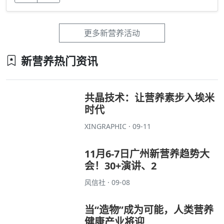
更多新营养活动
新营养热门资讯
共晶技术：让营养素步入埃米
时代
XINGRAPHIC · 09-11
11月6-7日广州新营养趋势大
会！30+演讲、2
风信社 · 09-08
当“造物”成为可能，人类营养
健康产业将迎