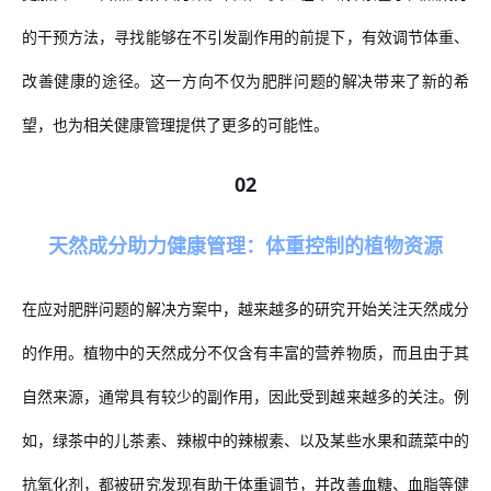
的干预方法，寻找能够在不引发副作用的前提下，有效调节体重、
改善健康的途径。这一方向不仅为肥胖问题的解决带来了新的希
望，也为相关健康管理提供了更多的可能性。
02
天然成分助力健康管理：体重控制的植物资源
在应对肥胖问题的解决方案中，越来越多的研究开始关注天然成分
的作用。植物中的天然成分不仅含有丰富的营养物质，而且由于其
自然来源，通常具有较少的副作用，因此受到越来越多的关注。例
如，绿茶中的儿茶素、辣椒中的辣椒素、以及某些水果和蔬菜中的
抗氧化剂，都被研究发现有助于体重调节，并改善血糖、血脂等健