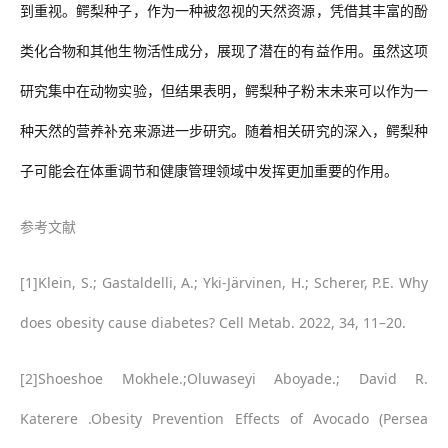
到重视。鳄梨种子，作为一种被忽视的天然资源，凭借其丰富的酚
类化合物和其他生物活性成分，展现了潜在的有益作用。虽然这项
研究集中在动物实验，但结果表明，鳄梨种子粉末未来可以作为一
种天然的营养补充来源进一步研究。随着相关研究的深入，鳄梨种
子可能会在体重调节和健康管理领域中发挥更加重要的作用。
参考文献
[1]Klein, S.; Gastaldelli, A.; Yki-Järvinen, H.; Scherer, P.E. Why
does obesity cause diabetes? Cell Metab. 2022, 34, 11
–
20.
[2]Shoeshoe Mokhele.;Oluwaseyi Aboyade.; David R.
Katerere .Obesity Prevention Effects of Avocado (Persea