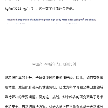
kg/m
²和
28 kg/m
²），这一数字可能还会更高。
中国高
BMI
成年人口预测比例
随着肥胖率的上升，全球健康风险也愈加严峻。因此，如何有效管
理体重、减轻肥胖带来的健康负担，已成为科学界和公共卫生领域
亟待解决的重要问题。面对这一挑战，越来越多的研究聚焦于寻求
更加安全、自然的解决方案。科研人员正在不断探索基于天然成分