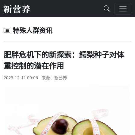
特殊人群资讯
肥胖危机下的新探索：鳄梨种子对体
重控制的潜在作用
2025-12-11 09:06 来源：
新营养