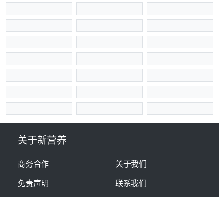
关于新营养
商务合作
关于我们
免责声明
联系我们
扫码关注新营养