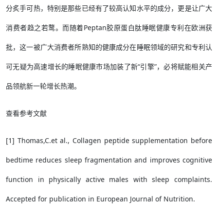
分炙手可热，特别是那些已经有了较高认知水平的成分，更是让广大
消费者趋之若鹜。而随着Peptan胶原蛋白肽睡眠健康专利在欧洲获
批，这一被广大消费者所熟知的健康成分在睡眠领域的研究和专利认
可无疑为高速增长的睡眠健康市场加装了新“引擎”，必将赋能相关产
品领航新一轮增长热潮。
查看参考文献
[1] Thomas,C.et al., Collagen peptide supplementation before
bedtime reduces sleep fragmentation and improves cognitive
function in physically active males with sleep complaints.
Accepted for publication in European Journal of Nutrition.