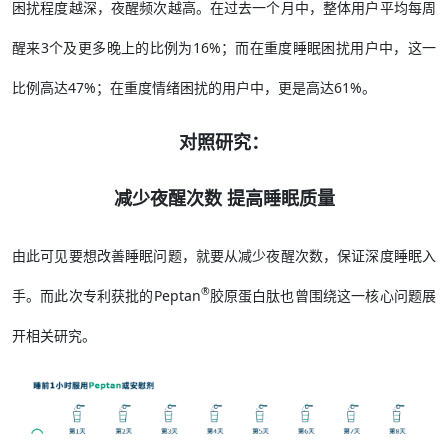
困扰程度越深，夜醒频次越高。在过去一个月中，整体用户平均每周
醒来3个及更多晚上的比例为16%；而在重度睡眠困扰用户中，这一
比例高达47%；在重度情绪困扰的用户中，更是高达61%。
对照研究：
减少夜醒次数 提高睡眠质量
由此可见要想改善睡眠问题，就要从减少夜醒次数，保证深度睡眠入
®
手。而此次专利获批的Peptan
胶原蛋白肽也曾围绕这一核心问题展
开相关研究。