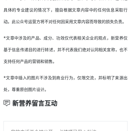
具体的专业建议的情况下，擅自根据文章内容中的任何信息采取行
动。此公众号运营方将不对任何因采用文章内容而导致的损失负责。
*文章中涉及的产品、成分、功效仅代表相关企业的观点，新营养仅
基于信息传递目的进行转述，并不代表我们绝对认同相关宣称，也不
支持任何产品的营销和销售。
*文章中插入的图片不涉及到商业行为，仅限交流，并标明了来源出
处，尊重原创图片设计。
新营养留言互动