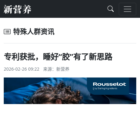
特殊人群资讯
专利获批，睡好“胶”有了新思路
2026-02-26 09:22 来源：
新营养