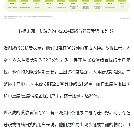
数据来源：艾瑞咨询《2024情绪与健康睡眠白皮书》
近四成的受访者表示，他们很难在30分钟内完成入睡。数据显示，大
众平均入睡潜伏期为32.3分钟。对于存在睡眠或情绪困扰的用户来
说，他们的入睡潜伏期更长，且困扰程度越深，入睡潜伏期越久。在
整体用户中，入睡潜伏期超过60分钟的占比6%；而在重度睡眠困扰
和中重度/重度情绪困扰用户中，这一比例高达20%。
近六成的受访者每周至少有一晚会因夜醒或早醒而睡不好。对于存在
睡眠或情绪困扰的用户来说，他们更容易出现夜醒或早醒的情况，且