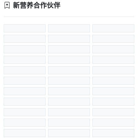
新营养合作伙伴