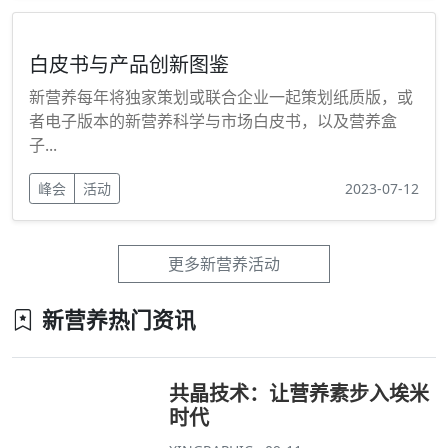
白皮书与产品创新图鉴
新营养每年将独家策划或联合企业一起策划纸质版，或
者电子版本的新营养科学与市场白皮书，以及营养盒
子...
峰会
活动
2023-07-12
更多新营养活动
新营养热门资讯
共晶技术：让营养素步入埃米
时代