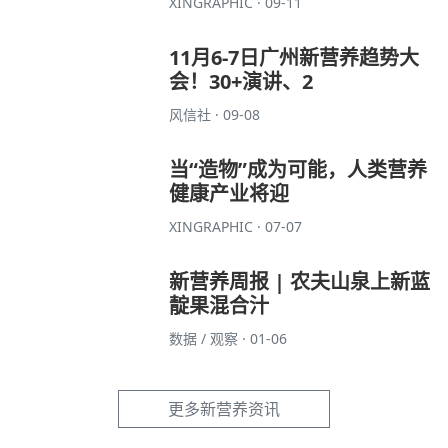
XINGRAPHIC · 09-11
11月6-7日广州新营养趋势大
会！30+演讲、2
风信社 · 09-08
当“造物”成为可能，人类营养
健康产业将迎
XINGRAPHIC · 07-07
新营养周报 | 农夫山泉上新蓝
靛果混合汁
数据 / 观察 · 01-06
更多新营养资讯