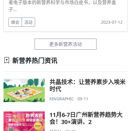
者电子版本的新营养科学与市场白皮书，以及营养盒
子...
峰会
活动
2023-07-12
更多新营养活动
新营养热门资讯
共晶技术：让营养素步入埃米
时代
XINGRAPHIC · 09-11
11月6-7日广州新营养趋势大
会！30+演讲、2