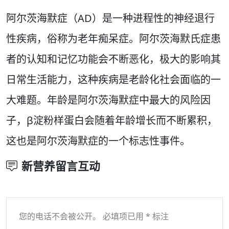
阿尔茨海默症（AD）是一种进程性的神经退行
性疾病，俗称为老年痴呆症。阿尔茨海默氏症患
者的认知和记忆功能会不断恶化，极大的影响其
日常生活能力，这种疾病是老龄化社会面临的一
大难题。年龄是阿尔茨海默症中最大的风险因
子，β淀粉样蛋白会随着年龄增长而不断累积，
这也是阿尔茨海默症的一个标志性事件。
新营养留言互动
您的电话不会被公开。 必填项已用 * 标注