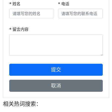
* 姓名
* 电话
* 留言内容
相关热词搜索：