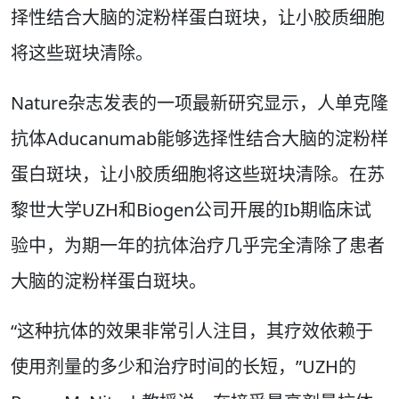
择性结合大脑的淀粉样蛋白斑块，让小胶质细胞
将这些斑块清除。
Nature杂志发表的一项最新研究显示，人单克隆
抗体Aducanumab能够选择性结合大脑的淀粉样
蛋白斑块，让小胶质细胞将这些斑块清除。在苏
黎世大学UZH和Biogen公司开展的Ib期临床试
验中，为期一年的抗体治疗几乎完全清除了患者
大脑的淀粉样蛋白斑块。
“这种抗体的效果非常引人注目，其疗效依赖于
使用剂量的多少和治疗时间的长短，”UZH的