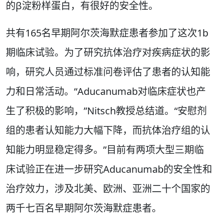
的β淀粉样蛋白，有很好的安全性。
共有165名早期阿尔茨海默症患者参加了这次1b
期临床试验。为了研究抗体治疗对疾病症状的影
响，研究人员通过标准问卷评估了患者的认知能
力和日常活动。“Aducanumab对临床症状也产
生了积极的影响，”Nitsch教授总结道。“安慰剂
组的患者认知能力大幅下降，而抗体治疗组的认
知能力明显稳定得多。”目前有两项大型三期临
床试验正在进一步研究Aducanumab的安全性和
治疗效力，涉及北美、欧洲、亚洲二十个国家的
两千七百名早期阿尔茨海默症患者。