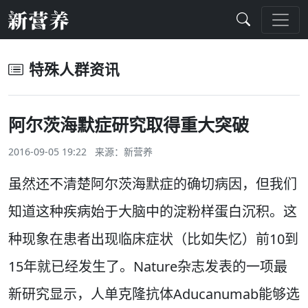
特殊人群资讯
阿尔茨海默症研究取得重大突破
2016-09-05 19:22 来源：
新营养
虽然还不清楚阿尔茨海默症的确切病因，但我们
知道这种疾病始于大脑中的淀粉样蛋白沉积。这
种现象在患者出现临床症状（比如失忆）前10到
15年就已经发生了。Nature杂志发表的一项最
新研究显示，人单克隆抗体Aducanumab能够选