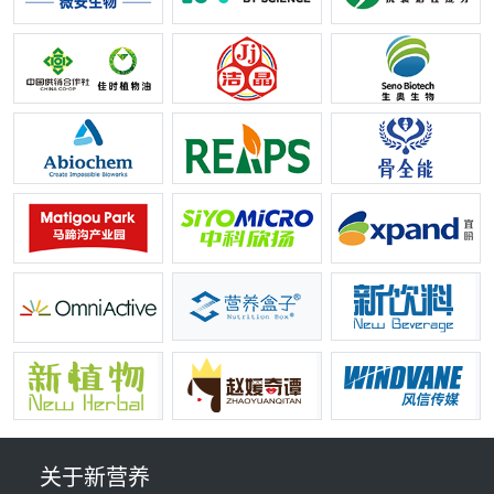
关于新营养