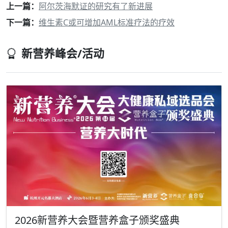
上一篇：
阿尔茨海默证的研究有了新进展
下一篇：
维生素C或可增加AML标准疗法的疗效
新营养峰会/活动
2026新营养大会暨营养盒子颁奖盛典