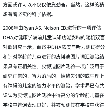
方面或许可以不仅仅依靠勤奋。当然，这样的猜
想有着坚实的科学依据。
2008年由Ryan AS, Nelson EB.进行的一项评估
DHA对健康学龄前儿童认知功能影响的随机双盲
对照研究显示，血浆中DHA浓度与听力测试得分
和针对学龄前儿童进行的皮博迪图片词汇测验结
果具有正相关性。皮博迪图片测验一项广泛用于
研究正常的、智力落后的、情绪失调的或生理上
有障碍的儿童的智力水平的测验。学术界已有共
识认为皮博迪图片测验中得高分的学龄前儿童在
学校中普遍表现良好，并被预测其在学校中获得