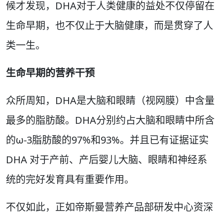
候才发现，DHA对于人类健康的益处不仅停留在
生命早期，也不仅止于大脑健康，而是贯穿了人
类一生。
生命早期的营养干预
众所周知，DHA是大脑和眼睛（视网膜）中含量
最多的脂肪酸。DHA分别约占大脑和眼睛中所含
的ω-3脂肪酸的97%和93%。并且已有证据证实
DHA 对于产前、产后婴儿大脑、眼睛和神经系
统的完好发育具有重要作用。
不仅如此，正如帝斯曼营养产品部研发中心资深