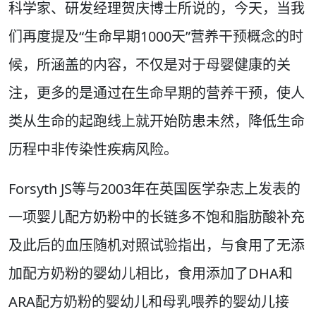
科学家、研发经理贺庆博士所说的，今天，当我
们再度提及“生命早期1000天”营养干预概念的时
候，所涵盖的内容，不仅是对于母婴健康的关
注，更多的是通过在生命早期的营养干预，使人
类从生命的起跑线上就开始防患未然，降低生命
历程中非传染性疾病风险。
Forsyth JS等与2003年在英国医学杂志上发表的
一项婴儿配方奶粉中的长链多不饱和脂肪酸补充
及此后的血压随机对照试验指出，与食用了无添
加配方奶粉的婴幼儿相比，食用添加了DHA和
ARA配方奶粉的婴幼儿和母乳喂养的婴幼儿接