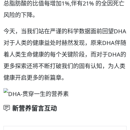
总脂肪酸的比值每增加1%,伴有21% 的全因死亡
风险的下降。
今天，当我们站在严谨的科学数据面前回望DHA
对于人类的健康益处时赫然发现，原来DHA伴随
着人类生命健康的每个关键阶段，而对于DHA的
更多探索还将不断打破我们的固有认知，为人类
健康开启更多的新篇章。
新营养留言互动