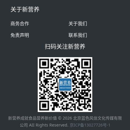
关于新营养
商务合作
关于我们
免责声明
联系我们
扫码关注新营养
新营养成就食品营养新价值 ©
2026
北京蓝色风信文化传媒有限
公司 AII Rights Reserved.
京ICP备13027726号-1