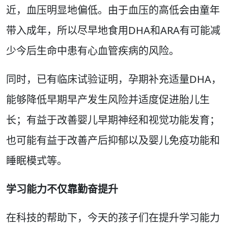
近，血压明显地偏低。由于血压的高低会由童年
带入成年，所以尽早地食用DHA和ARA有可能减
少今后生命中患有心血管疾病的风险。
同时，已有临床试验证明，孕期补充适量DHA，
能够降低早期早产发生风险并适度促进胎儿生
长；有益于改善婴儿早期神经和视觉功能发育；
也可能有益于改善产后抑郁以及婴儿免疫功能和
睡眠模式等。
学习能力不仅靠勤奋提升
在科技的帮助下，今天的孩子们在提升学习能力