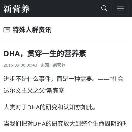
特殊人群资讯
DHA，贯穿一生的营养素
2016-09-06 00:43 来源：
新营养
进步不是什么事件，而是一种需要。——“社会
达尔文主义之父”斯宾塞
人类对于DHA的研究和认知亦如此。
当我们把对DHA的研究放大到整个生命周期的时