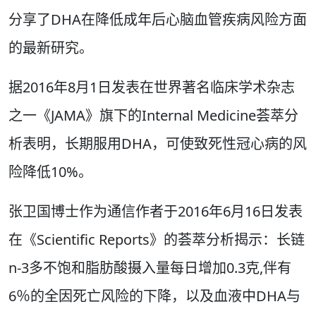
分享了DHA在降低成年后心脑血管疾病风险方面
的最新研究。
据2016年8月1日发表在世界著名临床学术杂志
之一《JAMA》旗下的Internal Medicine荟萃分
析表明，长期服用DHA，可使致死性冠心病的风
险降低10%。
张卫国博士作为通信作者于2016年6月16日发表
在《Scientific Reports》的荟萃分析揭示：长链
n-3多不饱和脂肪酸摄入量每日增加0.3克,伴有
6％的全因死亡风险的下降，以及血液中DHA与