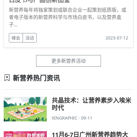
新营养每年将独家策划或联合企业一起策划纸质版，或
者电子版本的新营养科学与市场白皮书，以及营养盒
子...
峰会
活动
2023-07-12
更多新营养活动
新营养热门资讯
共晶技术：让营养素步入埃米
时代
XINGRAPHIC · 09-11
11月6-7日广州新营养趋势大