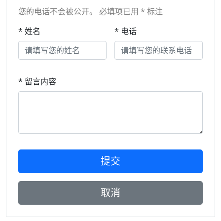
您的电话不会被公开。 必填项已用 * 标注
* 姓名
* 电话
* 留言内容