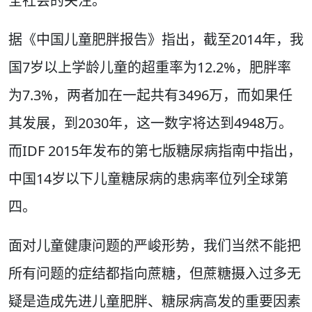
全社会的关注。
据《中国儿童肥胖报告》指出，截至2014年，我
国7岁以上学龄儿童的超重率为12.2%，肥胖率
为7.3%，两者加在一起共有3496万，而如果任
其发展，到2030年，这一数字将达到4948万。
而IDF 2015年发布的第七版糖尿病指南中指出，
中国14岁以下儿童糖尿病的患病率位列全球第
四。
面对儿童健康问题的严峻形势，我们当然不能把
所有问题的症结都指向蔗糖，但蔗糖摄入过多无
疑是造成先进儿童肥胖、糖尿病高发的重要因素