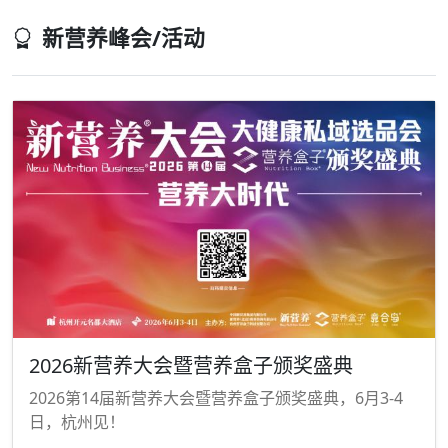
新营养峰会/活动
2026新营养大会暨营养盒子颁奖盛典
2026第14届新营养大会暨营养盒子颁奖盛典，6月3-4
日，杭州见！