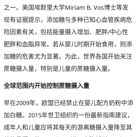
之一。美国埃默里大学Miriam B. Vos博士等发
现有证据提示，添加糖与多种已知心血管疾病危
险因素有关，包括能量摄入增加、肥胖/中心性
肥胖和血脂异常。若从婴儿时期开始食用，则添
加糖的危害尤为显著。为此，世界各国开始关注
蔗糖摄入量，特别是儿童的蔗糖摄入量。
全球范围内开始控制蔗糖摄入量
早在2009年，欧盟已经禁止在婴儿配方奶粉中添
加白糖。2015年世卫组织的一份最新指南建议，
成年人和儿童应将其每天的游离糖摄入量降至其