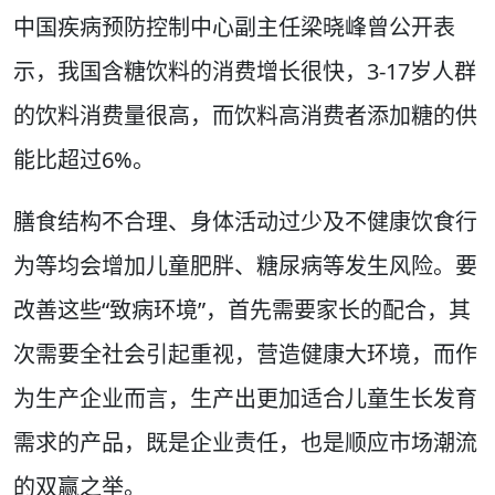
中国疾病预防控制中心副主任梁晓峰曾公开表
示，我国含糖饮料的消费增长很快，3-17岁人群
的饮料消费量很高，而饮料高消费者添加糖的供
能比超过6%。
膳食结构不合理、身体活动过少及不健康饮食行
为等均会增加儿童肥胖、糖尿病等发生风险。要
改善这些“致病环境”，首先需要家长的配合，其
次需要全社会引起重视，营造健康大环境，而作
为生产企业而言，生产出更加适合儿童生长发育
需求的产品，既是企业责任，也是顺应市场潮流
的双赢之举。