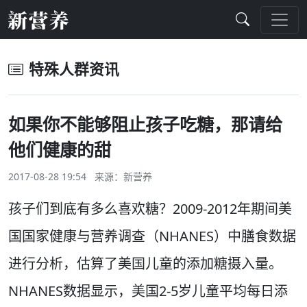
特殊人群资讯
如果你不能够阻止孩子吃糖，那请给
他们健康的甜
2017-08-28 19:54 来源：
新营养
孩子们到底有多么喜欢糖？2009-2012年期间美
国国家健康与营养调查（NHANES）中膳食数据
进行分析，估算了美国儿童的添加糖摄入量。
NHANES数据显示，美国2-5岁儿童平均每日添