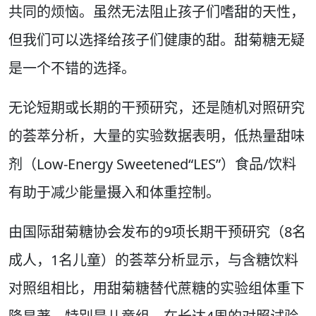
共同的烦恼。虽然无法阻止孩子们嗜甜的天性，
但我们可以选择给孩子们健康的甜。甜菊糖无疑
是一个不错的选择。
无论短期或长期的干预研究，还是随机对照研究
的荟萃分析，大量的实验数据表明，低热量甜味
剂（Low-Energy Sweetened“LES”）食品/饮料
有助于减少能量摄入和体重控制。
由国际甜菊糖协会发布的9项长期干预研究（8名
成人，1名儿童）的荟萃分析显示，与含糖饮料
对照组相比，用甜菊糖替代蔗糖的实验组体重下