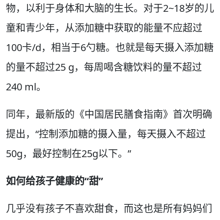
物，以利于身体和大脑的生长。对于2~18岁的儿
童和青少年，从添加糖中获取的能量不应超过
100卡/d，相当于6勺糖。也就是每天摄入添加糖
的量不超过25 g，每周喝含糖饮料的量不超过
240 ml。
同年，最新版的《中国居民膳食指南》首次明确
提出，“控制添加糖的摄入量，每天摄入不超过
50g，最好控制在25g以下。”
如何给孩子健康的“甜”
几乎没有孩子不喜欢甜食，而这也是所有妈妈们