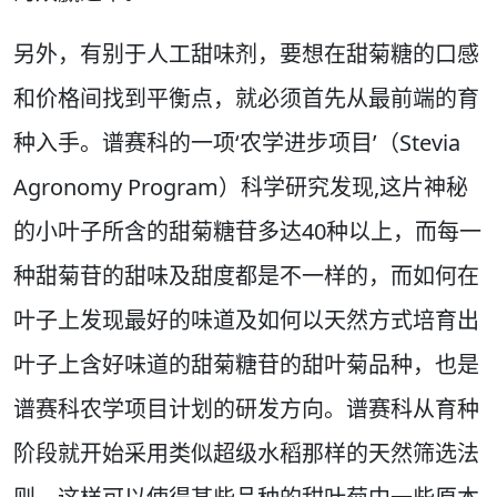
另外，有别于人工甜味剂，要想在甜菊糖的口感
和价格间找到平衡点，就必须首先从最前端的育
种入手。谱赛科的一项‘农学进步项目’（Stevia
Agronomy Program）科学研究发现,这片神秘
的小叶子所含的甜菊糖苷多达40种以上，而每一
种甜菊苷的甜味及甜度都是不一样的，而如何在
叶子上发现最好的味道及如何以天然方式培育出
叶子上含好味道的甜菊糖苷的甜叶菊品种，也是
谱赛科农学项目计划的研发方向。谱赛科从育种
阶段就开始采用类似超级水稻那样的天然筛选法