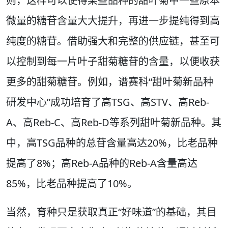
则，这样可以使得某些品种的甜叶菊中一些原本
微量的糖苷含量大大提升，再进一步提纯得到高
纯度的糖苷。借助强大和完整的供应链，甚至可
以控制到每一片叶子甜菊糖苷的含量，以便收获
更多的甜菊糖苷。例如，谱赛科“甜叶菊新品种
研发中心”成功培育了高TSG、高STV、高Reb-
A、高Reb-C、高Reb-D等系列甜叶菊新品种。其
中，高TSG品种的总苷含量高达20%，比老品种
提高了8%；高Reb-A品种的Reb-A含量高达
85%，比老品种提高了10%。
当然，育种只是获取真正“好味道”的基础，其目