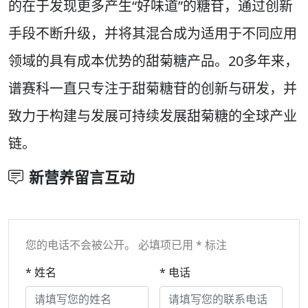
的在于发现更多产生“好味道”的糖苷，通过创新
手段不断升级，并将其混合成为适用于不同应用
领域的具有成本优势的甜菊糖产品。20多年来，
谱赛科一直只专注于甜菊糖苷的创新与研发，并
致力于构建与发展可持续发展甜菊糖的全球产业
链。
新营养留言互动
您的电话不会被公开。 必填项已用 * 标注
* 姓名
* 电话