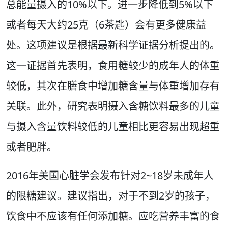
总能量摄入的10%以下。进一步降低到5%以下
或者每天大约25克（6茶匙）会有更多健康益
处。这项建议是根据最新科学证据分析提出的。
这一证据首先表明，食用糖较少的成年人的体重
较低，其次在膳食中增加糖含量与体重增加存有
关联。此外，研究表明摄入含糖饮料最多的儿童
与摄入含量饮料较低的儿童相比更容易出现超重
或者肥胖。
2016年美国心脏学会发布针对2~18岁未成年人
的限糖建议。建议指出，对于不到2岁的孩子，
饮食中不应该有任何添加糖。应吃营养丰富的食