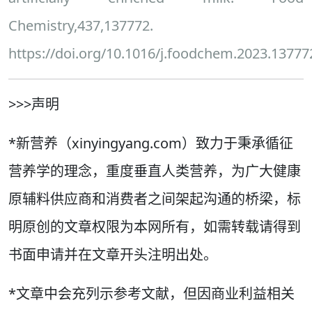
Chemistry,437,137772.
https://doi.org/10.1016/j.foodchem.2023.13777
>>>声明
*新营养（xinyingyang.com）致力于秉承循征
营养学的理念，重度垂直人类营养，为广大健康
原辅料供应商和消费者之间架起沟通的桥梁，标
明原创的文章权限为本网所有，如需转载请得到
书面申请并在文章开头注明出处。
*文章中会充列示参考文献，但因商业利益相关