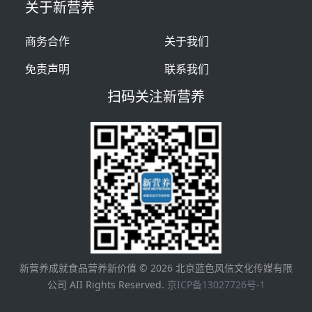
关于新营养
商务合作
关于我们
免责声明
联系我们
扫码关注新营养
新营养成就食品营养新价值 ©
2026
北京蓝色风信文化传媒有限
公司 AII Rights Reserved.
京ICP备13027726号-1