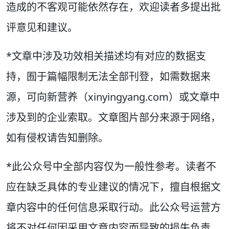
造成的不客观可能依然存在，欢迎读者多提出批
评意见和建议。
*文章中涉及功效相关描述均有对应的数据支
持，囿于篇幅限制无法全部刊登，如需数据来
源，可向新营养（xinyingyang.com）或文章中
涉及到的企业索取。文章图片部分来源于网络，
如有侵权请告知删除。
*此公众号中全部内容仅为一般性参考。读者不
应在缺乏具体的专业建议的情况下，擅自根据文
章内容中的任何信息采取行动。此公众号运营方
将不对任何因采用文章内容而导致的损失负责。