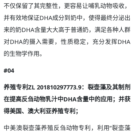
不仅保留了其完整性，更容易让哺乳动物吸收，
并有效地保证DHA成分到奶中，使得最终分泌出
来的奶DHA含量大大高于普通奶，满足各种人群
对DHA的摄入需要，性质稳定，充分发挥DHA
的生物学作用。
#04
养殖专利ZL 201810297773.9：裂壶藻及其制剂
在提高反刍动物乳汁中DHA含量中的应用；并获
得美国、澳大利亚养殖专利；
中美澳裂壶藻养殖反刍动物专利，利用“裂壶藻