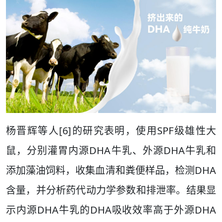
杨晋辉等人[6]的研究表明，使用SPF级雄性大
鼠，分别灌胃内源DHA牛乳、外源DHA牛乳和
添加藻油饲料，收集血清和粪便样品，检测DHA
含量，并分析药代动力学参数和排泄率。结果显
示内源DHA牛乳的DHA吸收效率高于外源DHA