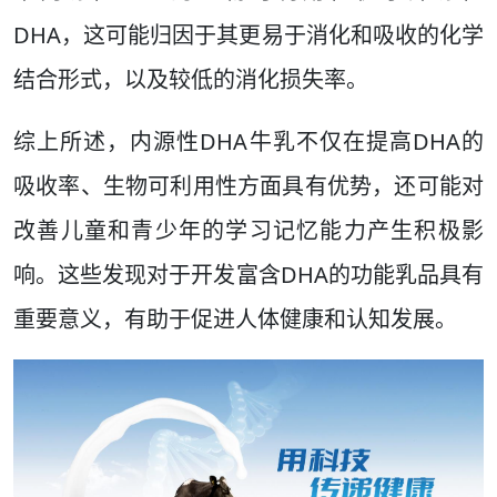
DHA，这可能归因于其更易于消化和吸收的化学
结合形式，以及较低的消化损失率。
综上所述，内源性DHA牛乳不仅在提高DHA的
吸收率、生物可利用性方面具有优势，还可能对
改善儿童和青少年的学习记忆能力产生积极影
响。这些发现对于开发富含DHA的功能乳品具有
重要意义，有助于促进人体健康和认知发展。