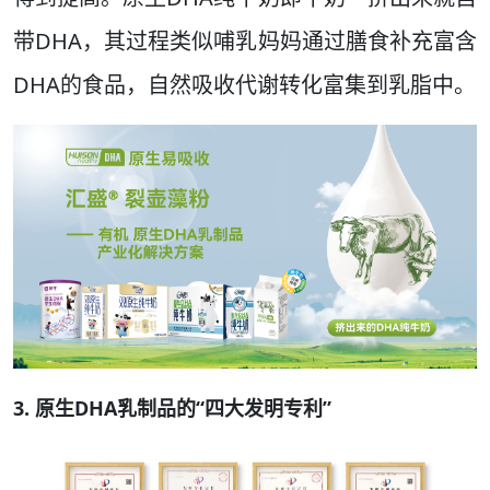
带DHA，其过程类似哺乳妈妈通过膳食补充富含
DHA的食品，自然吸收代谢转化富集到乳脂中。
3. 原生DHA乳制品的“四大发明专利”