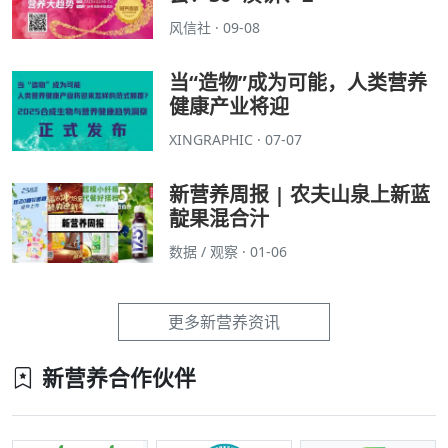
风信社 · 09-08
当“造物”成为可能，人类营养
健康产业将迎
XINGRAPHIC · 07-07
新营养周报 | 农夫山泉上新蓝
靛果混合汁
数据 / 观察 · 01-06
更多新营养资讯
新营养合作伙伴