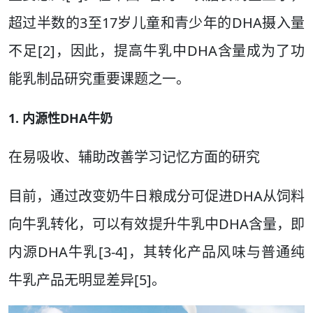
超过半数的3至17岁儿童和青少年的DHA摄入量
不足[2]，因此，提高牛乳中DHA含量成为了功
能乳制品研究重要课题之一。
1. 内源性DHA牛奶
在易吸收、辅助改善学习记忆方面的研究
目前，通过改变奶牛日粮成分可促进DHA从饲料
向牛乳转化，可以有效提升牛乳中DHA含量，即
内源DHA牛乳[3-4]，其转化产品风味与普通纯
牛乳产品无明显差异[5]。