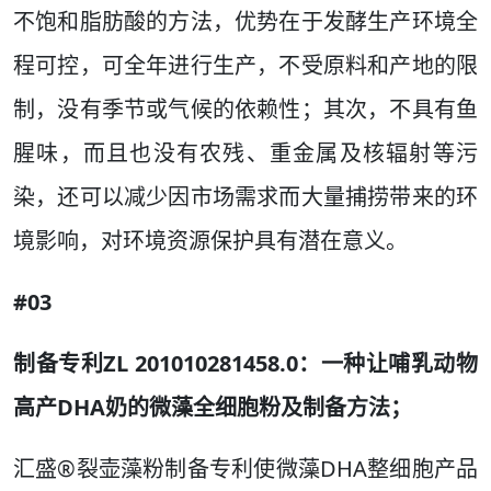
不饱和脂肪酸的方法，优势在于发酵生产环境全
程可控，可全年进行生产，不受原料和产地的限
制，没有季节或气候的依赖性；其次，不具有鱼
腥味，而且也没有农残、重金属及核辐射等污
染，还可以减少因市场需求而大量捕捞带来的环
境影响，对环境资源保护具有潜在意义。
#03
制备专利ZL 201010281458.0：一种让哺乳动物
高产DHA奶的微藻全细胞粉及制备方法；
汇盛®裂壶藻粉制备专利使微藻DHA整细胞产品