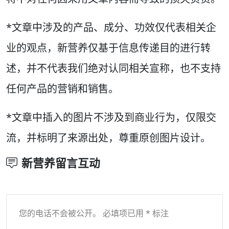
*文章中涉及的产品、成分、功效仅代表相关企
业的观点，新营养仅基于信息传递目的进行转
述，并不代表我们绝对认同相关宣称，也不支持
任何产品的营销和销售。
*文章中插入的图片不涉及到商业行为，仅限交
流，并标明了来源出处，尊重原创图片设计。
新营养留言互动
您的电话不会被公开。 必填项已用 * 标注