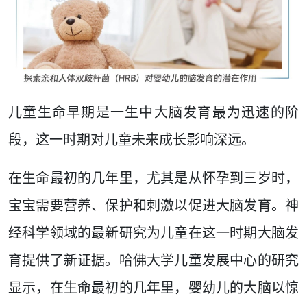
儿童生命早期是一生中大脑发育最为迅速的阶
段，这一时期对儿童未来成长影响深远。
在生命最初的几年里，尤其是从怀孕到三岁时，
宝宝需要营养、保护和刺激以促进大脑发育。神
经科学领域的最新研究为儿童在这一时期大脑发
育提供了新证据。哈佛大学儿童发展中心的研究
显示，在生命最初的几年里，婴幼儿的大脑以惊