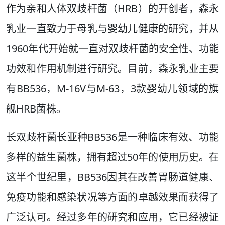
作为亲和人体双歧杆菌（HRB）的开创者，森永
乳业一直致力于母乳与婴幼儿健康的研究，并从
1960年代开始就一直对双歧杆菌的安全性、功能
功效和作用机制进行研究。目前，森永乳业主要
有BB536，M-16V与M-63，3款婴幼儿领域的旗
舰HRB菌株。
长双歧杆菌长亚种BB536是一种临床有效、功能
多样的益生菌株，拥有超过50年的使用历史。在
这半个世纪里，BB536因其在改善胃肠道健康、
免疫功能和感染状况等方面的卓越效果而获得了
广泛认可。经过多年的研究和应用，它已经被证