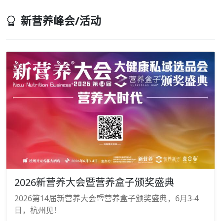
新营养峰会/活动
2026新营养大会暨营养盒子颁奖盛典
2026第14届新营养大会暨营养盒子颁奖盛典，6月3-4
日，杭州见！