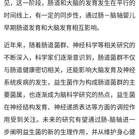
见，这一阶段，肠道和大脑的发育发生在平行的
时间线上，有一定的同步性，通过肠－脑轴婴儿
早期肠道发育和大脑发育相互影响。
近年来，随着肠道菌群、神经科学等相关研究的
不断深入，科学家们逐渐意识到，肠道菌群不仅
与肠道健康密切相关，还能影响大脑发育及神经
系统疾病的发生，益生菌作为构成肠道菌群的主
要菌属，也逐渐成为脑科学研究的热点，益生菌
在神经结构发育、神经递质表达等方面的调控作
用受到关注。未来的研究有望通过肠-脑轴进一
步阐明益生菌的新的生理作用，并从维护身心健