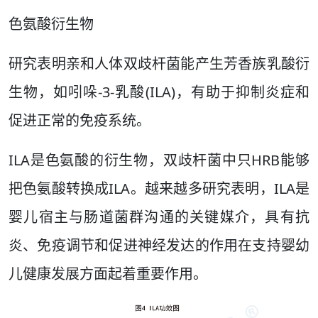
色氨酸衍生物
研究表明亲和人体双歧杆菌能产生芳香族乳酸衍
生物，如吲哚-3-乳酸(ILA)，有助于抑制炎症和
促进正常的免疫系统。
ILA是色氨酸的衍生物，双歧杆菌中只HRB能够
把色氨酸转换成ILA。越来越多研究表明，ILA是
婴儿宿主与肠道菌群沟通的关键媒介，具有抗
炎、免疫调节和促进神经发达的作用在支持婴幼
儿健康发展方面起着重要作用。