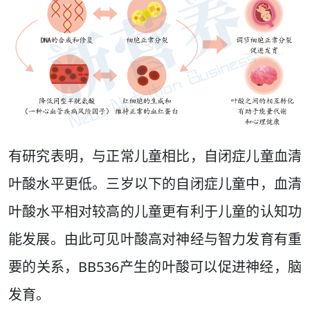
有研究表明，与正常儿童相比，自闭症儿童血清
叶酸水平更低。三岁以下的自闭症儿童中，血清
叶酸水平相对较高的儿童更有利于儿童的认知功
能发展。由此可见叶酸高对神经与智力发育有重
要的关系，BB536产生的叶酸可以促进神经，脑
发育。