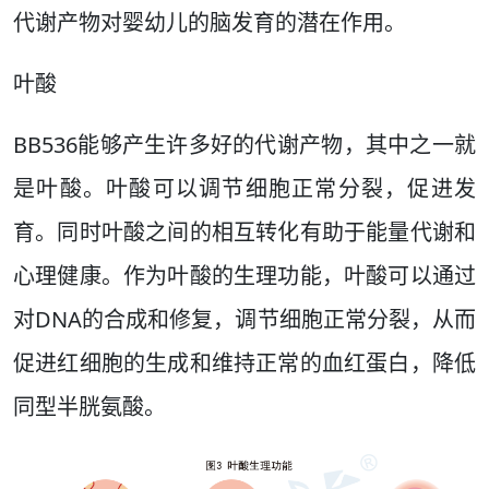
代谢产物对婴幼儿的脑发育的潜在作用。
叶酸
BB536能够产生许多好的代谢产物，其中之一就
是叶酸。叶酸可以调节细胞正常分裂，促进发
育。同时叶酸之间的相互转化有助于能量代谢和
心理健康。作为叶酸的生理功能，叶酸可以通过
对DNA的合成和修复，调节细胞正常分裂，从而
促进红细胞的生成和维持正常的血红蛋白，降低
同型半胱氨酸。