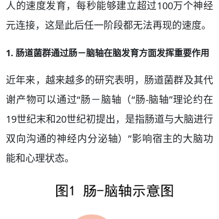
人的速度发育，每秒能够建立超过100万个神经
元连接，这是此后任一阶段都无法再现的速度。
1. 肠道菌群通过肠－脑轴在脑发育方面发挥重要作用
近年来，越来越多的研究表明，肠道菌群及其代
谢产物可以通过“肠－脑轴（“肠-脑轴”理论约在
19世纪末和20世纪初提出，是指肠道与大脑进行
双向沟通的神经内分泌轴）”影响宿主的大脑功
能和心理状态。