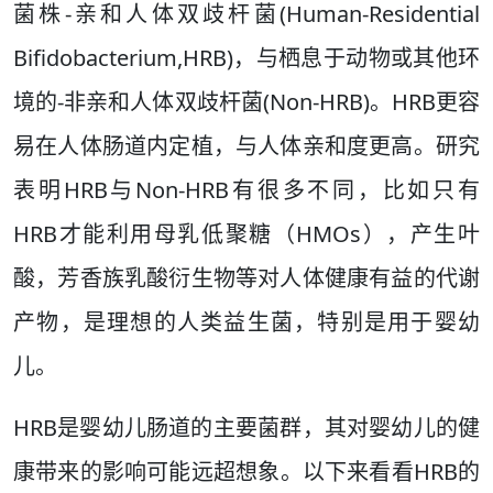
菌株-亲和人体双歧杆菌(Human-Residential
Bifidobacterium,HRB)，与栖息于动物或其他环
境的-非亲和人体双歧杆菌(Non-HRB)。HRB更容
易在人体肠道内定植，与人体亲和度更高。研究
表明HRB与Non-HRB有很多不同，比如只有
HRB才能利用母乳低聚糖（HMOs），产生叶
酸，芳香族乳酸衍生物等对人体健康有益的代谢
产物，是理想的人类益生菌，特别是用于婴幼
儿。
HRB是婴幼儿肠道的主要菌群，其对婴幼儿的健
康带来的影响可能远超想象。以下来看看HRB的