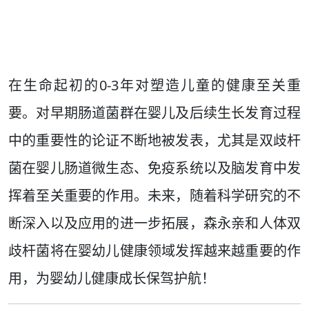
在生命起初的0-3年对塑造儿童的健康至关重
要。对早期肠道菌群在婴儿及后续生长发育过程
中的重要性的论证不断地被发表，尤其是双歧杆
菌在婴儿肠道微生态、免疫系统以及脑发育中发
挥着至关重要的作用。未来，随着科学研究的不
断深入以及应用的进一步拓展，森永亲和人体双
歧杆菌将在婴幼儿健康领域发挥越来越重要的作
用，为婴幼儿健康成长保驾护航！