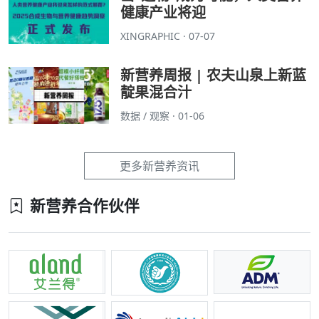
健康产业将迎
XINGRAPHIC · 07-07
新营养周报 | 农夫山泉上新蓝
靛果混合汁
数据 / 观察 · 01-06
更多新营养资讯
新营养合作伙伴