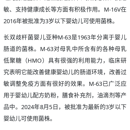
敏、支持健康成长等方面有积极作用。M-16V在
2016年被批准为3岁以下婴幼儿可使用菌株。
长双歧杆菌婴儿亚种M-63是1963年分离于婴儿
肠道的菌株。M-63对母乳中所含有的各种母乳
低聚糖（HMO）具有很强的利用能力，临床研
究表明它能改善健康婴幼儿的肠道环境，改善过
敏调整免疫方面有很好的效果。M-63已广泛应
用于婴幼儿配方奶粉，膳食补充剂，油滴剂等产
品中。2024年8月5日，被批准为最新的3岁以下
婴幼儿可使用菌株。