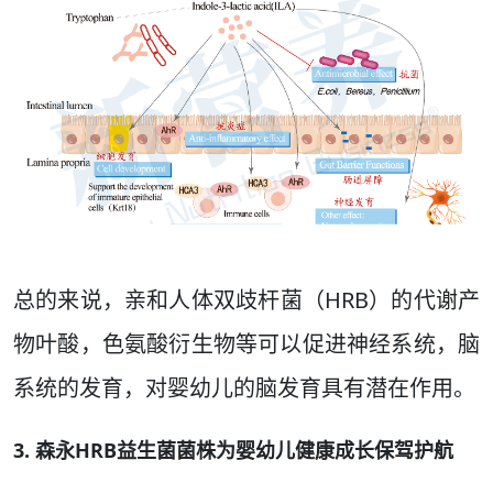
总的来说，亲和人体双歧杆菌（HRB）的代谢产
物叶酸，色氨酸衍生物等可以促进神经系统，脑
系统的发育，对婴幼儿的脑发育具有潜在作用。
3. 森永HRB益生菌菌株为婴幼儿健康成长保驾护航