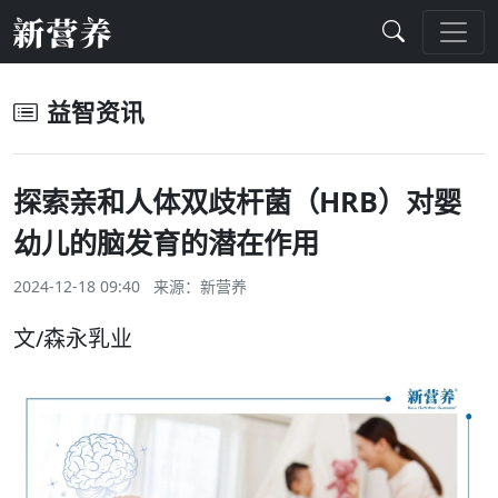
益智资讯
探索亲和人体双歧杆菌（HRB）对婴
幼儿的脑发育的潜在作用
2024-12-18 09:40 来源：
新营养
文/森永乳业