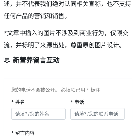
述，并不代表我们绝对认同相关宣称，也不支持
任何产品的营销和销售。
*文章中插入的图片不涉及到商业行为，仅限交
流，并标明了来源出处，尊重原创图片设计。
新营养留言互动
您的电话不会被公开。 必填项已用 * 标注
* 姓名
* 电话
* 留言内容