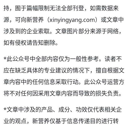
持，囿于篇幅限制无法全部刊登，如需数据来
源，可向新营养（xinyingyang.com）或文章中
涉及到的企业索取。文章图片部分来源于网络，
如有侵权请告知删除。
*此公众号中全部内容仅为一般性参考。读者不
应在缺乏具体的专业建议的情况下，擅自根据文
章内容中的任何信息采取行动。此公众号运营方
将不对任何因采用文章内容而导致的损失负责。
*文章中涉及的产品、成分、功效仅代表相关企
业的观点，新营养仅基于信息传递目的进行转