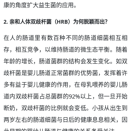
康的角度扩大益生菌的应用。
2. 亲和人体双歧杆菌（HRB）为何脱颖而出？
在人的肠道里有数百种不同的肠道细菌相互相
存，相互竞争，以维持肠道的微生态平衡。随着
年龄的增长，肠道菌群的结构会发生变化。如双
歧杆菌是婴儿肠道正常菌群的优势菌，发挥着许
多有益于婴儿健康的作用，在母乳喂养的婴儿肠
道内双歧杆菌占总菌群的92%以上，但一旦开始
断奶，双歧杆菌的比例就会变低。小孩从出生到
两岁左右的肠道细菌与日后的健康息息相关，因