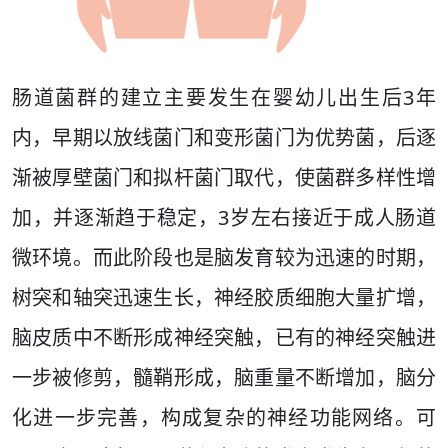
肠道菌群的建立主要发生在婴幼儿出生后3年
内，早期以放线菌门和变形菌门为优势菌，后逐
渐被厚壁菌门和拟杆菌门取代，使菌群多样性增
加，并逐渐趋于稳定，3岁左右接近于成人肠道
微环境。而此阶段也是脑发育较为迅速的时期，
树突和轴突迅速生长，神经胶质细胞大量扩增，
脑皮质中不断形成神经突触，已有的神经突触进
一步被修剪，髓鞘形成，脑重量不断增加，脑分
化进一步完善，构成复杂的神经功能网络。可