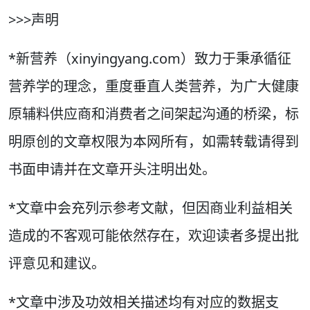
>>>声明
*新营养（xinyingyang.com）致力于秉承循征
营养学的理念，重度垂直人类营养，为广大健康
原辅料供应商和消费者之间架起沟通的桥梁，标
明原创的文章权限为本网所有，如需转载请得到
书面申请并在文章开头注明出处。
*文章中会充列示参考文献，但因商业利益相关
造成的不客观可能依然存在，欢迎读者多提出批
评意见和建议。
*文章中涉及功效相关描述均有对应的数据支