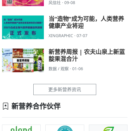
风信社 · 09-08
当“造物”成为可能，人类营养
健康产业将迎
XINGRAPHIC · 07-07
新营养周报 | 农夫山泉上新蓝
靛果混合汁
数据 / 观察 · 01-06
更多新营养资讯
新营养合作伙伴