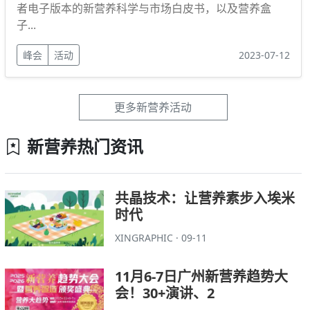
者电子版本的新营养科学与市场白皮书，以及营养盒
子...
峰会
活动
2023-07-12
更多新营养活动
新营养热门资讯
共晶技术：让营养素步入埃米
时代
XINGRAPHIC · 09-11
11月6-7日广州新营养趋势大
会！30+演讲、2