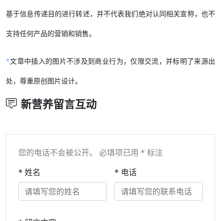
基于信息传递目的进行转述，并不代表我们绝对认同相关宣称，也不
支持任何产品的营销和销售。
*
文章中插入的图片不涉及到商业行为，仅限交流，并标明了来源出
处，尊重原创图片设计。
新营养留言互动
您的电话不会被公开。 必填项已用 * 标注
* 姓名
* 电话