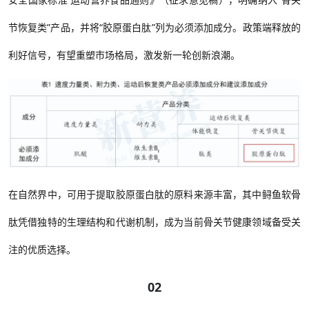
节恢复类
”
产品，并将
“
胶原蛋白肽
”列为必须添加成分。政策端释放的
利好信号，有望重塑市场格局，激发新一轮创新浪潮。
在自然界中，可用于提取胶原蛋白肽的原料来源丰富，其中鲟鱼软骨
肽凭借独特的生理结构和代谢机制，成为当前骨关节健康领域备受关
注的优质选择。
02