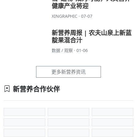
健康产业将迎
XINGRAPHIC · 07-07
新营养周报 | 农夫山泉上新蓝
靛果混合汁
数据 / 观察 · 01-06
更多新营养资讯
新营养合作伙伴