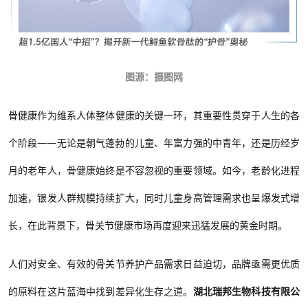
图源：摄图网
骨健康作为维系人体整体健康的关键一环，其重要性贯穿于人生的各
个阶段——无论是朝气蓬勃的儿童、年富力强的中青年，还是历经岁
月的老年人，骨健康始终是不容忽视的重要领域。如今，老龄化进程
加速，银发人群规模持续扩大，同时儿童身高管理需求也呈爆发式增
长，在此背景下，骨关节健康市场再度迎来迅猛发展的黄金时期。
人们对安全、有效的骨关节养护产品需求日益迫切，品牌亟需更优质
的原料在这片蓝海中找到差异化生存之道。
湖北瑞邦生物科技有限公