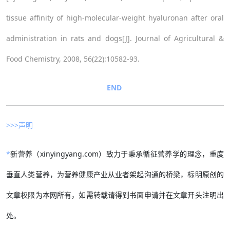
tissue affinity of high-molecular-weight hyaluronan after oral
administration in rats and dogs[J]. Journal of Agricultural &
Food Chemistry, 2008, 56(22):10582-93.
END
>>>声明
*
新营养（xinyingyang.com）致力于秉承循征营养学的理念，重度
垂直人类营养，为营养健康产业从业者架起沟通的桥梁，标明原创的
文章权限为本网所有，如需转载请得到书面申请并在文章开头注明出
处。