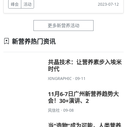
峰会
活动
2023-07-12
更多新营养活动
新营养热门资讯
共晶技术：让营养素步入埃米
时代
XINGRAPHIC · 09-11
11月6-7日广州新营养趋势大
会！30+演讲、2
风信社 · 09-08
当“造物”成为可能，人类营养