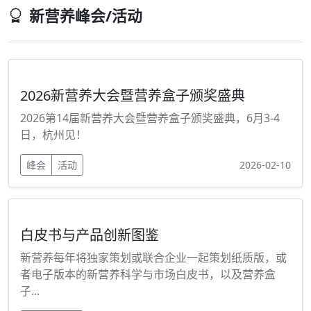
新营养峰会/活动
2026新营养大会暨营养盒子颁奖盛典
2026第14届新营养大会暨营养盒子颁奖盛典，6月3-4
日，杭州见！
峰会
活动
2026-02-10
白皮书与产品创新图鉴
新营养每年将独家策划或联合企业一起策划纸质版，或
者电子版本的新营养科学与市场白皮书，以及营养盒
子...