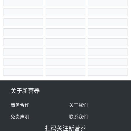
关于新营养
商务合作
关于我们
免责声明
联系我们
扫码关注新营养