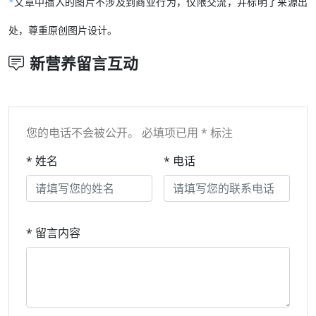
*
文章中插入的图片不涉及到商业行为，仅限交流，并标明了来源出
处，尊重原创图片设计。
新营养留言互动
您的电话不会被公开。 必填项已用 * 标注
* 姓名
* 电话
* 留言内容