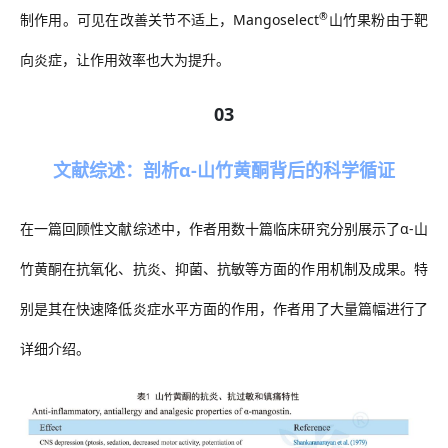
®
制作用。可见在改善关节不适上，
Mangoselect
山竹果粉由于靶
向炎症，让作用效率也大为提升。
03
文献综述：剖析
α-
山竹黄酮背后的科学循证
在一篇回顾性文献综述中，作者用数十篇临床研究分别展示了
α-
山
竹黄酮在抗氧化、抗炎、抑菌、抗敏等方面的作用机制及成果。特
别是其在快速降低炎症水平方面的作用，作者用了大量篇幅进行了
详细介绍。