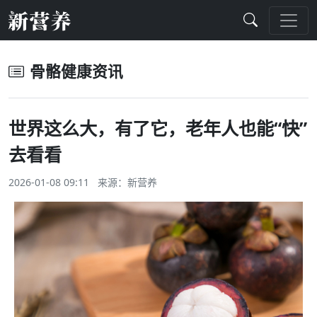
骨骼健康资讯
世界这么大，有了它，老年人也能“快”
去看看
2026-01-08 09:11 来源：
新营养