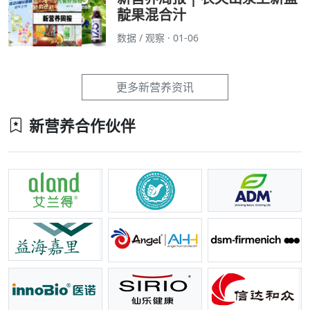
靛果混合汁
数据 / 观察 · 01-06
更多新营养资讯
新营养合作伙伴