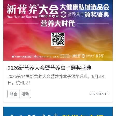
2026新营养大会暨营养盒子颁奖盛典
2026第14届新营养大会暨营养盒子颁奖盛典，6月3-4
日，杭州见！
峰会
活动
2026-02-10