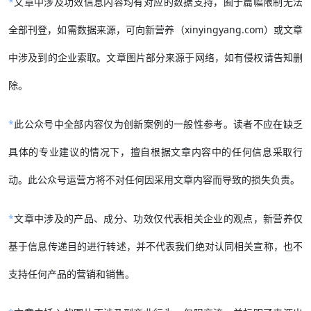
*
文章中涉及功效信息内容均有对应的数据支持，囿于篇幅限制无法
全部刊登，如需数据来源，可向新营养（xinyingyang.com）或文章
中涉及到的企业索取。文章图片部分来源于网络，如有侵权请告知删
除。
*
此公众号中全部内容仅为创新案例的一般性参考。读者不应在缺乏
具体的专业建议的情况下，擅自根据文章内容中的任何信息采取行
动。此公众号运营方将不对任何因采用文章内容而导致的损失负责。
*
文章中涉及的产品、成分、功效仅代表相关企业的观点，新营养仅
基于信息传递目的进行转述，并不代表我们绝对认同相关宣称，也不
支持任何产品的营销和销售。