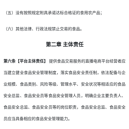
（五）没有按照规定附具承诺达标合格证的食用农产品；
（六）其他法律、行政法规禁止交易的食品。
第二章 主体责任
第六条【平台主体责任】
提供食品交易服务的直播电商平台经营者应
当建立健全食品安全管理制度，落实食品安全责任制，依法配备与企
业规模、食品类别、风险等级、管理水平、安全状况等相适应的食品
安全总监、食品安全员等食品安全管理人员，明确企业主要负责人、
食品安全总监、食品安全员等的岗位职责，食品安全总监、食品安全
员应当具备相应的食品安全管理能力。