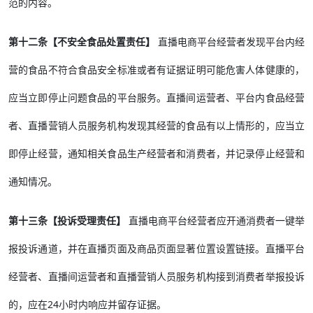
范的内容。
第十二条【不安全食品处置责任】
直播电商平台经营者发现平台内经
营的食品不符合食品安全标准或者有证据证明可能危害人体健康的，
应当立即停止问题食品的平台服务。直播间运营者、平台内食品经营
者、直播营销人员服务机构发现其经营的食品有以上情形的，应当立
即停止经营，通知相关食品生产经营者和消费者，并记录停止经营和
通知情况。
第十三条【投诉受理责任】
直播电商平台经营者应开通消费者一键举
报投诉通道，并在直播页面及商品页面显著位置设置链接。直播平台
经营者、直播间运营者和直播营销人员服务机构接到消费者举报投诉
的，应在24小时内响应并留存证据。