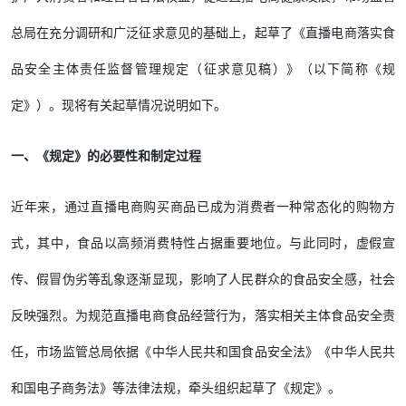
总局在充分调研和广泛征求意见的基础上，起草了《直播电商落实食
品安全主体责任监督管理规定（征求意见稿）》（以下简称《规
定》）。现将有关起草情况说明如下。
一、《规定》的必要性和制定过程
近年来，通过直播电商购买商品已成为消费者一种常态化的购物方
式，其中，食品以高频消费特性占据重要地位。与此同时，虚假宣
传、假冒伪劣等乱象逐渐显现，影响了人民群众的食品安全感，社会
反映强烈。为规范直播电商食品经营行为，落实相关主体食品安全责
任，市场监管总局依据《中华人民共和国食品安全法》《中华人民共
和国电子商务法》等法律法规，牵头组织起草了《规定》。