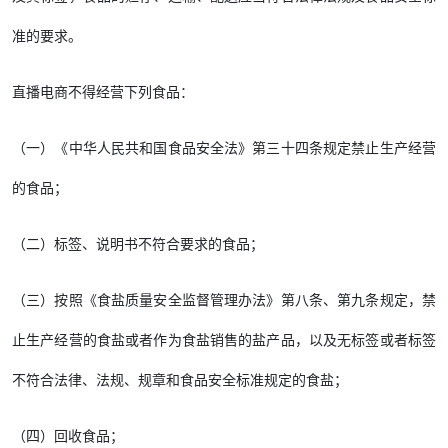
准的要求。
直播电商不得经营下列食品：
（一）《中华人民共和国食品安全法》第三十四条规定禁止生产经营
的食品；
（二）标签、说明书不符合要求的食品；
（三）按照《食盐质量安全监督管理办法》第八条、第九条规定，禁
止生产经营的食盐或者作为食盐销售的盐产品，以及无标签或者标签
不符合法律、法规、规章和食品安全标准规定的食盐；
（四）回收食品；