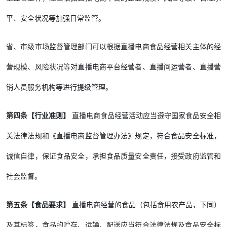
平、安全状况等加强日常监管。
省、市级市场监督管理部门可以根据直播电商食品经营相关主体的经
营规模、风险状况等对直播电商平台经营者、直播间运营者、直播营
销人员服务机构等进行提级管理。
第四条【行业准则】
直播电商食品经营活动应当遵守国家食品安全相
关法律法规和《直播电商监督管理办法》规定，符合食品安全标准，
诚信自律，保证食品安全，承担食品质量安全责任，接受政府监管和
社会监督。
第五条【食品要求】
直播电商经营的食品（包括食用农产品，下同）
及其标签，食品的贮存、运输、配送应当符合法律法规及食品安全标