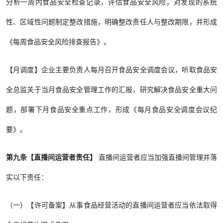
分析一周内食品安全检查记录，评估食品安全风险，对发现的系统
性、区域性问题制定整改措施，明确整改责任人与整改期限，并形成
《每周食品安全风险排查报告》。
【月调度】企业主要负责人每月召开食品安全调度会议，听取食品安
全总监关于当月食品安全管理工作的汇报，研究解决食品安全重大问
题，部署下月食品安全重点工作，形成《每月食品安全调度会议纪
要》。
第九条【直播间运营者责任】
直播间运营者应当加强直播间管理并落
实以下责任：
（一）【许可备案】从事食品经营活动的直播间运营者应当依法取得