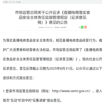
为落实直播电商食品安全主体责任，规范直播电商食品经营行为，维
护广大消费者和经营者合法权益，市场监管总局起草了《直播电商落
实食品安全主体责任监督管理规定（征求意见稿）》。现向社会公开
征求意见，意见反馈截止日期为2025年8月31日。公众可以通过以下
途径和方式提出意见：
1.登录市场监管总局网站（网址：http://www.samr.gov.cn），进入
首页“互动”栏目中的“征集调查”提出意见。