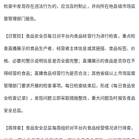
检查中发现存在违法行为的，应当及时制止，并向所在地县级市场监
督管理部门报告。
【日管控】食品安全员每日对平台内食品经营行为进行检查，重点检
查直播展示的食品生产者、经营者主体信息或其链接、食品标签、价
格、必要的警示说明信息是否全面完整；直播展示的食品是否存在不
得经营的食品；直播食品经营行为是否合法；其他省级以上市场监督
管理部门要求开展的检查事项。每日检查结束后，形成《每日食品安
全检查记录》，发现问题立即采取措施整改，重大问题及时报告食品
安全总监。
【周排查】食品安全总监每周组织对平台内食品经营情况进行排查，