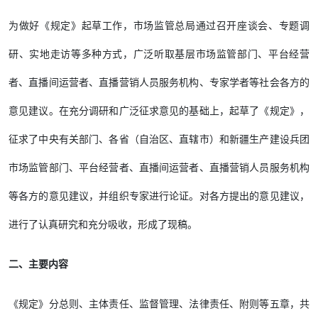
为做好《规定》起草工作，市场监管总局通过召开座谈会、专题调
研、实地走访等多种方式，广泛听取基层市场监管部门、平台经营
者、直播间运营者、直播营销人员服务机构、专家学者等社会各方的
意见建议。在充分调研和广泛征求意见的基础上，起草了《规定》，
征求了中央有关部门、各省（自治区、直辖市）和新疆生产建设兵团
市场监管部门、平台经营者、直播间运营者、直播营销人员服务机构
等各方的意见建议，并组织专家进行论证。对各方提出的意见建议，
进行了认真研究和充分吸收，形成了现稿。
二、主要内容
《规定》分总则、主体责任、监督管理、法律责任、附则等五章，共