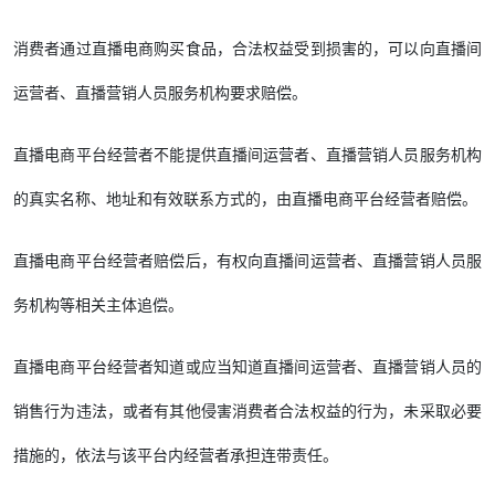
消费者通过直播电商购买食品，合法权益受到损害的，可以向直播间
运营者、直播营销人员服务机构要求赔偿。
直播电商平台经营者不能提供直播间运营者、直播营销人员服务机构
的真实名称、地址和有效联系方式的，由直播电商平台经营者赔偿。
直播电商平台经营者赔偿后，有权向直播间运营者、直播营销人员服
务机构等相关主体追偿。
直播电商平台经营者知道或应当知道直播间运营者、直播营销人员的
销售行为违法，或者有其他侵害消费者合法权益的行为，未采取必要
措施的，依法与该平台内经营者承担连带责任。