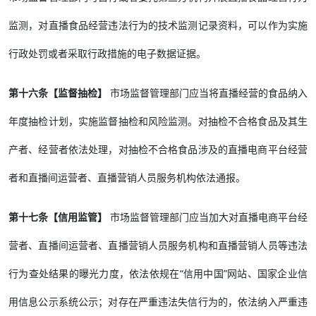
监测，对直播食品经营违法行为的技术监测记录资料，可以作为实施
行政处罚或者采取行政措施的电子数据证据。
第十六条【监督抽检】
市场监督管理部门应当将直播经营的食品纳入
年度抽检计划，实施监督抽检和风险监测。对抽检不合格食品及其生
产者、经营者依法处理，对抽检不合格食品涉及的直播电商平台经营
者和直播间运营者、直播营销人员服务机构依法通报。
第十七条【信用监管】
市场监督管理部门应当加大对直播电商平台经
营者、直播间运营者、直播营销人员服务机构和直播营销人员等违法
行为查处结果的曝光力度，依法依规在“信用中国”网站、国家企业信
用信息公示系统公示；对存在严重违法失信行为的，依法纳入严重违