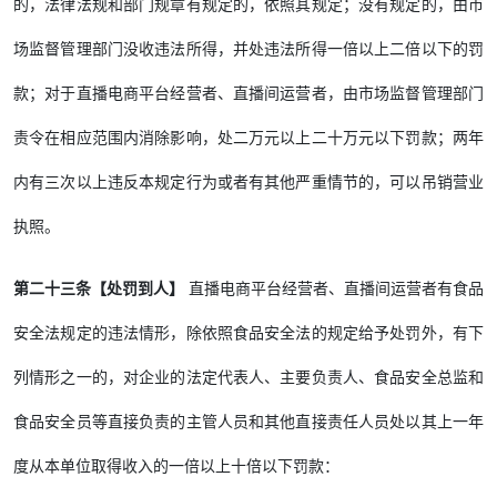
的，法律法规和部门规章有规定的，依照其规定；没有规定的，由市
场监督管理部门没收违法所得，并处违法所得一倍以上二倍以下的罚
款；对于直播电商平台经营者、直播间运营者，由市场监督管理部门
责令在相应范围内消除影响，处二万元以上二十万元以下罚款；两年
内有三次以上违反本规定行为或者有其他严重情节的，可以吊销营业
执照。
第二十三条【处罚到人】
直播电商平台经营者、直播间运营者有食品
安全法规定的违法情形，除依照食品安全法的规定给予处罚外，有下
列情形之一的，对企业的法定代表人、主要负责人、食品安全总监和
食品安全员等直接负责的主管人员和其他直接责任人员处以其上一年
度从本单位取得收入的一倍以上十倍以下罚款：