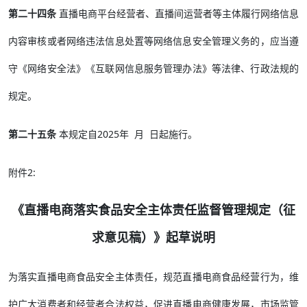
第二十四条
直播电商平台经营者、直播间运营者等主体履行网络信息
内容审核或者网络违法信息处置等网络信息安全管理义务的，应当遵
守《网络安全法》《互联网信息服务管理办法》等法律、行政法规的
规定。
第二十五条
本规定自2025年 月 日起施行。‌
附件2:
《直播电商落实食品安全主体责任监督管理规定（征
求意见稿）》起草说明
为落实直播电商食品安全主体责任，规范直播电商食品经营行为，维
护广大消费者和经营者合法权益，促进直播电商健康发展，市场监管