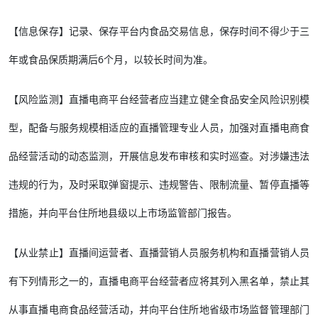
【信息保存】记录、保存平台内食品交易信息，保存时间不得少于三
年或食品保质期满后6个月，以较长时间为准。
【风险监测】直播电商平台经营者应当建立健全食品安全风险识别模
型，配备与服务规模相适应的直播管理专业人员，加强对直播电商食
品经营活动的动态监测，开展信息发布审核和实时巡查。对涉嫌违法
违规的行为，及时采取弹窗提示、违规警告、限制流量、暂停直播等
措施，并向平台住所地县级以上市场监管部门报告。
【从业禁止】直播间运营者、直播营销人员服务机构和直播营销人员
有下列情形之一的，直播电商平台经营者应将其列入黑名单，禁止其
从事直播电商食品经营活动，并向平台住所地省级市场监督管理部门