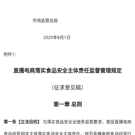
市场监管总局
2025年8月1日
附件1：
直播电商落实食品安全主体责任监督管理规定
（征求意见稿）
第一章 总则
第一条【立法目的】
为落实食品安全全链条监管要求，督促直播电商
食品经营相关主体落实食品安全主体责任，规范直播电商食品经营行