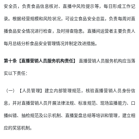
安全员，负责食品信息核对、直播中风险提示等，每日形成工作记
录。根据经营规模和风险状况，可设立食品安全总监，负责每周对直
播食品安全情况进行检查，及时排查隐患。直播间运营者主要负责人
每月总结分析食品安全管理情况并制定改进措施。
第十条【直播营销人员服务机构责任】
直播营销人员服务机构应当落
实以下责任：
（一）【人员管理】建立内部管理规范，核验直播营销人员身份信
息，并对直播营销人员开展法律法规、标准规范、现场监播能力、口
播纠错、抽检规范及公示机制、直播复盘总结等培训和管理，建立相
应的奖惩机制。