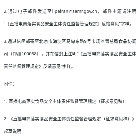
2.通过电子邮件发送至lipeiran@samr.gov.cn，邮件主题请注明
“《直播电商落实食品安全主体责任监督管理规定》反馈意见”字样。
3.通过信函邮寄至北京市海淀区马甸东路9号市场监管总局食品协调
司（邮编100088），并在信封上注明“《直播电商落实食品安全主体
责任监督管理规定》反馈意见”字样。
附件：
1. 直播电商落实食品安全主体责任监督管理规定（征求意见稿）
2. 《直播电商落实食品安全主体责任监督管理规定（征求意见稿）》
起草说明