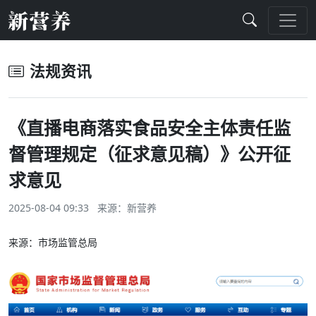
法规资讯
《直播电商落实食品安全主体责任监
督管理规定（征求意见稿）》公开征
求意见
2025-08-04 09:33 来源：
新营养
来源：市场监管总局