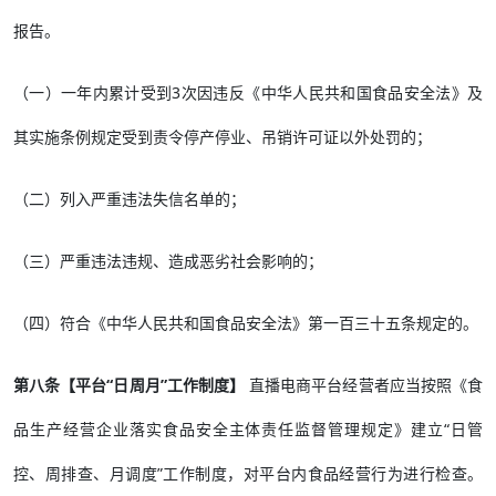
报告。
（一）一年内累计受到3次因违反《中华人民共和国食品安全法》及
其实施条例规定受到责令停产停业、吊销许可证以外处罚的；
（二）列入严重违法失信名单的；
（三）严重违法违规、造成恶劣社会影响的；
（四）符合《中华人民共和国食品安全法》第一百三十五条规定的。
第八条【平台“日周月”工作制度】
直播电商平台经营者应当按照《食
品生产经营企业落实食品安全主体责任监督管理规定》建立“日管
控、周排查、月调度”工作制度，对平台内食品经营行为进行检查。