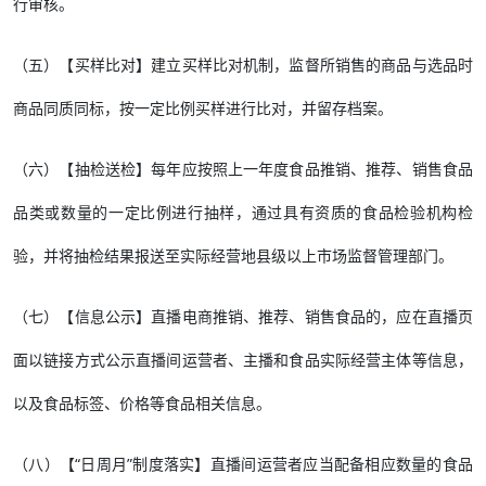
行审核。
（五）【买样比对】建立买样比对机制，监督所销售的商品与选品时
商品同质同标，按一定比例买样进行比对，并留存档案。
（六）【抽检送检】每年应按照上一年度食品推销、推荐、销售食品
品类或数量的一定比例进行抽样，通过具有资质的食品检验机构检
验，并将抽检结果报送至实际经营地县级以上市场监督管理部门。
（七）【信息公示】直播电商推销、推荐、销售食品的，应在直播页
面以链接方式公示直播间运营者、主播和食品实际经营主体等信息，
以及食品标签、价格等食品相关信息。
（八）【“日周月”制度落实】直播间运营者应当配备相应数量的食品