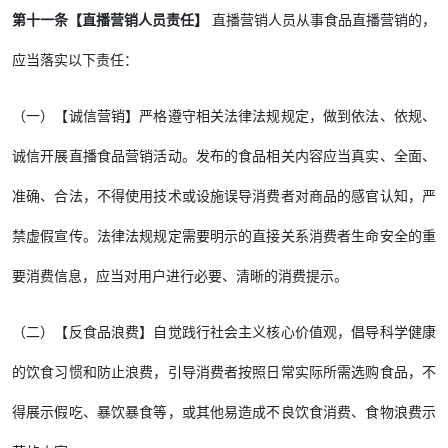
第十一条【直播营销人员责任】
直播营销人员从事食品直播营销的，
应当落实以下责任：
（一）【诚信营销】严格遵守相关法律法规规定，做到依法、依规、
诚信开展直播食品营销活动。发布的食品相关内容应当真实、全面、
准确、合法，不得使用技术或设施误导消费者对商品的感官认知，严
禁虚假宣传。法律法规规定需要明示的直接关系消费者生命安全的重
要消费信息，应当对用户进行必要、清晰的消费提示。
（二）【反食品浪费】自觉践行社会主义核心价值观，倡导科学健康
的饮食习惯和防止浪费，引导消费者按照日常实际所需选购食品，不
得展示假吃、暴饮暴食等，或其他易造成不良饮食消费、食物浪费示