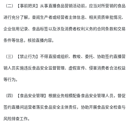
（二）【事前把关】从事直播食品营销活动前，应当对所营销的食品
进行充分了解，查阅生产者或经营者主体信息、相关资质审批情况、
企业信用记录、食品标签以及涉及消费者权利义务的合同条款和交易
条件等信息，核验直播内容。
（三）【禁止行为】不得直接或组织、教唆、委托、协助签约直播营
销人员实施违反食品安全监督管理、虚假宣传、侵害消费者合法权益
等行为。
（四）【食品安全管理】根据业务规模配备食品安全管理人员，督促
签约直播间运营者落实食品安全主体责任，协助开展食品安全检查与
风险排查工作。