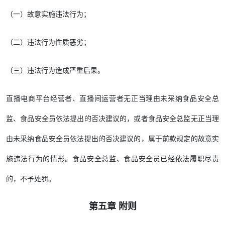
（一）故意实施违法行为；
（二）违法行为性质恶劣；
（三）违法行为造成严重后果。
直播电商平台经营者、直播间运营者无正当理由未采纳食品安全总
监、食品安全员依法提出的否决建议的，或者食品安全总监无正当理
由未采纳食品安全员依法提出的否决建议的，属于前款规定的故意实
施违法行为的情形。食品安全总监、食品安全员已经依法履职尽责
的，不予处罚。
第五章 附则