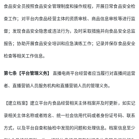
食品安全员按照食品安全管理制度和操作规程，开展日常食品安全检
查工作；对平台内食品经营主体的资质审核、商品信息审核等进行监
督；发现食品安全隐患或违法行为，及时采取措施并向食品安全总监
报告；协助开展食品安全培训和应急演练工作；记录并保存食品安全
检查等相关工作信息。
第七条【平台管理义务】
直播电商平台经营者应当履行对直播间运营
者、直播营销人员服务机构和直播营销人员的管理义务。
【建立档案】建立平台内食品经营相关主体档案并及时更新，如实记
录相关主体名称或者姓名、统一社会信用代码或者身份证号码、联系
方式，以及平台自查和抽检中发现的问题和处理信息。档案信息至少