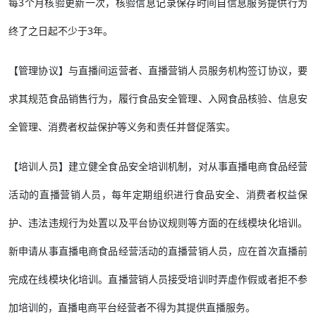
每3个月核验更新一次，核验信息记录保存时间自信息服务提供行为
终了之日起不少于3年。
【管理协议】与直播间运营者、直播营销人员服务机构签订协议，要
求其规范食品销售行为，履行食品安全管理、入网食品核验、信息安
全管理、消费者权益保护等义务和责任并督促落实。
【培训人员】建立健全食品安全培训机制，对从事直播电商食品经营
活动的直播营销人员，每年定期组织进行食品安全、消费者权益保
护、违法违规行为处置以及平台协议规则等方面的在线模块化培训。
新申请从事直播电商食品经营活动的直播营销人员，应在首次直播前
完成在线模块化培训。直播营销人员接受培训时弄虚作假或者拒不参
加培训的，直播电商平台经营者不得为其提供直播服务。