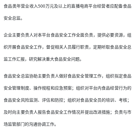
食品类年营业收入500万元及以上的直播电商平台经营者应配备食品
安全总监。
企业主要负责人对本平台食品安全工作全面负责，提供必要资源，组
织开展食品安全工作，督促相关人员履行职责，定期听取食品安全总
监工作汇报，研究解决重大食品安全问题。
食品安全总监协助主要负责人做好食品安全管理工作，组织拟定食品
安全管理制度、操作规程和应急预案；组织对平台内食品经营行为的
食品安全风险监测、评估和防控；组织对食品安全员的培训、考核；
及时向主要负责人报告食品安全工作情况并提出改进措施；负责与市
场监管部门的沟通协调工作。