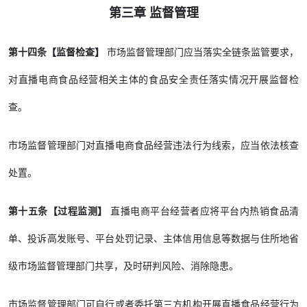
第三章 监督管理
第十四条【监督检查】
市场监督管理部门应当落实全链条监管要求，
对直播电商食品经营相关主体的食品安全责任落实情况开展监督检
查。
市场监督管理部门对直播电商食品经营违法行为线索，应当依法核查
处置。
第十五条【过程监测】
直播电商平台经营者应将平台内热销食品清
单、投诉高发账号、平台处罚记录、主体信用信息等数据与住所地省
级市场监督管理部门共享，及时研判风险、消除隐患。
市场监督管理部门可自行或者委托第三方机构开展直播食品经营行为