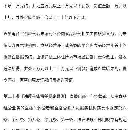
不足一万元的，并处五万元以上十万元以下罚款；货值金额一万元以
上的，并处货值金额十倍以上二十倍以下罚款。
直播电商平台经营者未履行平台内食品经营相关主体核验义务，为未
依法办理营业执照、食品经营许可或备案的平台内食品经营相关主体
提供直播服务的，由该违法主体住所地市场监管部门责令改正，没收
违法所得，并处五万元以上二十万元以下罚款；造成严重后果的，责
令停业，直至由原发证部门吊销许可证。
第二十条【违反主体责任规定罚则】
直播电商平台经营者、从事食品
经营业务的直播间运营者和直播营销人员服务机构违反本规定第六
条、第七条、第八条、第九条、第十条，法律法规和部门规章有规定