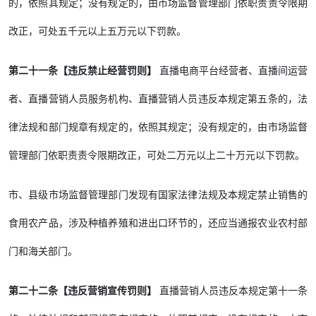
的，依照其规定；没有规定的，由市场监督管理部门依职责责令限期
改正，可处五千元以上五万元以下罚款。
第二十一条【违反禁止经营罚则】
直播电商平台经营者、直播间运营
者、直播营销人员服务机构、直播营销人员违反本规定第五条的，法
律法规和部门规章有规定的，依照其规定；没有规定的，由市场监督
管理部门依职责责令限期改正，可处二万元以上二十万元以下罚款。
市、县级市场监督管理部门发现有国家法律法规及本规定禁止销售的
食用农产品，涉及种植养殖和进出口环节的，还应当通报农业农村部
门和海关部门。
第二十二条【违反营销宣传罚则】
直播营销人员违反本规定第十一条