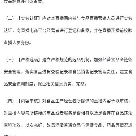
食品经营许可或备案。
（二）【实名认证】应对本直播间内参与食品直播营销人员进行实名
认证，向直播电商平台经营者进行登记和备案，并在直播开播前校验
直播人员身份。
（三）【严格选品】建立严格规范的选品机制，加强经营食品全链条
安全管理，落实食品进货查验记录和食品销售记录管理责任，建立食
品安全追溯制度，保证相关信息真实、完整。
（四）【内容审核】对食品生产经营者所提供的直播内容予以审核，
对直播内容与所链接的商品或者服务是否相符以及是否存在食品违法
宣称功效、以次充好、故意混淆普通食品与保健食品、药品等情况进