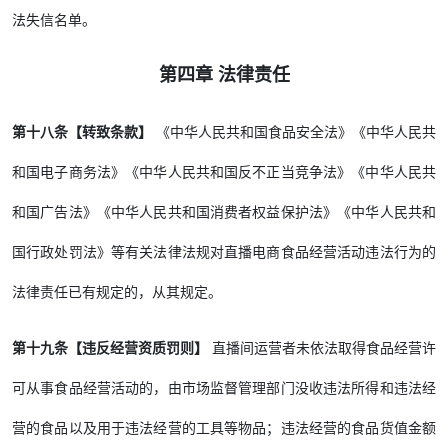
法失信名单。
第四章 法律责任
第十八条【转致条款】
《中华人民共和国食品安全法》《中华人民共
和国电子商务法》《中华人民共和国反不正当竞争法》《中华人民共
和国广告法》《中华人民共和国消费者权益保护法》《中华人民共和
国行政处罚法》等有关法律法规对直播电商食品经营活动违法行为的
法律责任已有规定的，从其规定。
第十九条【违反经营资质罚则】
直播间运营者未依法取得食品经营许
可从事食品经营活动的，由市场监督管理部门没收违法所得和违法经
营的食品以及用于违法经营的工具等物品；违法经营的食品货值金额