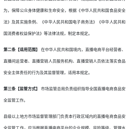
为，保障公众身体健康和生命安全，根据《中华人民共和国食品安全
法》及其实施条例、《中华人民共和国电子商务法》《中华人民共和
国消费者权益保护法》等法律法规，制定本规定。
第二条【适用范围】
在中华人民共和国境内，直播电商平台经营者、
直播间运营者、直播营销人员服务机构、直播营销人员依法落实食品
安全主体责任的行为及其监督管理，适用本规定。
第三条【监管方式】
市场监管总局负责组织指导全国直播电商食品安
全监管工作。
县级以上地方市场监督管理部门负责本行政区域内的直播电商食品安
全监管工作，应当根据直播电商平台的企业规模、风险等级、管理水