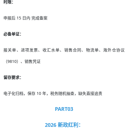
时限：
申报后 15 日内 完成备案
必备单证：
报关单、进项发票、收汇水单、销售合同、物流单、海外仓协议
（9810）、销售凭证
留存要求：
电子化归档，保存 10 年，税务随机抽查，缺失直接追责
PART03
2026 新政红利：