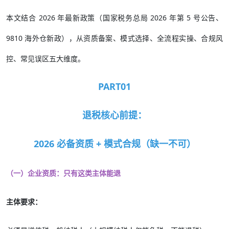
本文结合 2026 年最新政策（国家税务总局 2026 年第 5 号公告、
9810 海外仓新政），从资质备案、模式选择、全流程实操、合规风
控、常见误区五大维度。
PART01
退税核心前提：
2026 必备资质 + 模式合规（缺一不可）
（一）企业资质：只有这类主体能退
主体要求：