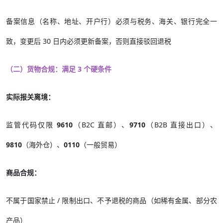
备案信息（名称、地址、开户行）必须与税务、海关、银行完全一
致，变更后 30 日内必须更新备案，否则直接驳回退税
（二）货物合规：满足 3 个硬条件
实际报关离境：
监管代码仅限
9610
（B2C 直邮）、
9710
（B2B 直接出口）、
9810
（海外仓）、
0110
（一般贸易）
商品合规：
不属于国家禁止 / 限制出口、不予退税的商品（如稀有金属、部分农
产品）