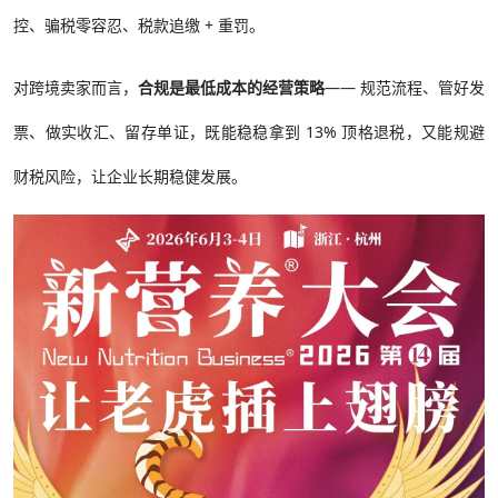
控、骗税零容忍、税款追缴 + 重罚。
对跨境卖家而言，
合规是最低成本的经营策略
—— 规范流程、管好发
票、做实收汇、留存单证，既能稳稳拿到 13% 顶格退税，又能规避
财税风险，让企业长期稳健发展。