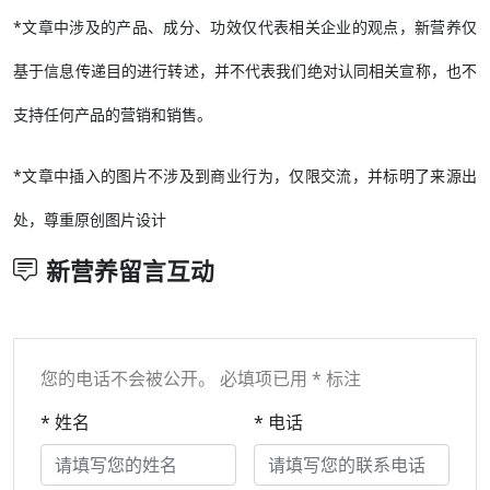
*文章中涉及的产品、成分、功效仅代表相关企业的观点，新营养仅
基于信息传递目的进行转述，并不代表我们绝对认同相关宣称，也不
支持任何产品的营销和销售。
*文章中插入的图片不涉及到商业行为，仅限交流，并标明了来源出
处，尊重原创图片设计
新营养留言互动
您的电话不会被公开。 必填项已用 * 标注
* 姓名
* 电话