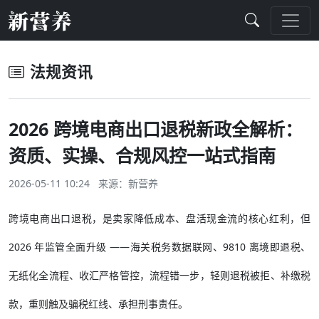
法规资讯
2026 跨境电商出口退税新政全解析：
资质、实操、合规风控一站式指南
2026-05-11 10:24 来源：
新营养
跨境电商出口退税，是卖家降低成本、盘活现金流的核心红利，但
2026 年监管全面升级 ——海关税务数据联网、9810 离境即退税、
无纸化全流程、收汇严格管控，流程错一步，轻则退税被拒、补缴税
款，重则触及骗税红线、承担刑事责任。