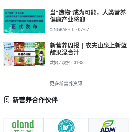
当“造物”成为可能，人类营养
健康产业将迎
XINGRAPHIC · 07-07
新营养周报 | 农夫山泉上新蓝
靛果混合汁
数据 / 观察 · 01-06
更多新营养资讯
新营养合作伙伴