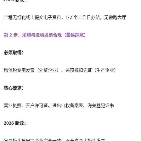
全程无纸化线上提交电子资料，1-2 个工作日办结，无需跑大厅
第 2 步：采购与进项发票合规（最易踩坑）
必须取得：
增值税专用发票（外贸企业）、进项抵扣凭证（生产企业）
核心要求：
营业执照、开户许可证、进出口权备案表、海关登记证书
2026 新政：
发票抬头与出口企业完全一致，不允许个人抬头发票