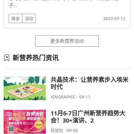
子...
峰会
活动
2023-07-12
更多新营养活动
新营养热门资讯
共晶技术：让营养素步入埃米
时代
XINGRAPHIC · 09-11
11月6-7日广州新营养趋势大
会！30+演讲、2
风信社 · 09-08