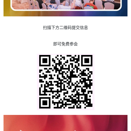
扫描下方二维码提交信息
即可免费参会