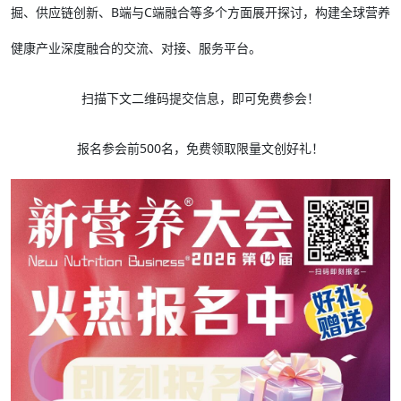
掘、供应链创新、B端与C端融合等多个方面展开探讨，构建全球营养
健康产业深度融合的交流、对接、服务平台。
扫描下文二维码提交信息，即可免费参会！
报名参会前500名，免费领取限量文创好礼！