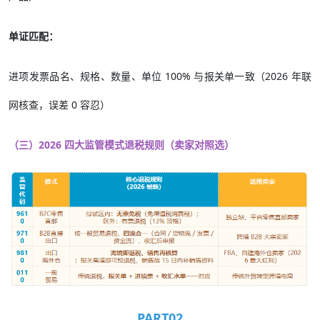
单证匹配：
进项发票品名、规格、数量、单位 100% 与报关单一致（2026 年联
网核查，误差 0 容忍）
（三）2026 四大监管模式退税规则（卖家对照选）
PART02