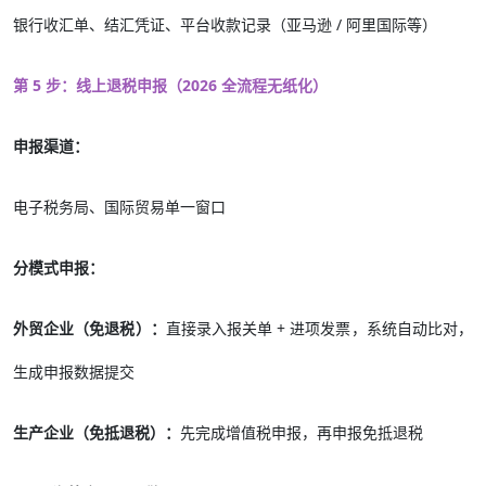
银行收汇单、结汇凭证、平台收款记录（亚马逊 / 阿里国际等）
第 5 步：线上退税申报（2026 全流程无纸化）
申报渠道：
电子税务局、国际贸易单一窗口
分模式申报：
外贸企业（免退税）：
直接录入报关单 + 进项发票，系统自动比对，
生成申报数据提交
生产企业（免抵退税）：
先完成增值税申报，再申报免抵退税