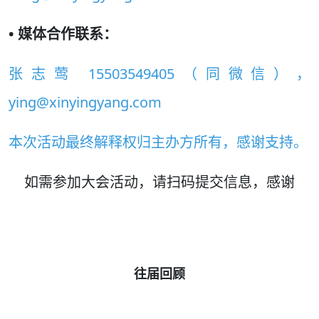
• 媒体合作联系：
张志莺 15503549405（同微信），
ying@xinyingyang.com
本次活动最终解释权归主办方所有，感谢支持。
如需参加大会活动，请扫码提交信息，感谢
往届回顾