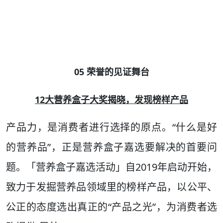
05 荣誉的见证舞台
12大营养盒子大奖揭晓，发现榜样产品
产品力，是消费者进行选择的原点。“什么是好
的营养品”，正是营养盒子嘉选要解决的首要问
题。「营养盒子嘉选活动」自2019年启动开始，
致力于发掘营养品领域里的榜样产品，以公平、
公正的态度选出真正的“产品之光”，为消费者选