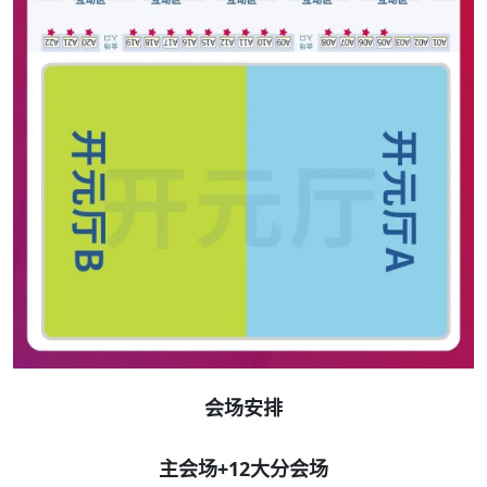
会场安排
主会场+12大分会场