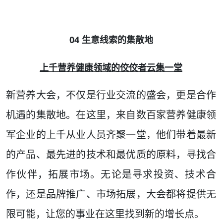
04 生意线索的集散地
上千营养健康领域的佼佼者云集一堂
新营养大会，不仅是行业交流的盛会，更是合作
机遇的集散地。在这里，来自数百家营养健康领
军企业的上千从业人员齐聚一堂，他们带着最新
的产品、最先进的技术和最优质的原料，寻找合
作伙伴，拓展市场。无论是寻求投资、技术合
作，还是品牌推广、市场拓展，大会都将提供无
限可能，让您的事业在这里找到新的增长点。