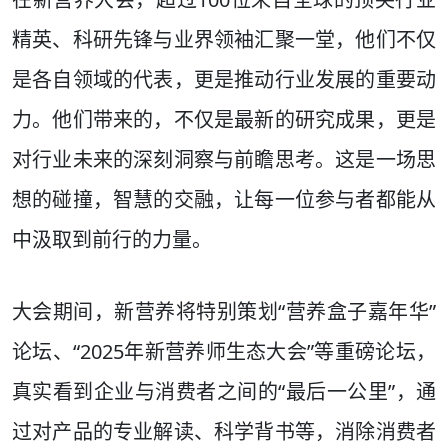
精英、科研先锋与业界领袖汇聚一堂，他们不仅
是各自领域的代表，更是推动行业发展的重要动
力。他们带来的，不仅是最新的研究成果，更是
对行业未来的深刻洞察与前瞻思考。这是一场思
想的碰撞，智慧的交融，让每一位参与者都能从
中汲取到前行的力量。
大会期间，新营养将特别策划“营养盒子嘉年华”
论坛、“2025年新营养师生态大会”等重磅论坛，
真实看到企业与消费者之间的“最后一公里”，通
过对产品的专业解读、科学背书等，消除消费者