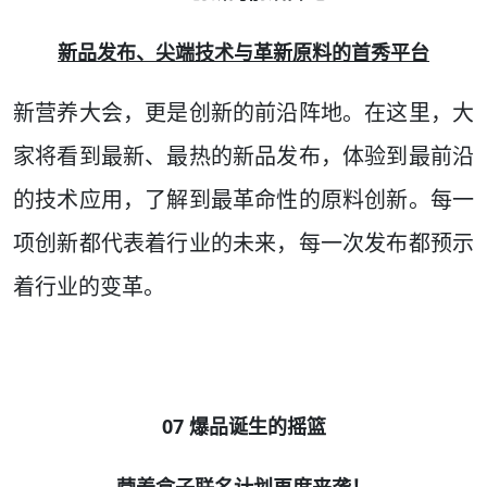
新品发布、尖端技术与革新原料的首秀平台
新营养大会，更是创新的前沿阵地。在这里，大
家将看到最新、最热的新品发布，体验到最前沿
的技术应用，了解到最革命性的原料创新。每一
项创新都代表着行业的未来，每一次发布都预示
着行业的变革。
07 爆品诞生的摇篮