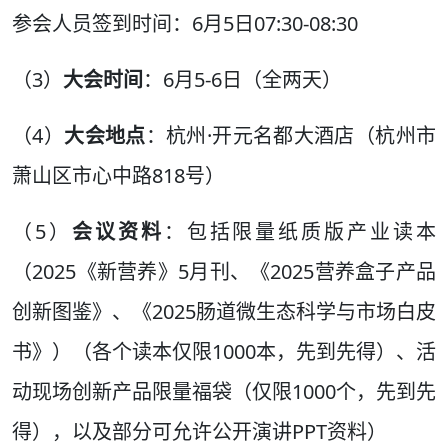
参会人员签到时间：6月5日07:30-08:30
（3）
大会时间
：6月5-6日（全两天）
（4）
大会地点
：杭州·开元名都大酒店（杭州市
萧山区市心中路818号）
（5）
会议资料
：包括限量纸质版产业读本
（2025《新营养》5月刊、《2025营养盒子产品
创新图鉴》、《2025肠道微生态科学与市场白皮
书》）（各个读本仅限1000本，先到先得）、活
动现场创新产品限量福袋（仅限1000个，先到先
得），以及部分可允许公开演讲PPT资料）