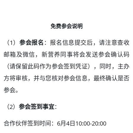
免费参会说明
（1）
参会报名
：报名信息提交后，请注意查收
邮箱及微信，新营养同事将会发送参会确认码
（请保留此码作为参会签到凭证），同时，主办
方将审核，并与您核对参会信息，最终确认是否
参会。
（2）
参会签到事宜
：
合作伙伴签到时间：6月4日10:00-20:00