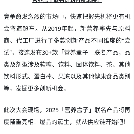
营养盒子联名计划再度来袭！
竞争愈发激烈的市场中，快速把握先机将更有机
会弯道超车。从2019年起，新营养率先与原料
商、代工厂进行了多款创新产品不同维度的“尝
试”，接连发布30+款「营养盒子」联名产品，品
类及剂型涉及软糖、饮料、固体饮料、茶、其他
饮料形式、蛋白棒、果冻以及其他健康食品类别
等，发掘更多创新机会。
此次大会现场，2025「营养盒子」联名产品将再
度隆重亮相！爆品的诞生，就从供应链开始吧！