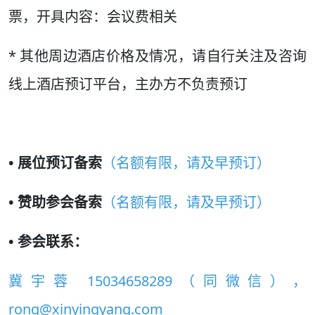
票，开具内容：会议费相关
* 其他周边酒店价格及情况，请自行关注及咨询
线上酒店预订平台，主办方不负责预订
• 展位预订备索
（名额有限，请及早预订）
• 赞助参会备索
（名额有限，请及早预订）
• 参会联系：
冀宇蓉 15034658289（同微信），
rong@xinyingyang.com