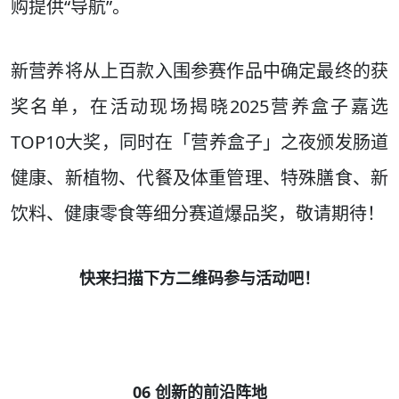
购提供“导航”。
新营养将从上百款入围参赛作品中确定最终的获
奖名单，在活动现场揭晓2025营养盒子嘉选
TOP10大奖，同时在「营养盒子」之夜颁发肠道
健康、新植物、代餐及体重管理、特殊膳食、新
饮料、健康零食等细分赛道爆品奖，敬请期待！
快来扫描下方二维码参与活动吧！
06 创新的前沿阵地