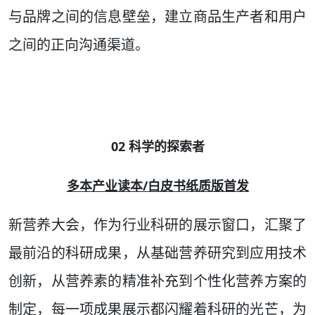
与品牌之间的信息壁垒，建立商品生产者和用户
之间的正向沟通渠道。
02 科学的探索者
多本产业读本/白皮书纸质版首发
新营养大会，作为行业科研的展示窗口，汇聚了
最前沿的科研成果，从基础营养研究到应用技术
创新，从营养素的精准补充到个性化营养方案的
制定，每一项成果展示都闪耀着科研的光芒，为