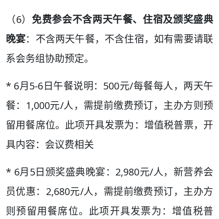
（6）
免费
参会不含两天午餐、住宿及颁奖盛典
晚宴
：不含两天午餐，不含住宿，如有需要请联
系会务组协助预定。
* 6月5-6日午餐说明：500元/每餐每人，两天午
餐：1,000元/人，需提前缴费预订，主办方则预
留用餐席位。此项开具发票为：增值税普票，开
具内容：会议费相关
* 6月5日颁奖盛典晚宴：2,980元/人，新营养会
员优惠：2,680元/人，需提前缴费预订，主办方
则预留用餐席位。此项开具发票为：增值税普