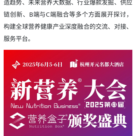
造趋势、未来营养大数据、行业爆款发掘、供应
链创新、B端与C端融合等多个方面展开探讨，
构建全球营养健康产业深度融合的交流、对接、
服务平台。