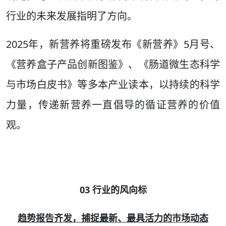
行业的未来发展指明了方向。
2025年，新营养将重磅发布《新营养》5月号、
《营养盒子产品创新图鉴》、《肠道微生态科学
与市场白皮书》等多本产业读本，以持续的科学
力量，传递新营养一直倡导的循证营养的价值
观。
03 行业的风向标
趋势报告齐发，捕捉最新、最具活力的市场动态