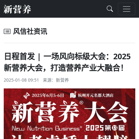
风信社资讯
日程首发 | 一场风向标级大会：2025
新营养大会，打造营养产业大融合！
2025-01-08 09:51 来源：
新营养