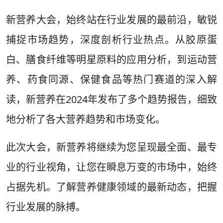
新营养大会，始终站在行业发展的最前沿，敏锐
捕捉市场趋势，深度剖析行业热点。从胶原蛋
白、膳食纤维等明星原料的应用分析，到运动营
养、药食同源、保健食品等热门赛道的深入解
读，新营养在2024年发布了多个趋势报告，细致
地分析了各大营养趋势和市场变化。
此次大会，新营养将继续为您呈现最全面、最专
业的行业视角，让您在瞬息万变的市场中，始终
占据先机。了解营养健康领域的最新动态，把握
行业发展的脉搏。