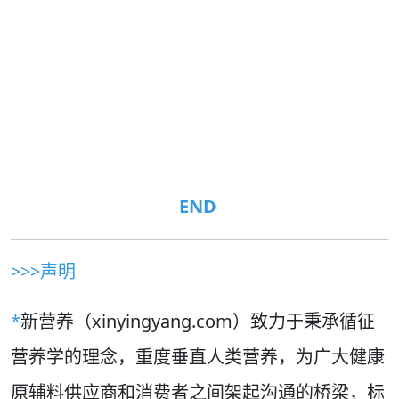
END
>>>声明
*
新营养（xinyingyang.com）致力于秉承循征
营养学的理念，重度垂直人类营养，为广大健康
原辅料供应商和消费者之间架起沟通的桥梁，标