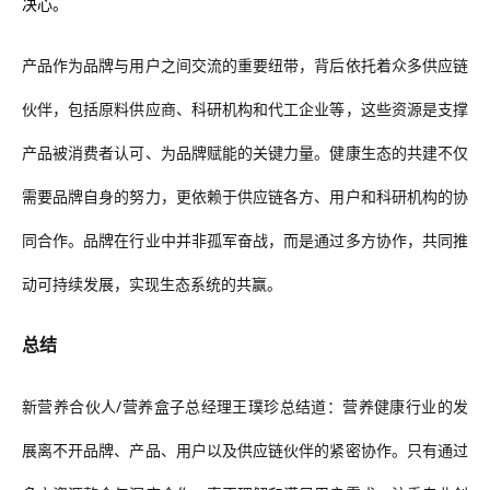
决心。
产品作为品牌与用户之间交流的重要纽带，背后依托着众多供应链
伙伴，包括原料供应商、科研机构和代工企业等，这些资源是支撑
产品被消费者认可、为品牌赋能的关键力量。健康生态的共建不仅
需要品牌自身的努力，更依赖于供应链各方、用户和科研机构的协
同合作。品牌在行业中并非孤军奋战，而是通过多方协作，共同推
动可持续发展，实现生态系统的共赢。
总结
新营养合伙人/营养盒子总经理王璞珍总结道：
营养健康行业的发
展离不开品牌、产品、用户以及供应链伙伴的紧密协作。只有通过