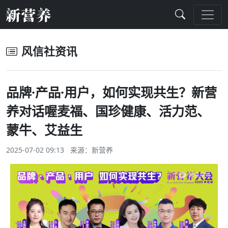
风信社资讯
品牌·产品·用户，如何实现共生？新营
养对话喔麦福、国珍健康、活力范、
蒙牛、艾益生
2025-07-02 09:13 来源：
新营养