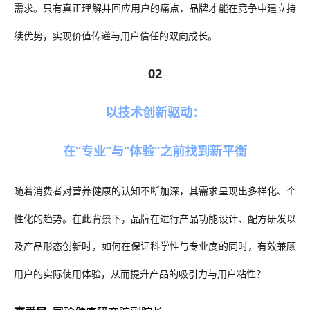
需求。只有真正理解并回应用户的痛点，品牌才能在竞争中建立持
续优势，实现价值传递与用户信任的双向成长。
02
以技术创新驱动：
在
“专业”与“体验”之前找到新平衡
随着消费者对营养健康的认知不断加深，其需求呈现出多样化、个
性化的趋势。在此背景下，品牌在进行产品功能设计、配方研发以
及产品形态创新时，如何在保证科学性与专业度的同时，有效兼顾
用户的实际使用体验，从而提升产品的吸引力与用户粘性？