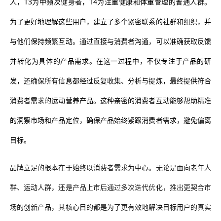
人，T3为中频次健身者，T4为注重健康和体重管理的普通人群。
为了更好地理解这些用户，建立了多个紧密联系的社群和组织，并
与他们保持频繁互动。通过直接与消费者沟通，可以准确获取反馈
并转化为具体的产品需求。在这一过程中，不仅专注于产品的研
发，还确保所有信息都经过反复收集、分析与提炼，最终提供符合
消费者需求的运动营养产品。这种亲密的消费者互动能够帮助精准
的洞察市场和产品定位，确保产品始终紧跟消费者需求，避免偏离
目标。
品牌立足的根本在于始终以消费者需求为中心。无论是面向老年人
群、运动人群，还是产品上市后通过多次迭代优化，推出更契合市
场的创新产品，其核心目的都是为了更有效地解决目标用户的真实