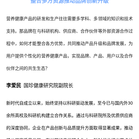
整合多方资源推动品牌创新升级
营养健康产品的研发和生产往往需要多学科、多领域的知识和技术
支持。
那
品牌在与科研机构、供应商、合作伙伴等外部资源合作过
程中，如何
才能
整合各方优势，共同推动产品升级和品牌发展，为
用户提供个性化的营养健康产品，实现品牌、产品、用户以及合作
伙伴之间的共生生态？
李爱民
国珍健康研究院副院长
新时代自成立以来，始终坚持以科研驱动发展，至今已与国内外30
余所高校及科研机构建立合作关系。通过与科研院所及优质供应商
的深度协同，企业在产品创新与品质提升方面取得显著成果，推动