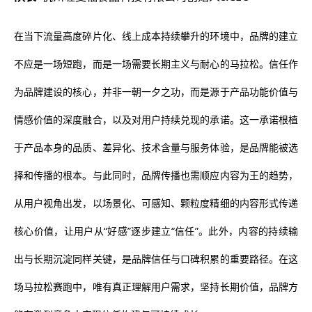
在当下流量高度碎片化、线上成本持续攀升的环境中，品牌的建立
不应是一场短跑，而是一场需要长期主义与耐心的马拉松。信任作
为品牌建设的核心，并非一朝一夕之功，而是源于产品功能价值与
情感价值的深度融合，以及对用户持续兑现的承诺。这一承诺根植
于产品本身的品质、差异化、技术含量与服务体验，是品牌能被选
择和传播的根本。与此同时，品牌传播也需顺应内容为王的趋势，
从用户视角出发，以场景化、可感知、颗粒度精细的内容形式传递
核心价值，让用户从“好感”逐步建立“信任”。此外，内容的持续输
出与长期沉淀同样关键，是品牌信任与口碑积累的重要路径。在这
场马拉松赛跑中，唯有真正理解用户需求，坚持长期价值，品牌方