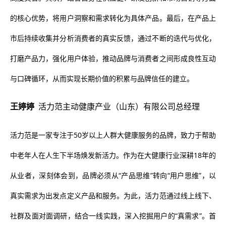
的核心优势，将用户洞察和需求转化为具体产品。最后，在产品上
市后持续收集并分析消费者的真实反馈，通过不断的迭代与优化，
打磨产品力，强化用户体验，推动品牌与消费者之间形成良性互动
与口碑循环，从而实现长期价值的积累与品牌信任的建立。
王婷婷
活力范主动健康产业（山东）有限公司总经理
活力范是一家专注于50岁以上人群大健康服务的品牌，致力于帮助
中老年人在人生下半场焕发新活力。作为在大健康行业深耕18年的
从业者，深刻体会到，品牌必须从“产品思维”转向“用户思维”，以
真实需求为出发点定义产品和服务。为此，活力范通过线上线下、
社群及面对面调研，结合一线实践，深入挖掘用户的“真需求”。首