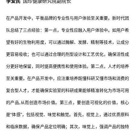
李爱民
国珍健康研究院副院长
在产品开发中，平衡品牌的专业性与用户体验至关重要。新时代团
队总结了三点经验：第一点，专业性应融入用户体验中。如用户希
望有好的生物利用度，可以通过酶解、发酵、精制等技术，让成分
更容易吸收；也可以通过合理的剂型设计和工艺优化，确保活性成
分更好地保留，同时提高便携性和使用体验。第二点，人才的培养
至关重要。在产品开发中，应注重培养既懂科研又懂市场和消费的
复合型人才，才能确保实验室的科研成果能够精准转化为市场可用
的产品,从而创造市场价值。第三点，要创造可视化的价值，核心
是“体感”，包括视觉、味觉和触觉。首先，视觉上，通过优质原料
和临床数据，确保产品定位明确；其次，味觉上，强调产品的独特