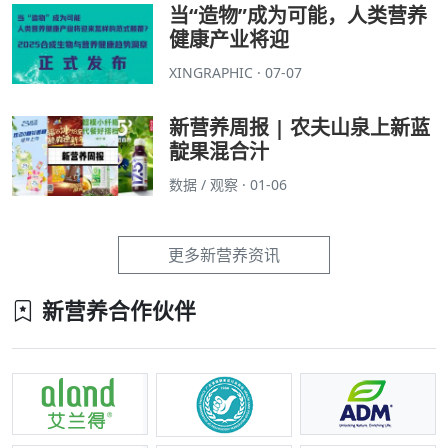
当“造物”成为可能，人类营养
健康产业将迎
XINGRAPHIC · 07-07
新营养周报 | 农夫山泉上新蓝
靛果混合汁
数据 / 观察 · 01-06
更多新营养资讯
新营养合作伙伴