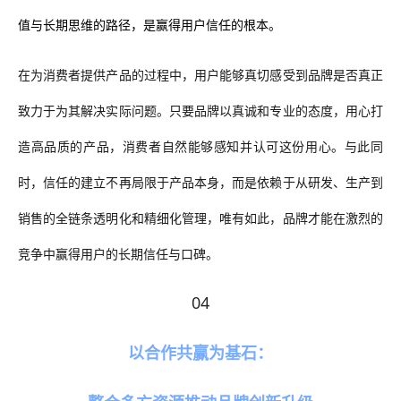
值与长期思维的路径，是赢得用户信任的根本。
在为消费者提供产品的过程中，用户能够真切感受到品牌是否真正
致力于为其解决实际问题。只要品牌以真诚和专业的态度，用心打
造高品质的产品，消费者自然能够感知并认可这份用心。与此同
时，信任的建立不再局限于产品本身，而是依赖于从研发、生产到
销售的全链条透明化和精细化管理，唯有如此，品牌才能在激烈的
竞争中赢得用户的长期信任与口碑。
04
以合作共赢为基石：