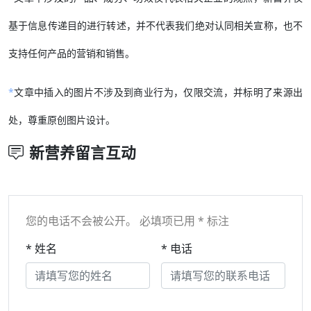
基于信息传递目的进行转述，并不代表我们绝对认同相关宣称，也不
支持任何产品的营销和销售。
*
文章中插入的图片不涉及到商业行为，仅限交流，并标明了来源出
处，尊重原创图片设计。
新营养留言互动
您的电话不会被公开。 必填项已用 * 标注
* 姓名
* 电话