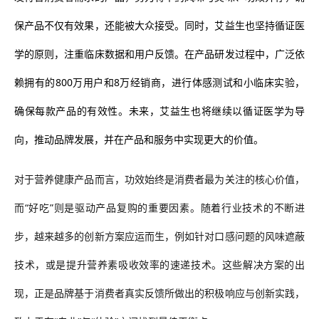
保产品不仅有效果，还能被大众接受。同时，艾益生也坚持循证医
学的原则，注重临床数据和用户反馈。在产品研发过程中，广泛依
赖拥有的800万用户和8万经销商，进行体感测试和小临床实验，
确保每款产品的有效性。未来，艾益生也将继续以循证医学为导
向，推动品牌发展，并在产品和服务中实现更大的价值。
对于营养健康产品而言，功效始终是消费者最为关注的核心价值，
而
“好吃”则是驱动产品复购的重要因素。随着行业技术的不断进
步，越来越多的创新方案应运而生，例如针对口感问题的风味遮蔽
技术，或是提升营养素吸收效率的速递技术。这些解决方案的出
现，正是品牌基于消费者真实反馈所做出的积极响应与创新实践
，