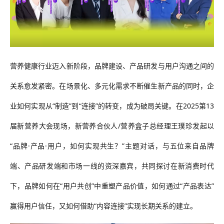
营养健康行业迈入新阶段，品牌建设、产品研发与用户沟通之间的
关系愈发紧密。在场景化、多元化需求不断催生新产品的同时，企
业如何实现从
“制造”到“连接”的转变，成为破局关键。在2025第13
届新营养大会现场，新营养合伙人/营养盒子总经理王璞珍发起以
“品牌·产品·用户，如何实现共生？”主题对话，与五位来自品牌
端、产品研发端和市场一线的资深嘉宾，共同探讨在新消费时代
下，品牌如何在“用户共创”中重塑产品价值，如何通过“产品表达”
赢得用户信任，又如何借助“内容连接”实现长期关系的建立。