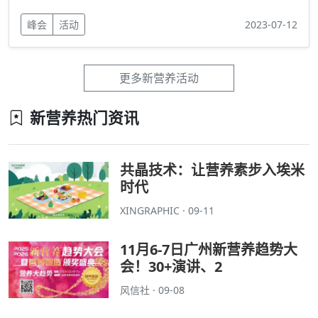
峰会
活动
2023-07-12
更多新营养活动
新营养热门资讯
共晶技术：让营养素步入埃米
时代
XINGRAPHIC · 09-11
11月6-7日广州新营养趋势大
会！30+演讲、2
风信社 · 09-08