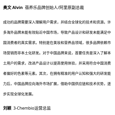
奥文 Alvin
蓓养乐品牌创始人/阿里原副总裁
成功的品牌需要深入理解用户需求，并结合全球化的技术和资源。许
多海外品牌未能有效贴近中国市场，导致产品设计和研发未能满足中
国消费者的真实需求。特别是在美妆和营养品领域，很多品牌依赖市
场营销而非本土化研发。对于中国品牌来说，首要任务是深入了解本
土用户的需求，改进产品设计以提高使用体验，并采用符合中国消费
者偏好的色素等元素。其次，在拥有精准的用户认知和强大的研发能
力后，中国品牌应向海外市场扩展，借助中国供应链和技术优势，逐
步实现全球化发展。
刘颖
3-Chembio运营总监