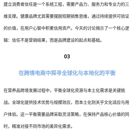
建立消费者信任是一个系统工程，需要产品力、服务力和专业力的三
维支撑。健康品牌尤其需要摆脱短期销售思维，通过持续提供可验证
的价值，在用户心智中积累信用资产。今天的讨论揭示了一个核心逻
辑：信任不是营销结果，而是品牌建设的起点和基础。
03
在跨境电商中探寻全球化与本地化的平衡
在营养品跨境发展过程中，平衡全球化资源与本土化需求是关键挑
战。全球化提供技术优势与规模效应，而本土化则关乎文化适应与用
户体验。这一平衡需要品牌采取灵活策略，在保持产品核心价值的同
时，精准对接不同市场的差异化需求。