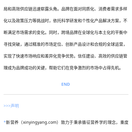
局和高效供应链迅速崭露头角。品牌在面对同质化、消费者需求多样
化以及政策压力等挑战时，依托科学研发和个性化产品解决方案，不
断满足市场需求的变化。同时，跨境品牌在全球化与本土化的平衡中
寻找突破，通过精准的市场定位、创新产品设计和合规的全球运营，
实现了快速市场响应和差异化竞争优势。信任建设、高效的供应链管
理成为品牌成功的关键，帮助它们在竞争激烈的市场中占得先机。
END
>>>声明
*
新营养（xinyingyang.com）致力于秉承循征营养学的理念，重度