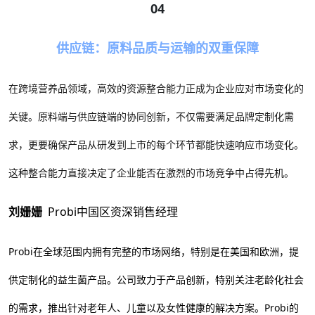
04
供应链：原料品质与运输的双重保障
在跨境营养品领域，高效的资源整合能力正成为企业应对市场变化的
关键。原料端与供应链端的协同创新，不仅需要满足品牌定制化需
求，更要确保产品从研发到上市的每个环节都能快速响应市场变化。
这种整合能力直接决定了企业能否在激烈的市场竞争中占得先机。
刘姗姗
Probi中国区资深销售经理
Probi在全球范围内拥有完整的市场网络，特别是在美国和欧洲，提
供定制化的益生菌产品。公司致力于产品创新，特别关注老龄化社会
的需求，推出针对老年人、儿童以及女性健康的解决方案。Probi的