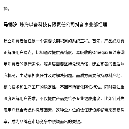
择。
马锦汐
珠海以备科技有限责任公司抖音事业部经理
建立消费者信任是一个需要长期积累的系统工程。首先，产品必须真
正解决用户痛点，比如通过提供高纯度、易吸收的Omega3鱼油来满
足消费者的健康需求。服务层面要坚持兑现承诺，建立完善的售后响
应机制，主动承担责任并及时解决问题。品质方面要保持原料产地、
核心技术和生产工厂的稳定性，不因市场变化降低标准。同时要注重
深度理解用户需求，不仅提供产品更给予专业健康建议，比如针对失
眠用户综合考虑作息等因素。这种全方位的信任建设能够带来高复购
率，成为品牌在市场竞争中脱颖而出的关键。