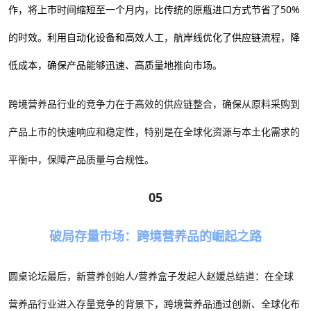
作，将上市时间缩短至一个月内，比传统的原瓶进口方式节省了50%
的时效。利用自动化设备和高效人工，航岸线优化了供应链流程，降
低成本，确保产品能够迅速、高质量地推向市场。
跨境营养品行业的竞争力在于高效的供应链整合，确保从原料采购到
产品上市的快速响应和稳定性，特别是在全球化资源与本土化需求的
平衡中，保障产品质量与合规性。
05
破局存量市场：跨境营养品的崛起之路
圆桌论坛最后，新营养创始人/营养盒子发起人赵媛总结道：在全球
营养品行业进入存量竞争的背景下，跨境营养品通过创新、全球化布