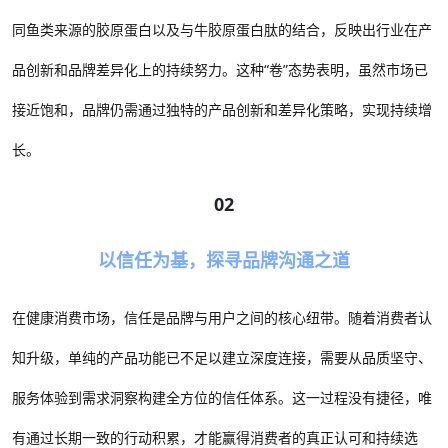
同鱼类来源的胶原蛋白以及与牛胶原蛋白肽的结合，反映出行业在产
品创新和品牌差异化上的持续努力。这种
“卷”态势表明，虽然市场已
接近饱和，品牌仍需通过独特的产品创新和差异化策略，实现持续增
长。
02
以信任为基，探寻品牌沟通之道
在健康消费市场，信任是品牌与用户之间的核心纽带。随着消费者认
知升级，单纯的产品功能已不足以建立深度连接，需要从品质坚守、
服务体验到需求洞察构建全方位的信任体系。这一过程没有捷径，唯
有通过长期一致的行动积累，才能赢得消费者的真正认可和持续选