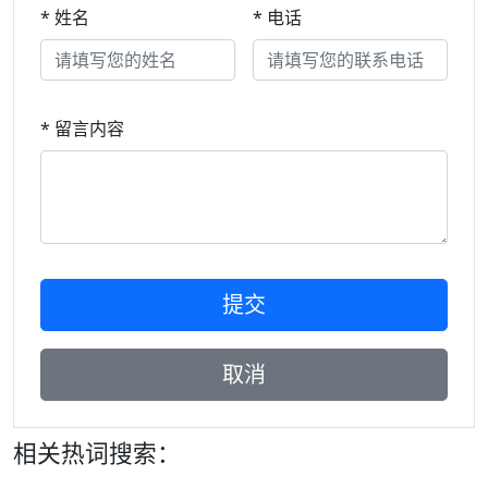
* 姓名
* 电话
* 留言内容
相关热词搜索：