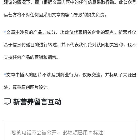
建议的情况下，擅自根据文章内容中的任何信息采取行动。此公众号
运营方将不对任何因采用文章内容而导致的损失负责。
*
文章中涉及的产品、成分、功效仅代表相关企业的观点，新营养仅
基于信息传递目的进行转述，并不代表我们绝对认同相关宣称，也不
支持任何产品的营销和销售。
*
文章中插入的图片不涉及到商业行为，仅限交流，并标明了来源出
处，尊重原创图片设计。
新营养留言互动
您的电话不会被公开。 必填项已用 * 标注