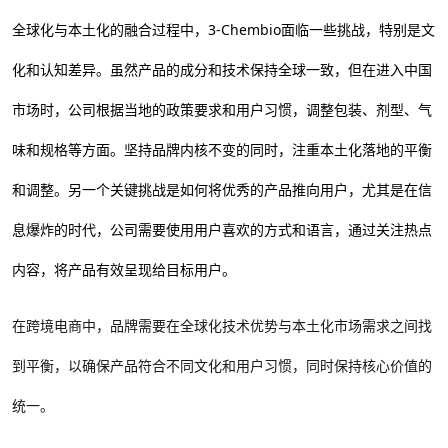
全球化与本土化的融合过程中，3-Chembio面临一些挑战，特别是文
化和认知差异。虽然产品的成分和技术保持全球一致，但在进入中国
市场时，公司根据当地的政策要求和用户习惯，调整包装、剂型、气
味和规格等方面。坚持品牌内核不变的同时，注重本土化落地的平衡
和调整。另一个关键挑战是如何将优秀的产品推向用户，尤其是在信
息爆炸的时代，公司需要使用用户喜欢的方式和语言，通过关注热点
内容，将产品有效呈现给目标用户。
在跨境电商中，品牌需要在全球化技术优势与本土化市场需求之间找
到平衡，以确保产品符合不同文化和用户习惯，同时保持核心价值的
统一。