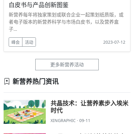
白皮书与产品创新图鉴
新营养每年将独家策划或联合企业一起策划纸质版，或
者电子版本的新营养科学与市场白皮书，以及营养盒
子...
峰会
活动
2023-07-12
更多新营养活动
新营养热门资讯
共晶技术：让营养素步入埃米
时代
XINGRAPHIC · 09-11