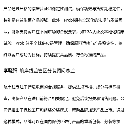
产品通过严格的临床验证和稳定性测试，确保功效与货架期稳定性，
特别是在益生菌产品领域。此外，Probi拥有全球化的法规与质量团
队，能够支持客户在不同市场的合规要求，如TGA认证及本地化临床
试验。Probi注重全球供应链管理，确保原料运输与产品稳定性，始
终以客户成功为目标，持续提供高品质、符合标准的产品。
李晓钿
航岸线监管区分装顾问总监
航岸线专注于跨境电商的合规服务，提供法规审核、成分与标签排
查，确保产品在进口前符合相关规定，避免后续报关和销售问题。公
司还推出了保税工厂和组装分装模式，帮助品牌加速产品上市。通过
这种模式，品牌可以在国内保税区进行产品的重新包装、分装等操