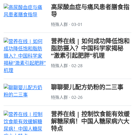
高尿酸血症与痛风患者膳食指
导
特殊人群 · 03-01
营养在线 | 如何成功降低饱和
脂肪摄入？中国科学家揭秘
“激素引起肥胖”机理
特殊人群 · 02-28
聊聊婴儿配方奶粉的二三事
特殊人群 · 02-26
营养在线 | 控制饮食能有效缓
解糖尿病！中国人糖尿病六大
特点