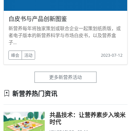
白皮书与产品创新图鉴
新营养每年将独家策划或联合企业一起策划纸质版，或
者电子版本的新营养科学与市场白皮书，以及营养盒
子...
峰会
活动
2023-07-12
更多新营养活动
新营养热门资讯
共晶技术：让营养素步入埃米
时代