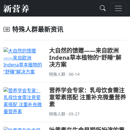
特殊人群最新资讯
大自然的馈赠——来自欧洲
Indena草本植物的“舒睡”解
决方案
特殊人群 · 06-14
营养学会专家：乳母饮食需注
意荤素搭配 注重补充微量营养
素
特殊人群 · 05-27