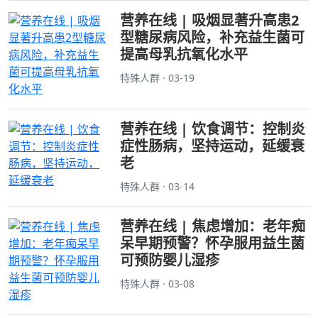
营养在线 | 吸烟显著升高患2
型糖尿病风险，补充益生菌可
提高母乳抗氧化水平
特殊人群 · 03-19
营养在线 | 饮食调节：控制炎
症性肠病，坚持运动，延缓衰
老
特殊人群 · 03-14
营养在线 | 焦虑增加：老年痴
呆早期预警？怀孕服用益生菌
可预防婴儿湿疹
特殊人群 · 03-08