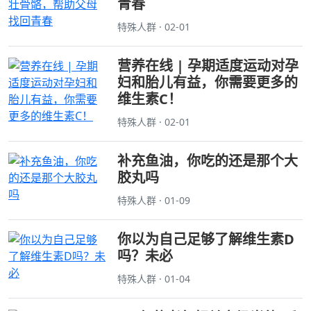
青春
特殊人群 · 02-01
营养在线 | 孕期适度运动对孕
妇和胎儿有益，你需要更多的
维生素C！
特殊人群 · 02-01
补充鱼油，你吃的还是那个大
胶丸吗
特殊人群 · 01-09
你以为自己足够了解维生素D
吗？未必
特殊人群 · 01-04