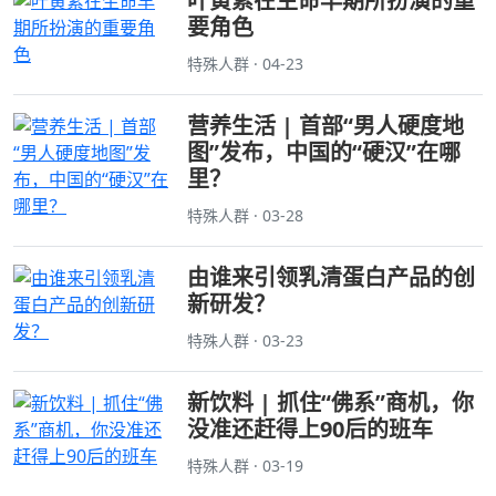
叶黄素在生命早期所扮演的重
要角色
特殊人群 · 04-23
营养生活 | 首部“男人硬度地
图”发布，中国的“硬汉”在哪
里？
特殊人群 · 03-28
由谁来引领乳清蛋白产品的创
新研发？
特殊人群 · 03-23
新饮料 | 抓住“佛系”商机，你
没准还赶得上90后的班车
特殊人群 · 03-19