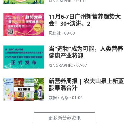
XINGRAPHIC · 09-11
11月6-7日广州新营养趋势大
会！30+演讲、2
风信社 · 09-08
当“造物”成为可能，人类营养
健康产业将迎
XINGRAPHIC · 07-07
新营养周报 | 农夫山泉上新蓝
靛果混合汁
数据 / 观察 · 01-06
更多新营养资讯