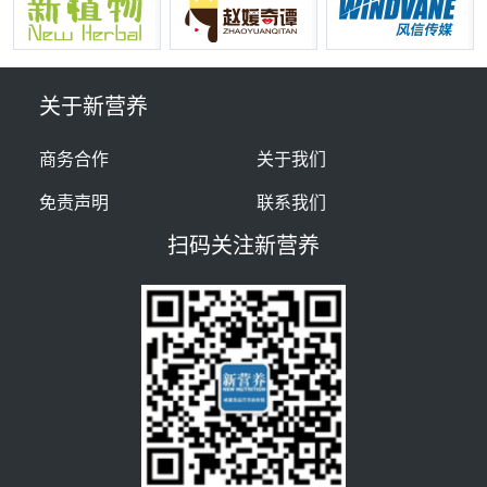
关于新营养
商务合作
关于我们
免责声明
联系我们
扫码关注新营养