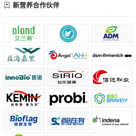
新营养合作伙伴