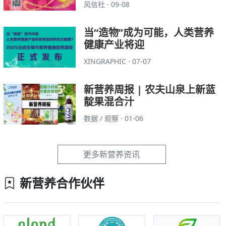
风信社 · 09-08
当“造物”成为可能，人类营养
健康产业将迎
XINGRAPHIC · 07-07
新营养周报 | 农夫山泉上新蓝
靛果混合汁
数据 / 观察 · 01-06
更多新营养资讯
新营养合作伙伴