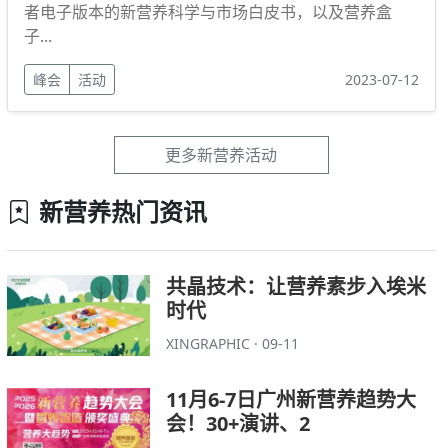
者电子版本的新营养科学与市场白皮书，以及营养盒
子...
峰会
活动
2023-07-12
更多新营养活动
新营养热门资讯
共晶技术：让营养素步入埃米
时代
XINGRAPHIC · 09-11
11月6-7日广州新营养趋势大
会！30+演讲、2