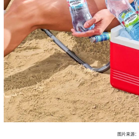
图片来源：C