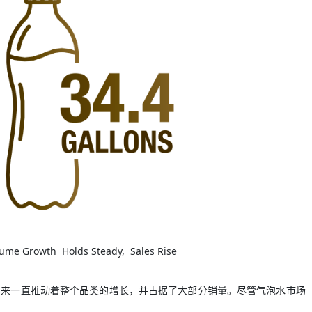
me Growth Holds Steady, Sales Rise
年来一直推动着整个品类的增长，并占据了大部分销量。尽管气泡水市场