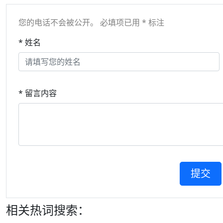
您的电话不会被公开。 必填项已用 * 标注
* 姓名
* 留言内容
相关热词搜索：