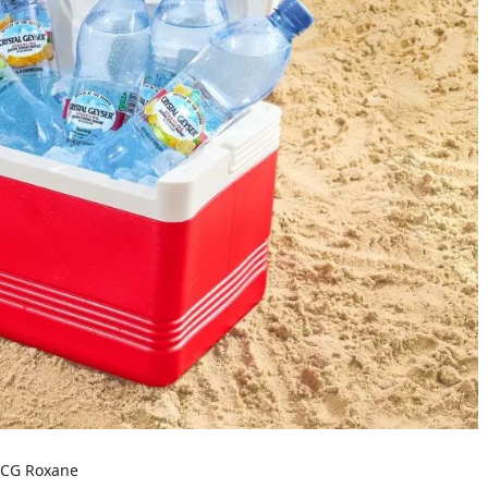
G Roxane