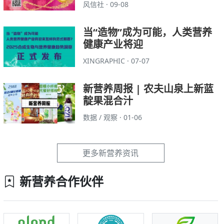
风信社 · 09-08
当“造物”成为可能，人类营养
健康产业将迎
XINGRAPHIC · 07-07
新营养周报 | 农夫山泉上新蓝
靛果混合汁
数据 / 观察 · 01-06
更多新营养资讯
新营养合作伙伴