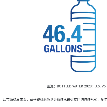
图源：BOTTLED WATER 2023: U.S. Volu
从市场格局来看，单份塑料瓶依然是瓶装水最受欢迎的包装形式，多