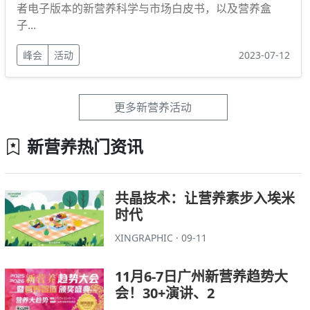
者电子版本的新营养科学与市场白皮书，以及营养盒
子...
峰会
活动
2023-07-12
更多新营养活动
新营养热门资讯
共晶技术：让营养素步入埃米
时代
XINGRAPHIC · 09-11
11月6-7日广州新营养趋势大
会！30+演讲、2