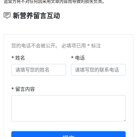
运营方将不对任何因采用文章内容而导致的损失负责。
新营养留言互动
您的电话不会被公开。 必填项已用 * 标注
* 姓名
* 电话
* 留言内容