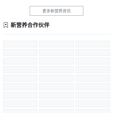
更多新营养资讯
新营养合作伙伴