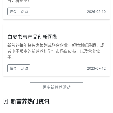
日，杭州见！
峰会
活动
2026-02-10
白皮书与产品创新图鉴
新营养每年将独家策划或联合企业一起策划纸质版，或
者电子版本的新营养科学与市场白皮书，以及营养盒
子...
峰会
活动
2023-07-12
更多新营养活动
新营养热门资讯