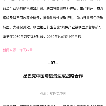
品全产业链的绿色联盟组织。联盟将围绕原料种植、生产制造、物流
运输及消费回收等全链条，推动系统性减碳行动，助力行业绿色低碳
转型。为确保成效，联盟推出行业首套“绿色产业链联盟运营规范”，
承诺在2030年前实现碳达峰，2060年达成碳中和目标。
新闻来源：海天味业
--07--
星巴克中国与远景达成战略合作
图源：星巴克中国