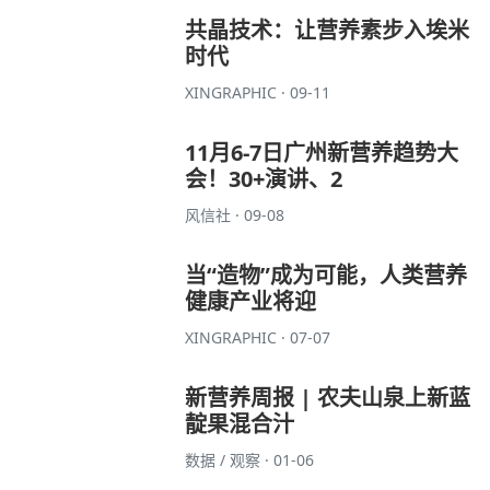
共晶技术：让营养素步入埃米
时代
XINGRAPHIC · 09-11
11月6-7日广州新营养趋势大
会！30+演讲、2
风信社 · 09-08
当“造物”成为可能，人类营养
健康产业将迎
XINGRAPHIC · 07-07
新营养周报 | 农夫山泉上新蓝
靛果混合汁
数据 / 观察 · 01-06