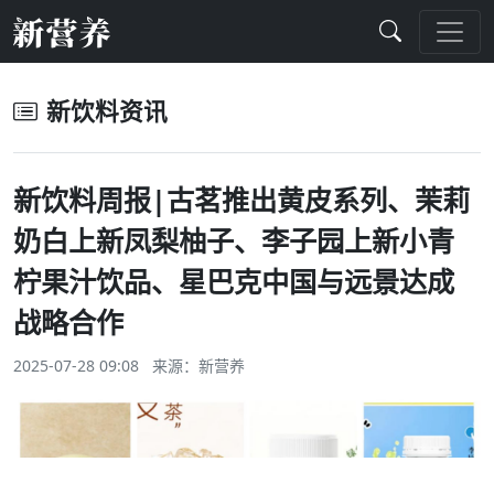
新饮料资讯
新饮料周报|古茗推出黄皮系列、茉莉
奶白上新凤梨柚子、李子园上新小青
柠果汁饮品、星巴克中国与远景达成
战略合作
2025-07-28 09:08 来源：
新营养