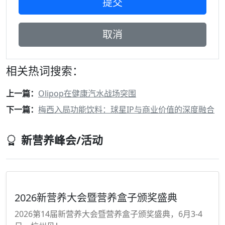
相关热词搜索：
上一篇：
Olipop在健康汽水战场突围
下一篇：
梅西入局功能饮料：球星IP与商业价值的深度融合
新营养峰会/活动
2026新营养大会暨营养盒子颁奖盛典
2026第14届新营养大会暨营养盒子颁奖盛典，6月3-4