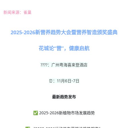
新闻来源：雀巢
2025-2026新营养趋势大会暨营养智造颁奖盛典
花城论“营”，健康启航
????：广州粤海喜来登酒店
⏰：11月6日-7日
最新趋势发布
✅ 2025-2026新植物市场发展趋势